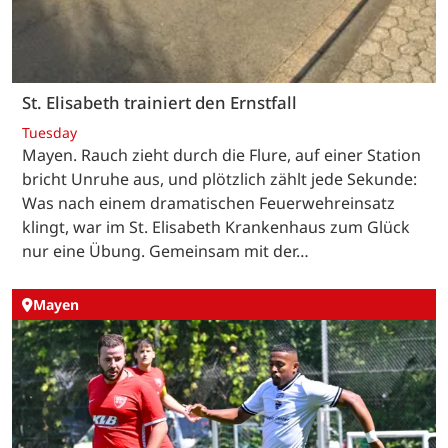
St. Elisabeth trainiert den Ernstfall
Tuesday
Mayen. Rauch zieht durch die Flure, auf einer Station
bricht Unruhe aus, und plötzlich zählt jede Sekunde:
Was nach einem dramatischen Feuerwehreinsatz
klingt, war im St. Elisabeth Krankenhaus zum Glück
nur eine Übung. Gemeinsam mit der…
Mayen