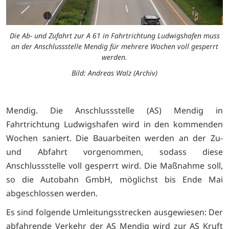
Die Ab- und Zufahrt zur A 61 in Fahrtrichtung Ludwigshafen muss
an der Anschlussstelle Mendig für mehrere Wochen voll gesperrt
werden.
Bild: Andreas Walz (Archiv)
Mendig. Die Anschlussstelle (AS) Mendig in
Fahrtrichtung Ludwigshafen wird in den kommenden
Wochen saniert. Die Bauarbeiten werden an der Zu-
und Abfahrt vorgenommen, sodass diese
Anschlussstelle voll gesperrt wird. Die Maßnahme soll,
so die Autobahn GmbH, möglichst bis Ende Mai
abgeschlossen werden.
Es sind folgende Umleitungsstrecken ausgewiesen: Der
abfahrende Verkehr der AS Mendig wird zur AS Kruft