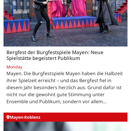
Bergfest der Burgfestspiele Mayen: Neue
Spielstätte begeistert Publikum
Monday
Mayen. Die Burgfestspiele Mayen haben die Halbzeit
ihrer Spielzeit erreicht – und das Bergfest fiel in
diesem Jahr besonders herzlich aus. Grund dafür ist
nicht nur die gewohnt gute Stimmung unter
Ensemble und Publikum, sondern vor allem…
Mayen-Koblenz