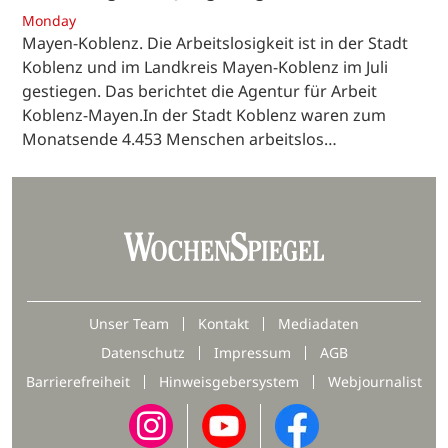
Monday
Mayen-Koblenz. Die Arbeitslosigkeit ist in der Stadt
Koblenz und im Landkreis Mayen-Koblenz im Juli
gestiegen. Das berichtet die Agentur für Arbeit
Koblenz-Mayen.In der Stadt Koblenz waren zum
Monatsende 4.453 Menschen arbeitslos…
Unser Team
Kontakt
Mediadaten
Datenschutz
Impressum
AGB
Barrierefreiheit
Hinweisgebersystem
Webjournalist