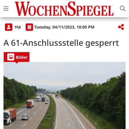
stp
Tuesday, 04/11/2023, 10:00 PM
A 61-Anschlussstelle gesperrt
Bilder