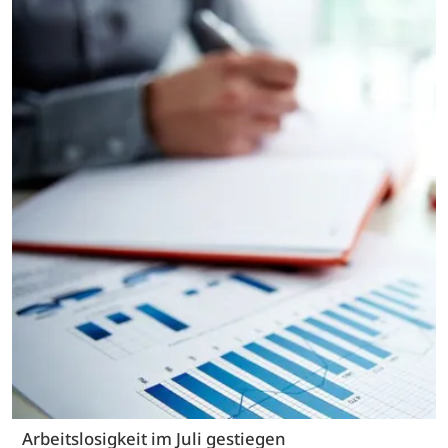
Arbeitslosigkeit im Juli gestiegen