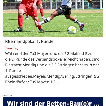
Rheinlandpokal 1. Runde
Tuesday
Während der TuS Mayen und die SG Maifeld-Elztal
die 2. Runde des Verbandspokal erreicht haben, sind
Eintracht Mendig und die SG Ettringen bereits in der
1. Runde
ausgeschieden.Mayen/Mendig/Gering/Ettringen. SG
Rheindörfer : TuS Mayen 1:3…