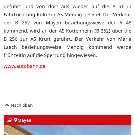
geführt und von dort aus wieder auf die A 61 in
Fahrtrichtung Köln zur AS Mendig geleitet. Der Verkehr
der B 262 von Mayen beziehungsweise der A 48
kommend, wird an der AS Kottenheim (B 262) über die
B 256 zur AS Kruft geführt. Der Verkehr von Maria
Laach beziehungsweise Mendig kommend werde
frühzeitig auf die Sperrung hingewiesen.
www.autobahn.de
Nach oben
Mayen