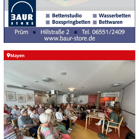
Mayen