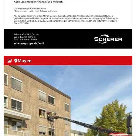
Mayen