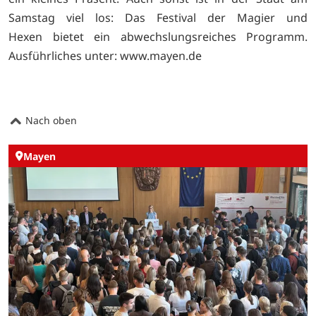
Samstag viel los: Das Festival der Magier und
Hexen bietet ein abwechslungsreiches Programm.
Ausführliches unter:
www.mayen.de
Nach oben
Mayen