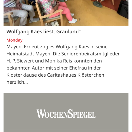
Wolfgang Kaes liest „Grauland“
Monday
Mayen. Erneut zog es Wolfgang Kaes in seine
Heimatstadt Mayen. Die Seniorenbeiratsmitglieder
H. P. Siewert und Monika Reis konnten den
bekannten Autor mit seiner Ehefrau in der
Klosterklause des Caritashaues Klösterchen
herzlich…