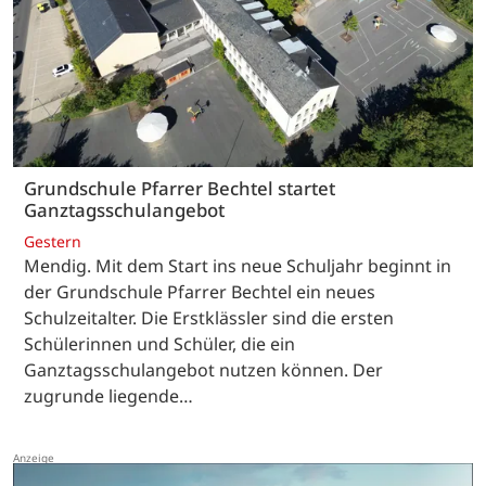
Grundschule Pfarrer Bechtel startet
Ganztagsschulangebot
Gestern
Mendig. Mit dem Start ins neue Schuljahr beginnt in
der Grundschule Pfarrer Bechtel ein neues
Schulzeitalter. Die Erstklässler sind die ersten
Schülerinnen und Schüler, die ein
Ganztagsschulangebot nutzen können. Der
zugrunde liegende…