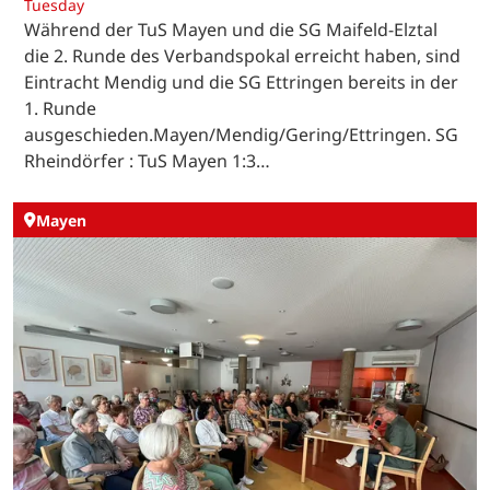
Tuesday
Während der TuS Mayen und die SG Maifeld-Elztal
die 2. Runde des Verbandspokal erreicht haben, sind
Eintracht Mendig und die SG Ettringen bereits in der
1. Runde
ausgeschieden.Mayen/Mendig/Gering/Ettringen. SG
Rheindörfer : TuS Mayen 1:3…
Mayen