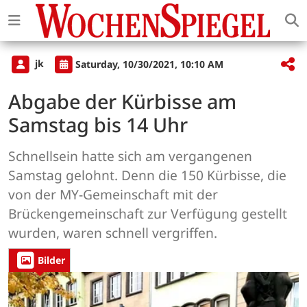
jk
Saturday, 10/30/2021, 10:10 AM
Abgabe der Kürbisse am
Samstag bis 14 Uhr
Schnellsein hatte sich am vergangenen
Samstag gelohnt. Denn die 150 Kürbisse, die
von der MY-Gemeinschaft mit der
Brückengemeinschaft zur Verfügung gestellt
wurden, waren schnell vergriffen.
Bilder