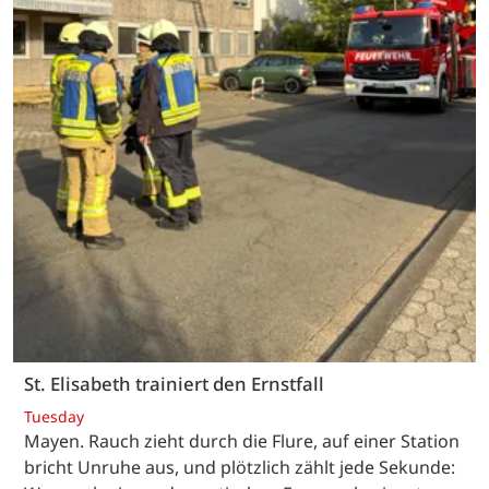
St. Elisabeth trainiert den Ernstfall
Tuesday
Mayen. Rauch zieht durch die Flure, auf einer Station
bricht Unruhe aus, und plötzlich zählt jede Sekunde: