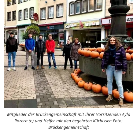
Mitglieder der Brückengemeinschaft mit ihrer Vorsitzenden Ayla
Rozera (r.) und Helfer mit den begehrten Kürbissen Foto:
Brückengemeinschaft