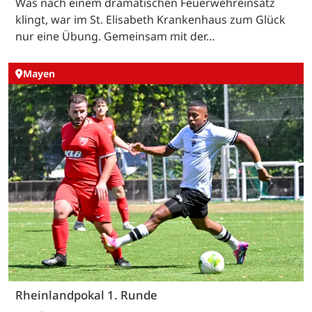
Was nach einem dramatischen Feuerwehreinsatz
klingt, war im St. Elisabeth Krankenhaus zum Glück
nur eine Übung. Gemeinsam mit der…
Mayen
Rheinlandpokal 1. Runde