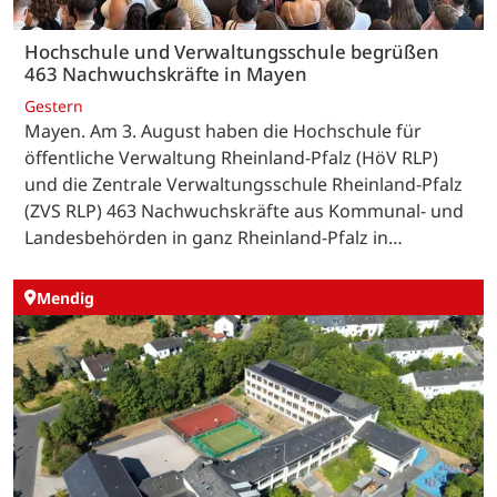
Hochschule und Verwaltungsschule begrüßen
463 Nachwuchskräfte in Mayen
Gestern
Mayen. Am 3. August haben die Hochschule für
öffentliche Verwaltung Rheinland-Pfalz (HöV RLP)
und die Zentrale Verwaltungsschule Rheinland-Pfalz
(ZVS RLP) 463 Nachwuchskräfte aus Kommunal- und
Landesbehörden in ganz Rheinland-Pfalz in…
Mendig