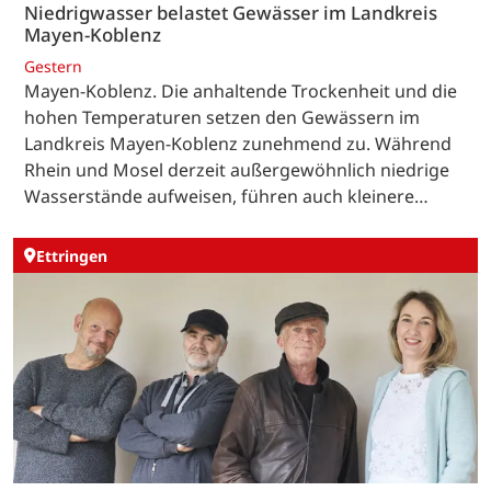
Niedrigwasser belastet Gewässer im Landkreis
Mayen-Koblenz
Gestern
Mayen-Koblenz. Die anhaltende Trockenheit und die
hohen Temperaturen setzen den Gewässern im
Landkreis Mayen-Koblenz zunehmend zu. Während
Rhein und Mosel derzeit außergewöhnlich niedrige
Wasserstände aufweisen, führen auch kleinere…
Ettringen