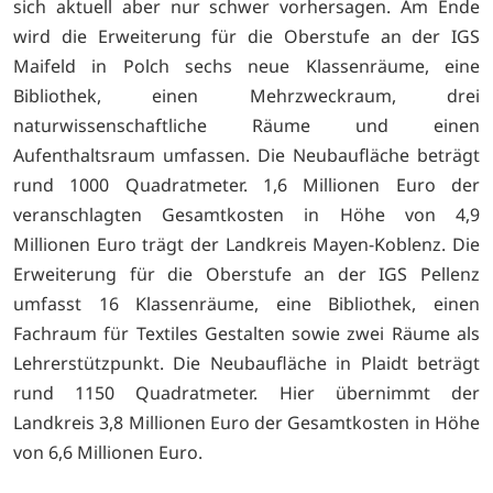
sich aktuell aber nur schwer vorhersagen. Am Ende
wird die Erweiterung für die Oberstufe an der IGS
Maifeld in Polch sechs neue Klassenräume, eine
Bibliothek, einen Mehrzweckraum, drei
naturwissenschaftliche Räume und einen
Aufenthaltsraum umfassen. Die Neubaufläche beträgt
rund 1000 Quadratmeter. 1,6 Millionen Euro der
veranschlagten Gesamtkosten in Höhe von 4,9
Millionen Euro trägt der Landkreis Mayen-Koblenz. Die
Erweiterung für die Oberstufe an der IGS Pellenz
umfasst 16 Klassenräume, eine Bibliothek, einen
Fachraum für Textiles Gestalten sowie zwei Räume als
Lehrerstützpunkt. Die Neubaufläche in Plaidt beträgt
rund 1150 Quadratmeter. Hier übernimmt der
Landkreis 3,8 Millionen Euro der Gesamtkosten in Höhe
von 6,6 Millionen Euro.