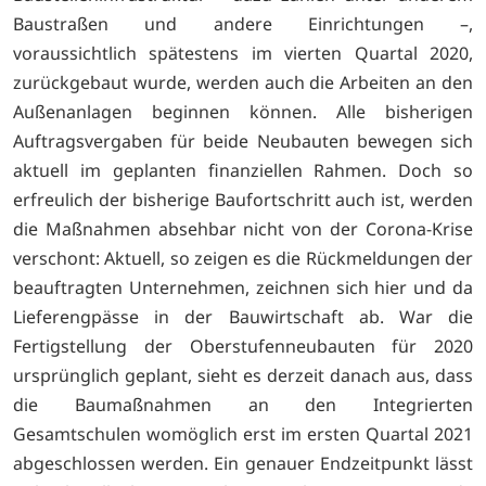
Baustraßen und andere Einrichtungen –,
voraussichtlich spätestens im vierten Quartal 2020,
zurückgebaut wurde, werden auch die Arbeiten an den
Außenanlagen beginnen können. Alle bisherigen
Auftragsvergaben für beide Neubauten bewegen sich
aktuell im geplanten finanziellen Rahmen. Doch so
erfreulich der bisherige Baufortschritt auch ist, werden
die Maßnahmen absehbar nicht von der Corona-Krise
verschont: Aktuell, so zeigen es die Rückmeldungen der
beauftragten Unternehmen, zeichnen sich hier und da
Lieferengpässe in der Bauwirtschaft ab. War die
Fertigstellung der Oberstufenneubauten für 2020
ursprünglich geplant, sieht es derzeit danach aus, dass
die Baumaßnahmen an den Integrierten
Gesamtschulen womöglich erst im ersten Quartal 2021
abgeschlossen werden. Ein genauer Endzeitpunkt lässt