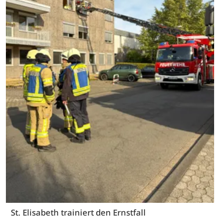
St. Elisabeth trainiert den Ernstfall