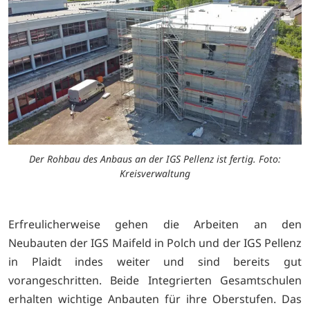
Der Rohbau des Anbaus an der IGS Pellenz ist fertig. Foto:
Kreisverwaltung
Erfreulicherweise gehen die Arbeiten an den
Neubauten der IGS Maifeld in Polch und der IGS Pellenz
in Plaidt indes weiter und sind bereits gut
vorangeschritten. Beide Integrierten Gesamtschulen
erhalten wichtige Anbauten für ihre Oberstufen. Das