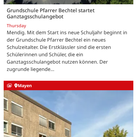
Grundschule Pfarrer Bechtel startet
Ganztagsschulangebot
Thursday
Mendig. Mit dem Start ins neue Schuljahr beginnt in
der Grundschule Pfarrer Bechtel ein neues
Schulzeitalter. Die Erstklässler sind die ersten
Schülerinnen und Schüler, die ein
Ganztagsschulangebot nutzen können. Der
zugrunde liegende…
Mayen