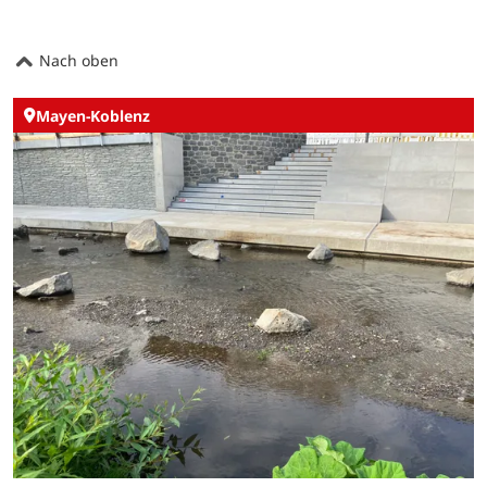
Nach oben
Mayen-Koblenz