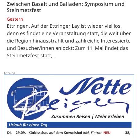
Zwischen Basalt und Balladen: Symposium und
Steinmetzfest
Gestern
Ettringen. Auf der Ettringer Lay ist wieder viel los,
denn es findet eine Veranstaltung statt, die weit über
die Region hinausstrahlt und zahlreiche Interessierte
und Besucher/innen anlockt: Zum 11. Mal findet das
Steinmetzfest statt,…