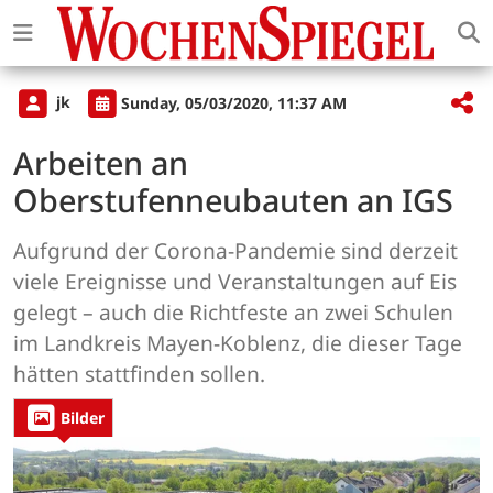
jk
Sunday, 05/03/2020, 11:37 AM
Arbeiten an
Oberstufenneubauten an IGS
Aufgrund der Corona-Pandemie sind derzeit
viele Ereignisse und Veranstaltungen auf Eis
gelegt – auch die Richtfeste an zwei Schulen
im Landkreis Mayen-Koblenz, die dieser Tage
hätten stattfinden sollen.
Bilder