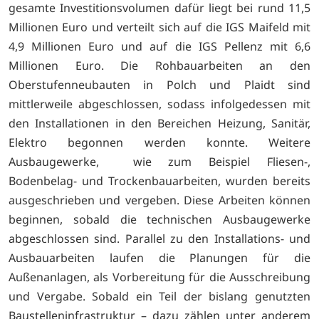
gesamte Investitionsvolumen dafür liegt bei rund 11,5
Millionen Euro und verteilt sich auf die IGS Maifeld mit
4,9 Millionen Euro und auf die IGS Pellenz mit 6,6
Millionen Euro. Die Rohbauarbeiten an den
Oberstufenneubauten in Polch und Plaidt sind
mittlerweile abgeschlossen, sodass infolgedessen mit
den Installationen in den Bereichen Heizung, Sanitär,
Elektro begonnen werden konnte. Weitere
Ausbaugewerke, wie zum Beispiel Fliesen-,
Bodenbelag- und Trockenbauarbeiten, wurden bereits
ausgeschrieben und vergeben. Diese Arbeiten können
beginnen, sobald die technischen Ausbaugewerke
abgeschlossen sind. Parallel zu den Installations- und
Ausbauarbeiten laufen die Planungen für die
Außenanlagen, als Vorbereitung für die Ausschreibung
und Vergabe. Sobald ein Teil der bislang genutzten
Baustelleninfrastruktur – dazu zählen unter anderem