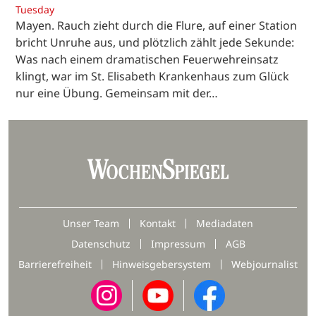
Tuesday
Mayen. Rauch zieht durch die Flure, auf einer Station
bricht Unruhe aus, und plötzlich zählt jede Sekunde:
Was nach einem dramatischen Feuerwehreinsatz
klingt, war im St. Elisabeth Krankenhaus zum Glück
nur eine Übung. Gemeinsam mit der…
Unser Team
Kontakt
Mediadaten
Datenschutz
Impressum
AGB
Barrierefreiheit
Hinweisgebersystem
Webjournalist