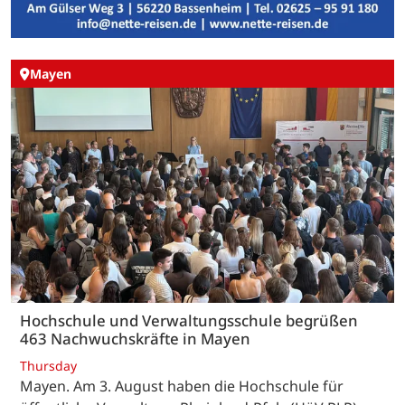
Mayen
Hochschule und Verwaltungsschule begrüßen
463 Nachwuchskräfte in Mayen
Thursday
Mayen. Am 3. August haben die Hochschule für