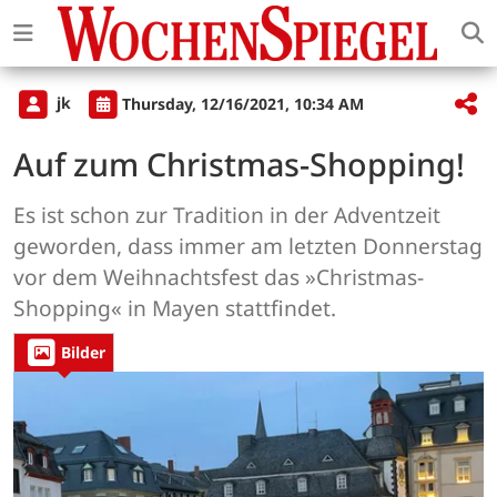
jk
Thursday, 12/16/2021, 10:34 AM
Auf zum Christmas-Shopping!
Es ist schon zur Tradition in der Adventzeit
geworden, dass immer am letzten Donnerstag
vor dem Weihnachtsfest das »Christmas-
Shopping« in Mayen stattfindet.
Bilder