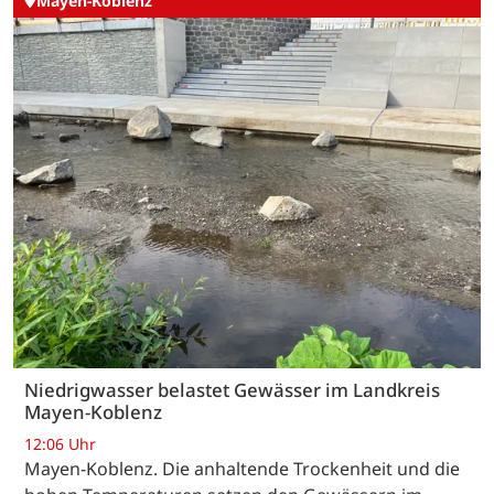
Mayen-Koblenz
Niedrigwasser belastet Gewässer im Landkreis
Mayen-Koblenz
12:06 Uhr
Mayen-Koblenz. Die anhaltende Trockenheit und die