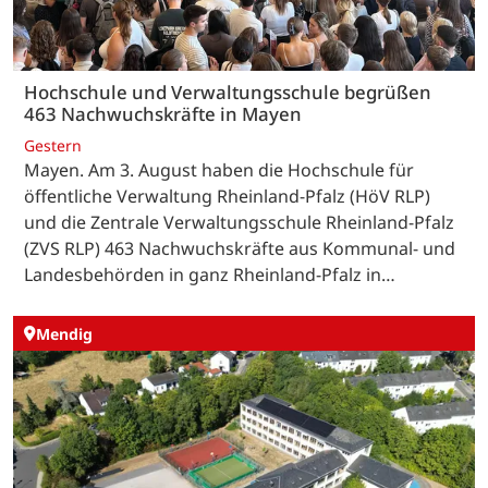
Hochschule und Verwaltungsschule begrüßen
463 Nachwuchskräfte in Mayen
Gestern
Mayen. Am 3. August haben die Hochschule für
öffentliche Verwaltung Rheinland-Pfalz (HöV RLP)
und die Zentrale Verwaltungsschule Rheinland-Pfalz
(ZVS RLP) 463 Nachwuchskräfte aus Kommunal- und
Landesbehörden in ganz Rheinland-Pfalz in…
Mendig