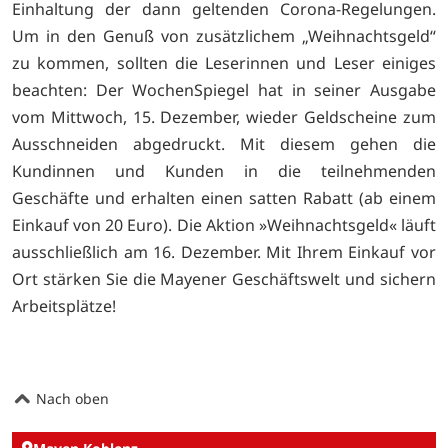
Einhaltung der dann geltenden Corona-Regelungen.
Um in den Genuß von zusätzlichem „Weihnachtsgeld“
zu kommen, sollten die Leserinnen und Leser einiges
beachten: Der WochenSpiegel hat in seiner Ausgabe
vom Mittwoch, 15. Dezember, wieder Geldscheine zum
Ausschneiden abgedruckt. Mit diesem gehen die
Kundinnen und Kunden in die teilnehmenden
Geschäfte und erhalten einen satten Rabatt (ab einem
Einkauf von 20 Euro). Die Aktion »Weihnachtsgeld« läuft
ausschließlich am 16. Dezember. Mit Ihrem Einkauf vor
Ort stärken Sie die Mayener Geschäftswelt und sichern
Arbeitsplätze!
Nach oben