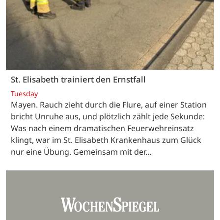
St. Elisabeth trainiert den Ernstfall
Tuesday
Mayen. Rauch zieht durch die Flure, auf einer Station
bricht Unruhe aus, und plötzlich zählt jede Sekunde:
Was nach einem dramatischen Feuerwehreinsatz
klingt, war im St. Elisabeth Krankenhaus zum Glück
nur eine Übung. Gemeinsam mit der…