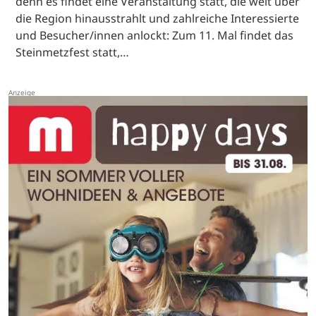
denn es findet eine Veranstaltung statt, die weit über
die Region hinausstrahlt und zahlreiche Interessierte
und Besucher/innen anlockt: Zum 11. Mal findet das
Steinmetzfest statt,…