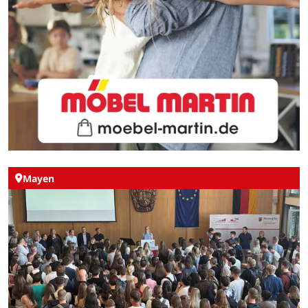
Mayen