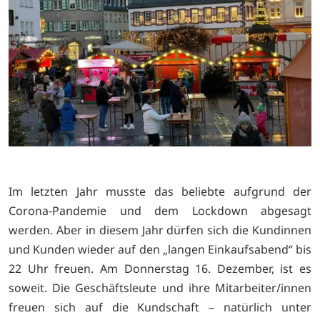
Im letzten Jahr musste das beliebte aufgrund der
Corona-Pandemie und dem Lockdown abgesagt
werden. Aber in diesem Jahr dürfen sich die Kundinnen
und Kunden wieder auf den „langen Einkaufsabend“ bis
22 Uhr freuen. Am Donnerstag 16. Dezember, ist es
soweit. Die Geschäftsleute und ihre Mitarbeiter/innen
freuen sich auf die Kundschaft – natürlich unter