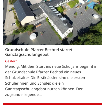
Grundschule Pfarrer Bechtel startet
Ganztagsschulangebot
Gestern
Mendig. Mit dem Start ins neue Schuljahr beginnt in
der Grundschule Pfarrer Bechtel ein neues
Schulzeitalter. Die Erstklässler sind die ersten
Schülerinnen und Schüler, die ein
Ganztagsschulangebot nutzen können. Der
zugrunde liegende…