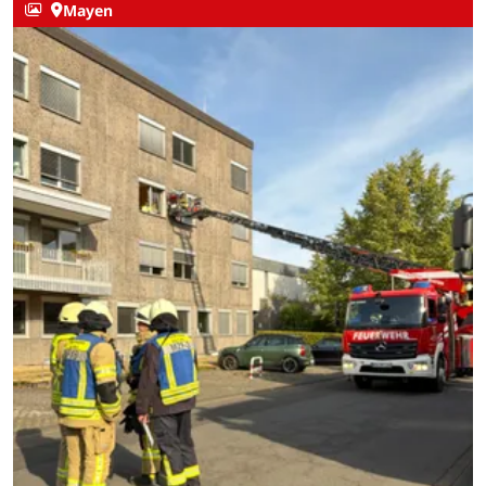
Mayen