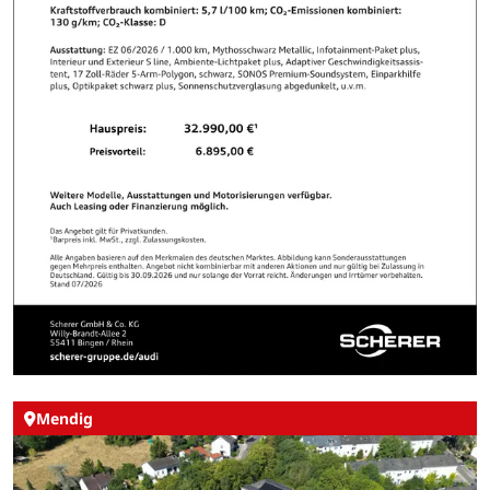
Mendig