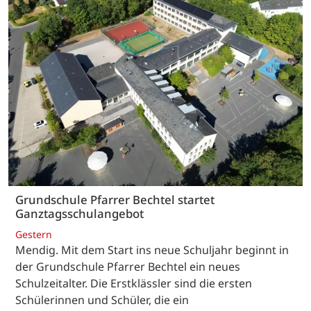
Grundschule Pfarrer Bechtel startet
Ganztagsschulangebot
Gestern
Mendig. Mit dem Start ins neue Schuljahr beginnt in
der Grundschule Pfarrer Bechtel ein neues
Schulzeitalter. Die Erstklässler sind die ersten
Schülerinnen und Schüler, die ein