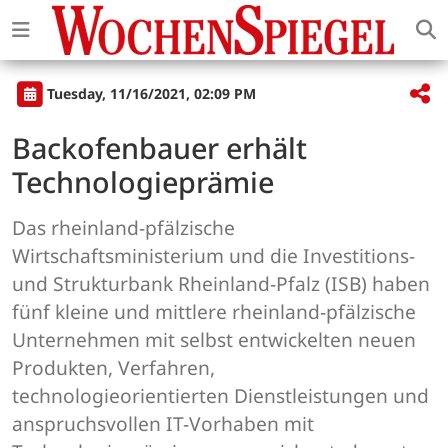
Tuesday, 11/16/2021, 02:09 PM
Backofenbauer erhält
Technologieprämie
Das rheinland-pfälzische
Wirtschaftsministerium und die Investitions-
und Strukturbank Rheinland-Pfalz (ISB) haben
fünf kleine und mittlere rheinland-pfälzische
Unternehmen mit selbst entwickelten neuen
Produkten, Verfahren,
technologieorientierten Dienstleistungen und
anspruchsvollen IT-Vorhaben mit