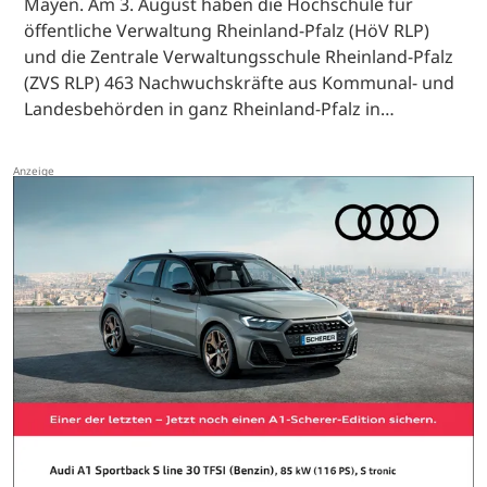
Mayen. Am 3. August haben die Hochschule für
öffentliche Verwaltung Rheinland-Pfalz (HöV RLP)
und die Zentrale Verwaltungsschule Rheinland-Pfalz
(ZVS RLP) 463 Nachwuchskräfte aus Kommunal- und
Landesbehörden in ganz Rheinland-Pfalz in…