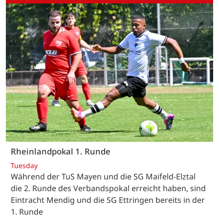
Rheinlandpokal 1. Runde
Tuesday
Während der TuS Mayen und die SG Maifeld-Elztal
die 2. Runde des Verbandspokal erreicht haben, sind
Eintracht Mendig und die SG Ettringen bereits in der
1. Runde