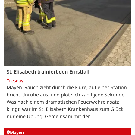
St. Elisabeth trainiert den Ernstfall
Tuesday
Mayen. Rauch zieht durch die Flure, auf einer Station
bricht Unruhe aus, und plötzlich zählt jede Sekunde:
Was nach einem dramatischen Feuerwehreinsatz
klingt, war im St. Elisabeth Krankenhaus zum Glück
nur eine Übung. Gemeinsam mit der…
Mayen