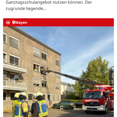
Ganztagsschulangebot nutzen können. Der
zugrunde liegende…
Mayen