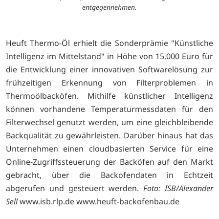
entgegennehmen.
Heuft Thermo-Öl erhielt die Sonderprämie "Künstliche
Intelligenz im Mittelstand" in Höhe von 15.000 Euro für
die Entwicklung einer innovativen Softwarelösung zur
frühzeitigen Erkennung von Filterproblemen in
Thermoölbacköfen. Mithilfe künstlicher Intelligenz
können vorhandene Temperaturmessdaten für den
Filterwechsel genutzt werden, um eine gleichbleibende
Backqualität zu gewährleisten. Darüber hinaus hat das
Unternehmen einen cloudbasierten Service für eine
Online-Zugriffssteuerung der Backöfen auf den Markt
gebracht, über die Backofendaten in Echtzeit
abgerufen und gesteuert werden.
Foto: ISB/Alexander
Sell
www.isb.rlp.de
www.heuft-backofenbau.de