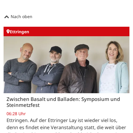
Nach oben
Ettringen
Zwischen Basalt und Balladen: Symposium und
Steinmetzfest
06:28 Uhr
Ettringen. Auf der Ettringer Lay ist wieder viel los,
denn es findet eine Veranstaltung statt, die weit über