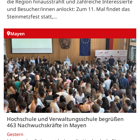
die Region hinausstrahlt und zahlreiche Interessierte
und Besucher/innen anlockt: Zum 11. Mal findet das
Steinmetzfest statt,…
Mayen
Hochschule und Verwaltungsschule begrüßen
463 Nachwuchskräfte in Mayen
Gestern