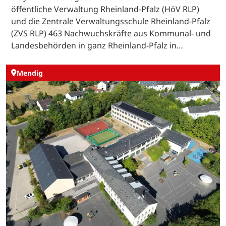
öffentliche Verwaltung Rheinland-Pfalz (HöV RLP)
und die Zentrale Verwaltungsschule Rheinland-Pfalz
(ZVS RLP) 463 Nachwuchskräfte aus Kommunal- und
Landesbehörden in ganz Rheinland-Pfalz in…
Mendig