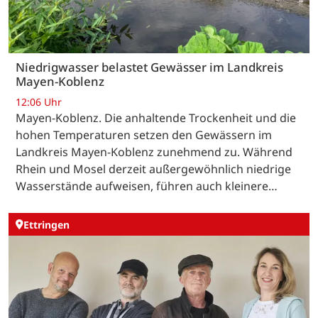
Niedrigwasser belastet Gewässer im Landkreis
Mayen-Koblenz
12:06 Uhr
Mayen-Koblenz. Die anhaltende Trockenheit und die
hohen Temperaturen setzen den Gewässern im
Landkreis Mayen-Koblenz zunehmend zu. Während
Rhein und Mosel derzeit außergewöhnlich niedrige
Wasserstände aufweisen, führen auch kleinere…
Ettringen