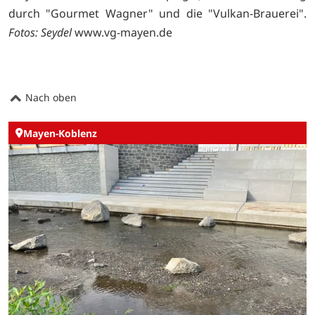
durch "Gourmet Wagner" und die "Vulkan-Brauerei".
Fotos: Seydel
www.vg-mayen.de
Nach oben
Mayen-Koblenz