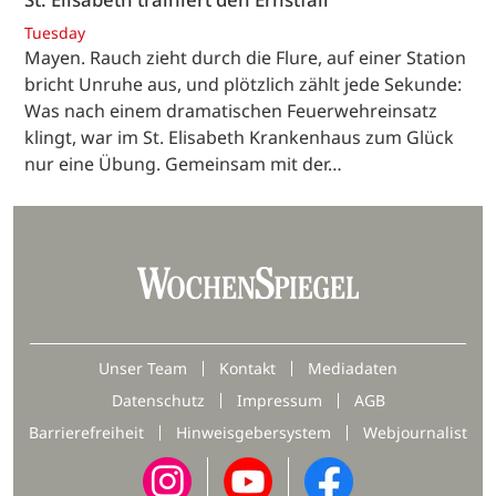
Tuesday
Mayen. Rauch zieht durch die Flure, auf einer Station
bricht Unruhe aus, und plötzlich zählt jede Sekunde:
Was nach einem dramatischen Feuerwehreinsatz
klingt, war im St. Elisabeth Krankenhaus zum Glück
nur eine Übung. Gemeinsam mit der…
Unser Team
Kontakt
Mediadaten
Datenschutz
Impressum
AGB
Barrierefreiheit
Hinweisgebersystem
Webjournalist