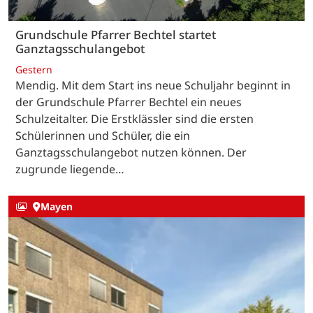
Grundschule Pfarrer Bechtel startet
Ganztagsschulangebot
Gestern
Mendig. Mit dem Start ins neue Schuljahr beginnt in
der Grundschule Pfarrer Bechtel ein neues
Schulzeitalter. Die Erstklässler sind die ersten
Schülerinnen und Schüler, die ein
Ganztagsschulangebot nutzen können. Der
zugrunde liegende…
Mayen