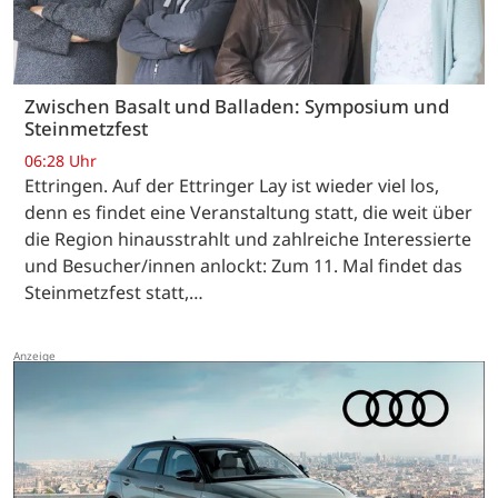
Zwischen Basalt und Balladen: Symposium und
Steinmetzfest
06:28 Uhr
Ettringen. Auf der Ettringer Lay ist wieder viel los,
denn es findet eine Veranstaltung statt, die weit über
die Region hinausstrahlt und zahlreiche Interessierte
und Besucher/innen anlockt: Zum 11. Mal findet das
Steinmetzfest statt,…