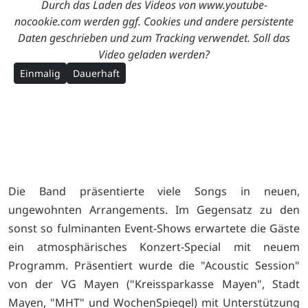
Durch das Laden des Videos von www.youtube-
nocookie.com werden ggf. Cookies und andere persistente
Daten geschrieben und zum Tracking verwendet. Soll das
Video geladen werden?
Einmalig
Dauerhaft
Die Band präsentierte viele Songs in neuen,
ungewohnten Arrangements. Im Gegensatz zu den
sonst so fulminanten Event-Shows erwartete die Gäste
ein atmosphärisches Konzert-Special mit neuem
Programm. Präsentiert wurde die "Acoustic Session"
von der VG Mayen ("Kreissparkasse Mayen", Stadt
Mayen, "MHT" und WochenSpiegel) mit Unterstützung