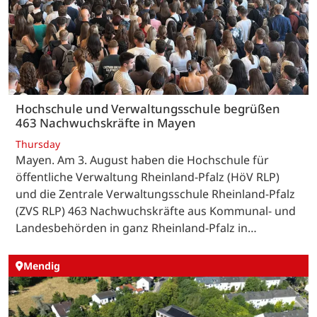
Hochschule und Verwaltungsschule begrüßen
463 Nachwuchskräfte in Mayen
Thursday
Mayen. Am 3. August haben die Hochschule für
öffentliche Verwaltung Rheinland-Pfalz (HöV RLP)
und die Zentrale Verwaltungsschule Rheinland-Pfalz
(ZVS RLP) 463 Nachwuchskräfte aus Kommunal- und
Landesbehörden in ganz Rheinland-Pfalz in…
Mendig