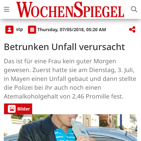
stp
Thursday, 07/05/2018, 05:20 AM
Betrunken Unfall verursacht
Das ist für eine Frau kein guter Morgen
gewesen. Zuerst hatte sie am Dienstag, 3. Juli,
in Mayen einen Unfall gebaut und dann stellte
die Polizei bei ihr auch noch einen
Atemalkoholgehalt von 2,46 Promille fest.
Bilder