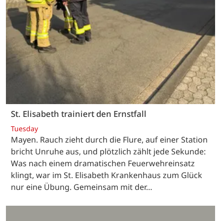
St. Elisabeth trainiert den Ernstfall
Tuesday
Mayen. Rauch zieht durch die Flure, auf einer Station
bricht Unruhe aus, und plötzlich zählt jede Sekunde:
Was nach einem dramatischen Feuerwehreinsatz
klingt, war im St. Elisabeth Krankenhaus zum Glück
nur eine Übung. Gemeinsam mit der…