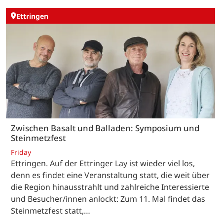
Ettringen
Zwischen Basalt und Balladen: Symposium und
Steinmetzfest
Friday
Ettringen. Auf der Ettringer Lay ist wieder viel los,
denn es findet eine Veranstaltung statt, die weit über
die Region hinausstrahlt und zahlreiche Interessierte
und Besucher/innen anlockt: Zum 11. Mal findet das
Steinmetzfest statt,…