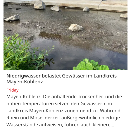
Niedrigwasser belastet Gewässer im Landkreis
Mayen-Koblenz
Friday
Mayen-Koblenz. Die anhaltende Trockenheit und die
hohen Temperaturen setzen den Gewässern im
Landkreis Mayen-Koblenz zunehmend zu. Während
Rhein und Mosel derzeit außergewöhnlich niedrige
Wasserstände aufweisen, führen auch kleinere…