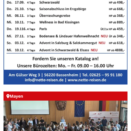
Mayen