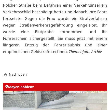
Polcher Straße beim Befahren einer Verkehrsinsel ein
Verkehrsschild beschädigt hatte und danach ihre Fahrt
fortsetzte. Gegen die Frau wurde ein Strafverfahren
wegen Straßenverkehrsgefährdung eingeleitet. Ihr
wurde eine Blutprobe entnommen und ihr
Führerschein sichergestellt. Sie muss jetzt mit einem
längeren Entzug der Fahrerlaubnis und einer
empfindlichen Geldstrafe rechnen.
Themenfoto: Archiv
Nach oben
Mayen-Koblenz