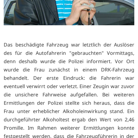
Das beschädigte Fahrzeug war letztlich der Auslöser
des für die Autofahrerin "gebrauchten" Vormittags,
denn deshalb wurde die Polizei informiert. Vor Ort
wurde die Frau zunächst in einem DRK-Fahrzeug
behandelt. Der erste Eindruck: die Fahrerin war
eventuell verwirrt oder verletzt. Einer Zeugin war zuvor
die unsichere Fahrweise aufgefallen. Bei weiteren
Ermittlungen der Polizei stellte sich heraus, dass die
Frau unter erheblicher Alkoholeinwirkung stand. Ein
durchgeführter Alkoholtest ergab den Wert von 2,46
Promille. Im Rahmen weiterer Ermittlungen konnte
festgestellt werden, dass die Fahrzeugführerin in der