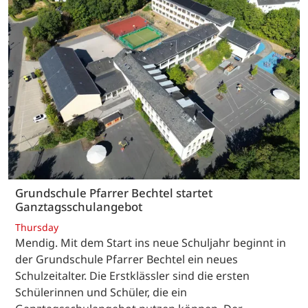
Grundschule Pfarrer Bechtel startet
Ganztagsschulangebot
Thursday
Mendig. Mit dem Start ins neue Schuljahr beginnt in
der Grundschule Pfarrer Bechtel ein neues
Schulzeitalter. Die Erstklässler sind die ersten
Schülerinnen und Schüler, die ein