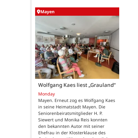
Mayen
Wolfgang Kaes liest „Grauland“
Monday
Mayen. Erneut zog es Wolfgang Kaes
in seine Heimatstadt Mayen. Die
Seniorenbeiratsmitglieder H. P.
Siewert und Monika Reis konnten
den bekannten Autor mit seiner
Ehefrau in der Klosterklause des