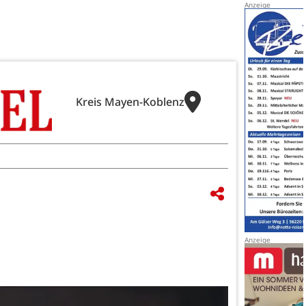
Kreis Mayen-Koblenz