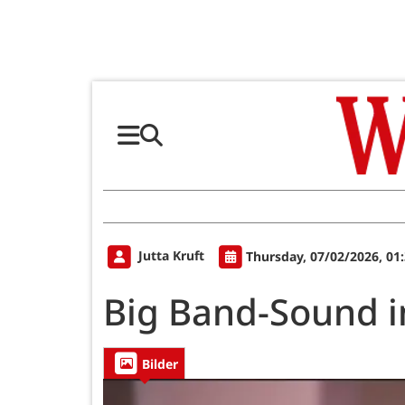
Jutta Kruft
Thursday, 07/02/2026, 01
Big Band-Sound i
Bilder