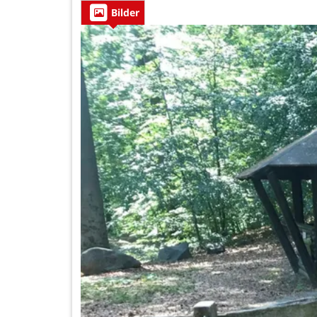
Bilder