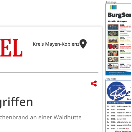
Kreis Mayen-Koblenz
riffen
ächenbrand an einer Waldhütte