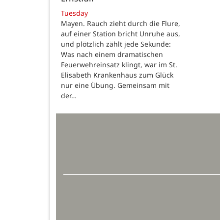
Tuesday
Mayen. Rauch zieht durch die Flure,
auf einer Station bricht Unruhe aus,
und plötzlich zählt jede Sekunde:
Was nach einem dramatischen
Feuerwehreinsatz klingt, war im St.
Elisabeth Krankenhaus zum Glück
nur eine Übung. Gemeinsam mit
der…