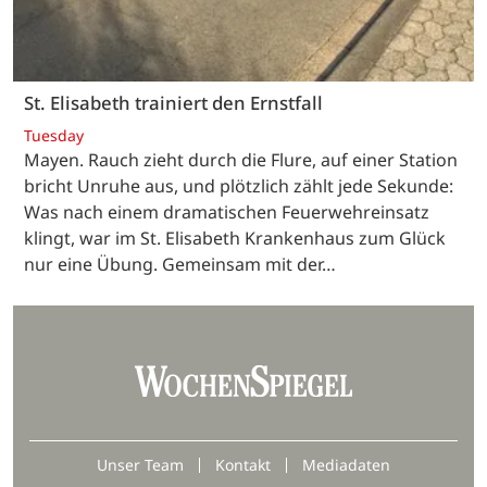
St. Elisabeth trainiert den Ernstfall
Tuesday
Mayen. Rauch zieht durch die Flure, auf einer Station
bricht Unruhe aus, und plötzlich zählt jede Sekunde:
Was nach einem dramatischen Feuerwehreinsatz
klingt, war im St. Elisabeth Krankenhaus zum Glück
nur eine Übung. Gemeinsam mit der…
Unser Team
Kontakt
Mediadaten