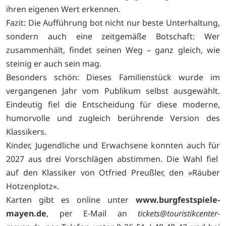
ihren eigenen Wert erkennen.
Fazit: Die Aufführung bot nicht nur beste Unterhaltung,
sondern auch eine zeitgemäße Botschaft: Wer
zusammenhält, findet seinen Weg – ganz gleich, wie
steinig er auch sein mag.
Besonders schön: Dieses Familienstück wurde im
vergangenen Jahr vom Publikum selbst ausgewählt.
Eindeutig fiel die Entscheidung für diese moderne,
humorvolle und zugleich berührende Version des
Klassikers.
Kinder, Jugendliche und Erwachsene konnten auch für
2027 aus drei Vorschlägen abstimmen. Die Wahl fiel
auf den Klassiker von Otfried Preußler, den »Räuber
Hotzenplotz«.
Karten gibt es online unter
www.burgfestspiele-
mayen.de
, per E-Mail an
tickets@touristikcenter-