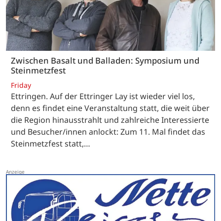
Zwischen Basalt und Balladen: Symposium und
Steinmetzfest
Friday
Ettringen. Auf der Ettringer Lay ist wieder viel los,
denn es findet eine Veranstaltung statt, die weit über
die Region hinausstrahlt und zahlreiche Interessierte
und Besucher/innen anlockt: Zum 11. Mal findet das
Steinmetzfest statt,…