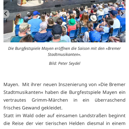
Die Burgfestspiele Mayen eröffnen die Saison mit den »Bremer
s
Stadtmusikanten«.
Bild: Peter Seydel
Mayen. Mit ihrer neuen Inszenierung von »Die Bremer
Stadtmusikanten« haben die Burgfestspiele Mayen ein
vertrautes Grimm-Märchen in ein überraschend
frisches Gewand gekleidet.
Statt im Wald oder auf einsamen Landstraßen beginnt
die Reise der vier tierischen Helden diesmal in einem