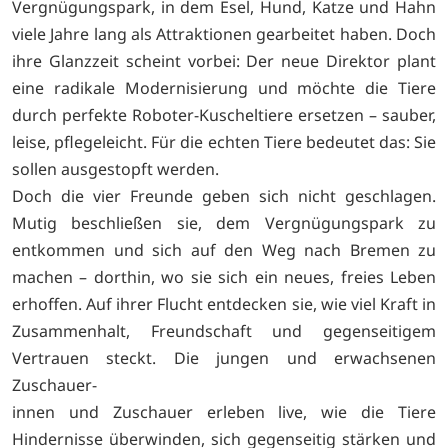
Vergnügungspark, in dem Esel, Hund, Katze und Hahn
viele Jahre lang als Attraktionen gearbeitet haben. Doch
ihre Glanzzeit scheint vorbei: Der neue Direktor plant
eine radikale Modernisierung und möchte die Tiere
durch perfekte Roboter-Kuscheltiere ersetzen – sauber,
leise, pflegeleicht. Für die echten Tiere bedeutet das: Sie
sollen ausgestopft werden.
Doch die vier Freunde geben sich nicht geschlagen.
Mutig beschließen sie, dem Vergnügungspark zu
entkommen und sich auf den Weg nach Bremen zu
machen – dorthin, wo sie sich ein neues, freies Leben
erhoffen. Auf ihrer Flucht entdecken sie, wie viel Kraft in
Zusammenhalt, Freundschaft und gegenseitigem
Vertrauen steckt. Die jungen und erwachsenen
Zuschauer-
innen und Zuschauer erleben live, wie die Tiere
Hindernisse überwinden, sich gegenseitig stärken und