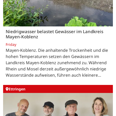
Niedrigwasser belastet Gewässer im Landkreis
Mayen-Koblenz
Friday
Mayen-Koblenz. Die anhaltende Trockenheit und die
hohen Temperaturen setzen den Gewässern im
Landkreis Mayen-Koblenz zunehmend zu. Während
Rhein und Mosel derzeit außergewöhnlich niedrige
Wasserstände aufweisen, führen auch kleinere…
Ettringen