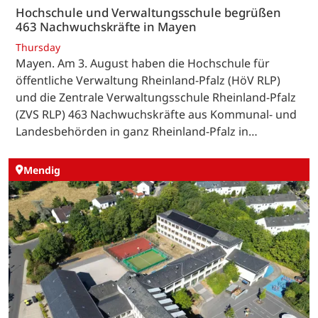
Hochschule und Verwaltungsschule begrüßen
463 Nachwuchskräfte in Mayen
Thursday
Mayen. Am 3. August haben die Hochschule für
öffentliche Verwaltung Rheinland-Pfalz (HöV RLP)
und die Zentrale Verwaltungsschule Rheinland-Pfalz
(ZVS RLP) 463 Nachwuchskräfte aus Kommunal- und
Landesbehörden in ganz Rheinland-Pfalz in…
Mendig