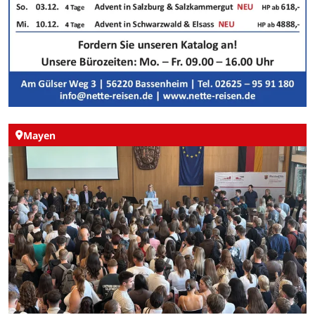
Mayen