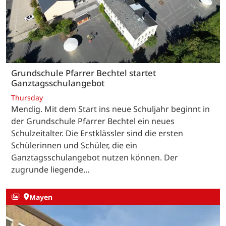
Grundschule Pfarrer Bechtel startet
Ganztagsschulangebot
Thursday
Mendig. Mit dem Start ins neue Schuljahr beginnt in
der Grundschule Pfarrer Bechtel ein neues
Schulzeitalter. Die Erstklässler sind die ersten
Schülerinnen und Schüler, die ein
Ganztagsschulangebot nutzen können. Der
zugrunde liegende…
Mayen