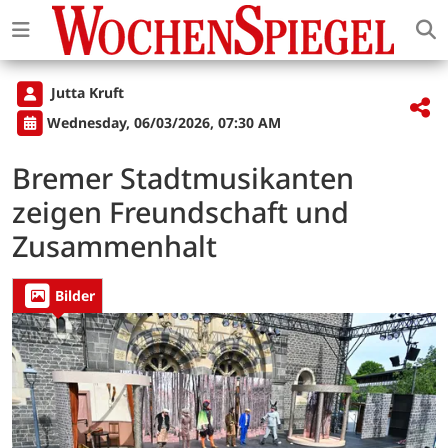
Jutta Kruft
Wednesday, 06/03/2026, 07:30 AM
Bremer Stadtmusikanten
zeigen Freundschaft und
Zusammenhalt
Bilder