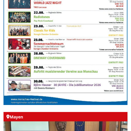
Mayen