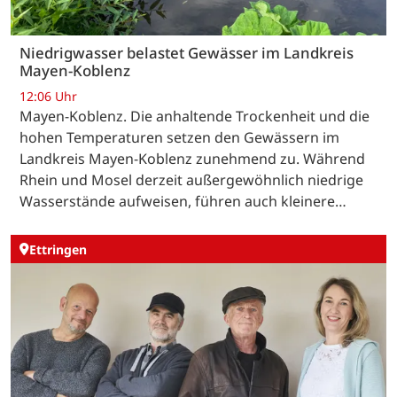
Niedrigwasser belastet Gewässer im Landkreis
Mayen-Koblenz
12:06 Uhr
Mayen-Koblenz. Die anhaltende Trockenheit und die
hohen Temperaturen setzen den Gewässern im
Landkreis Mayen-Koblenz zunehmend zu. Während
Rhein und Mosel derzeit außergewöhnlich niedrige
Wasserstände aufweisen, führen auch kleinere…
Ettringen