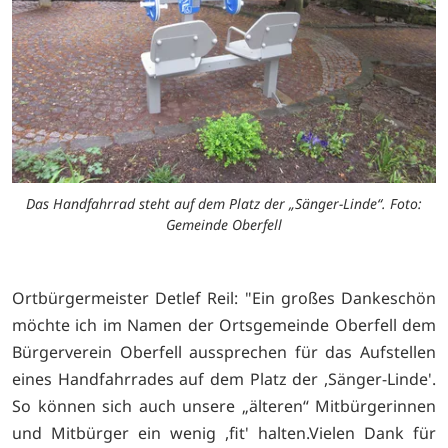
Das Handfahrrad steht auf dem Platz der „Sänger-Linde“. Foto:
Gemeinde Oberfell
Ortbürgermeister Detlef Reil: "Ein großes Dankeschön
möchte ich im Namen der Ortsgemeinde Oberfell dem
Bürgerverein Oberfell aussprechen für das Aufstellen
eines Handfahrrades auf dem Platz der ,Sänger-Linde'.
So können sich auch unsere „älteren“ Mitbürgerinnen
und Mitbürger ein wenig ,fit' halten.Vielen Dank für