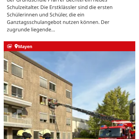
Schulzeitalter. Die Erstklässler sind die ersten
Schülerinnen und Schüler, die ein
Ganztagsschulangebot nutzen können. Der
zugrunde liegende…
Mayen