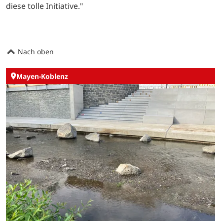
diese tolle Initiative."
Nach oben
Mayen-Koblenz