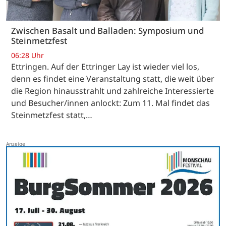
Zwischen Basalt und Balladen: Symposium und
Steinmetzfest
06:28 Uhr
Ettringen. Auf der Ettringer Lay ist wieder viel los,
denn es findet eine Veranstaltung statt, die weit über
die Region hinausstrahlt und zahlreiche Interessierte
und Besucher/innen anlockt: Zum 11. Mal findet das
Steinmetzfest statt,…