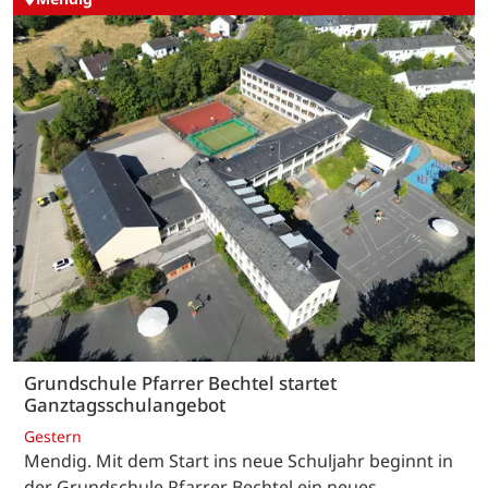
Grundschule Pfarrer Bechtel startet
Ganztagsschulangebot
Gestern
Mendig. Mit dem Start ins neue Schuljahr beginnt in
der Grundschule Pfarrer Bechtel ein neues