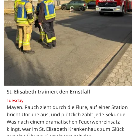
St. Elisabeth trainiert den Ernstfall
Tuesday
Mayen. Rauch zieht durch die Flure, auf einer Station
bricht Unruhe aus, und plötzlich zählt jede Sekunde:
Was nach einem dramatischen Feuerwehreinsatz
klingt, war im St. Elisabeth Krankenhaus zum Glück