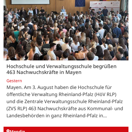
Hochschule und Verwaltungsschule begrüßen
463 Nachwuchskräfte in Mayen
Gestern
Mayen. Am 3. August haben die Hochschule für
öffentliche Verwaltung Rheinland-Pfalz (HöV RLP)
und die Zentrale Verwaltungsschule Rheinland-Pfalz
(ZVS RLP) 463 Nachwuchskräfte aus Kommunal- und
Landesbehörden in ganz Rheinland-Pfalz in…
Mendig