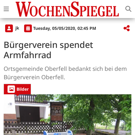
jk
Tuesday, 05/05/2020, 02:45 PM
Bürgerverein spendet
Armfahrrad
Ortsgemeinde Oberfell bedankt sich bei dem
Bürgerverein Oberfell.
Bilder