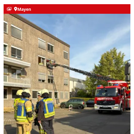
Mayen