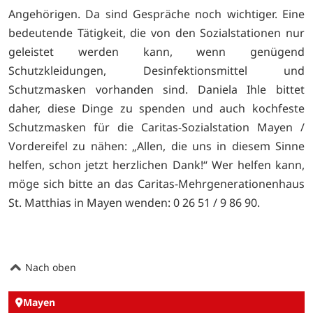
Angehörigen. Da sind Gespräche noch wichtiger. Eine
bedeutende Tätigkeit, die von den Sozialstationen nur
geleistet werden kann, wenn genügend
Schutzkleidungen, Desinfektionsmittel und
Schutzmasken vorhanden sind. Daniela Ihle bittet
daher, diese Dinge zu spenden und auch kochfeste
Schutzmasken für die Caritas-Sozialstation Mayen /
Vordereifel zu nähen: „Allen, die uns in diesem Sinne
helfen, schon jetzt herzlichen Dank!“ Wer helfen kann,
möge sich bitte an das Caritas-Mehrgenerationenhaus
St. Matthias in Mayen wenden: 0 26 51 / 9 86 90.
Nach oben
Mayen