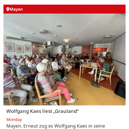
Mayen
Wolfgang Kaes liest „Grauland“
Monday
Mayen. Erneut zog es Wolfgang Kaes in seine