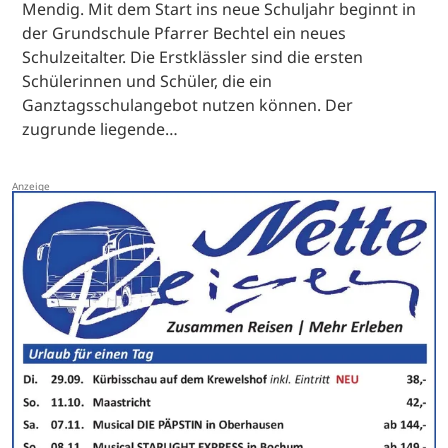
Mendig. Mit dem Start ins neue Schuljahr beginnt in
der Grundschule Pfarrer Bechtel ein neues
Schulzeitalter. Die Erstklässler sind die ersten
Schülerinnen und Schüler, die ein
Ganztagsschulangebot nutzen können. Der
zugrunde liegende…