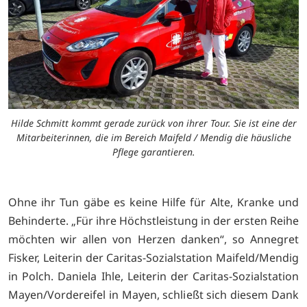
Hilde Schmitt kommt gerade zurück von ihrer Tour. Sie ist eine der
Mitarbeiterinnen, die im Bereich Maifeld / Mendig die häusliche
Pflege garantieren.
Ohne ihr Tun gäbe es keine Hilfe für Alte, Kranke und
Behinderte. „Für ihre Höchstleistung in der ersten Reihe
möchten wir allen von Herzen danken“, so Annegret
Fisker, Leiterin der Caritas-Sozialstation Maifeld/Mendig
in Polch. Daniela Ihle, Leiterin der Caritas-Sozialstation
Mayen/Vordereifel in Mayen, schließt sich diesem Dank