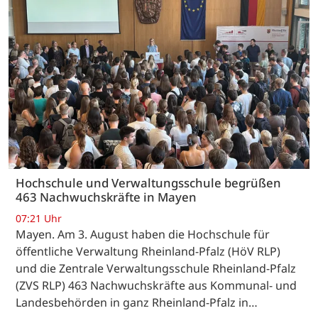
Hochschule und Verwaltungsschule begrüßen
463 Nachwuchskräfte in Mayen
07:21 Uhr
Mayen. Am 3. August haben die Hochschule für
öffentliche Verwaltung Rheinland-Pfalz (HöV RLP)
und die Zentrale Verwaltungsschule Rheinland-Pfalz
(ZVS RLP) 463 Nachwuchskräfte aus Kommunal- und
Landesbehörden in ganz Rheinland-Pfalz in…