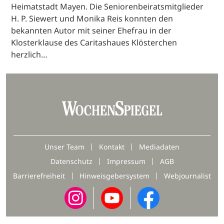
Heimatstadt Mayen. Die Seniorenbeiratsmitglieder
H. P. Siewert und Monika Reis konnten den
bekannten Autor mit seiner Ehefrau in der
Klosterklause des Caritashaues Klösterchen
herzlich…
Unser Team
Kontakt
Mediadaten
Datenschutz
Impressum
AGB
Barrierefreiheit
Hinweisgebersystem
Webjournalist