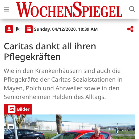
jk
Sunday, 04/12/2020, 10:39 AM
Caritas dankt all ihren
Pflegekräften
Wie in den Krankenhäusern sind auch die
Pflegekräfte der Caritas-Sozialstationen in
Mayen, Polch und Ahrweiler sowie in den
Seniorenheimen Helden des Alltags.
Bilder