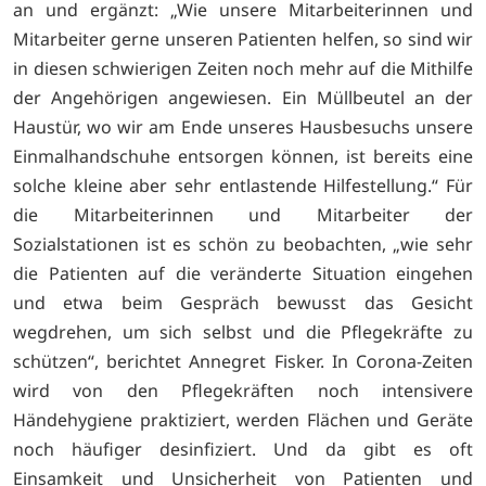
an und ergänzt: „Wie unsere Mitarbeiterinnen und
Mitarbeiter gerne unseren Patienten helfen, so sind wir
in diesen schwierigen Zeiten noch mehr auf die Mithilfe
der Angehörigen angewiesen. Ein Müllbeutel an der
Haustür, wo wir am Ende unseres Hausbesuchs unsere
Einmalhandschuhe entsorgen können, ist bereits eine
solche kleine aber sehr entlastende Hilfestellung.“ Für
die Mitarbeiterinnen und Mitarbeiter der
Sozialstationen ist es schön zu beobachten, „wie sehr
die Patienten auf die veränderte Situation eingehen
und etwa beim Gespräch bewusst das Gesicht
wegdrehen, um sich selbst und die Pflegekräfte zu
schützen“, berichtet Annegret Fisker. In Corona-Zeiten
wird von den Pflegekräften noch intensivere
Händehygiene praktiziert, werden Flächen und Geräte
noch häufiger desinfiziert. Und da gibt es oft
Einsamkeit und Unsicherheit von Patienten und