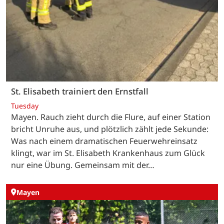
St. Elisabeth trainiert den Ernstfall
Tuesday
Mayen. Rauch zieht durch die Flure, auf einer Station
bricht Unruhe aus, und plötzlich zählt jede Sekunde:
Was nach einem dramatischen Feuerwehreinsatz
klingt, war im St. Elisabeth Krankenhaus zum Glück
nur eine Übung. Gemeinsam mit der…
Mayen