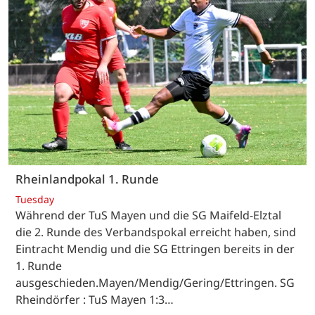
Rheinlandpokal 1. Runde
Tuesday
Während der TuS Mayen und die SG Maifeld-Elztal
die 2. Runde des Verbandspokal erreicht haben, sind
Eintracht Mendig und die SG Ettringen bereits in der
1. Runde
ausgeschieden.Mayen/Mendig/Gering/Ettringen. SG
Rheindörfer : TuS Mayen 1:3…