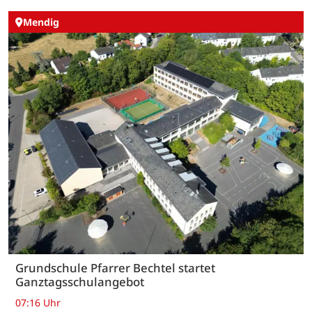
Mendig
Grundschule Pfarrer Bechtel startet
Ganztagsschulangebot
07:16 Uhr