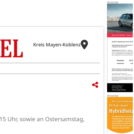
Kreis Mayen-Koblenz
 15 Uhr, sowie an Ostersamstag,