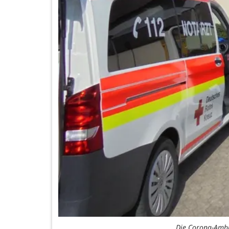
Die Corona-Ambul