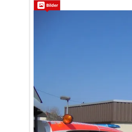
Bilder