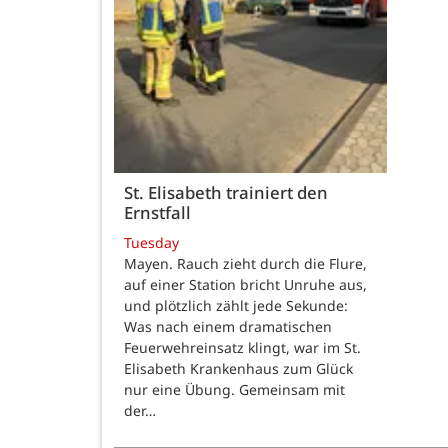
St. Elisabeth trainiert den
Ernstfall
Tuesday
Mayen. Rauch zieht durch die Flure,
auf einer Station bricht Unruhe aus,
und plötzlich zählt jede Sekunde:
Was nach einem dramatischen
Feuerwehreinsatz klingt, war im St.
Elisabeth Krankenhaus zum Glück
nur eine Übung. Gemeinsam mit
der…