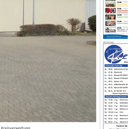
: Kreisverwaltung