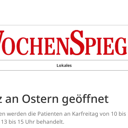
Lokales
 an Ostern geöffnet
en werden die Patienten an Karfreitag von 10 bis
3 bis 15 Uhr behandelt.