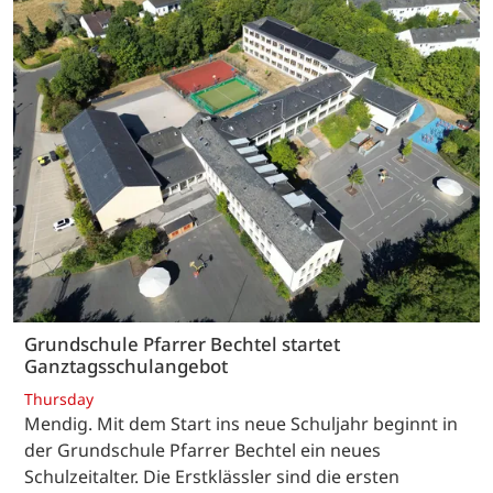
Grundschule Pfarrer Bechtel startet
Ganztagsschulangebot
Thursday
Mendig. Mit dem Start ins neue Schuljahr beginnt in
der Grundschule Pfarrer Bechtel ein neues
Schulzeitalter. Die Erstklässler sind die ersten