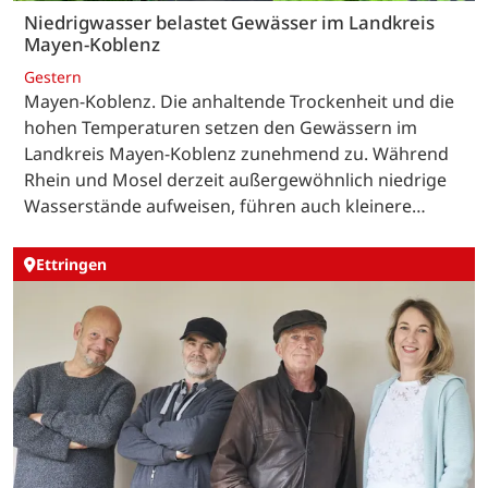
Niedrigwasser belastet Gewässer im Landkreis
Mayen-Koblenz
Gestern
Mayen-Koblenz. Die anhaltende Trockenheit und die
hohen Temperaturen setzen den Gewässern im
Landkreis Mayen-Koblenz zunehmend zu. Während
Rhein und Mosel derzeit außergewöhnlich niedrige
Wasserstände aufweisen, führen auch kleinere…
Ettringen