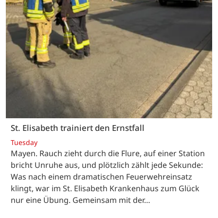
St. Elisabeth trainiert den Ernstfall
Tuesday
Mayen. Rauch zieht durch die Flure, auf einer Station
bricht Unruhe aus, und plötzlich zählt jede Sekunde:
Was nach einem dramatischen Feuerwehreinsatz
klingt, war im St. Elisabeth Krankenhaus zum Glück
nur eine Übung. Gemeinsam mit der…