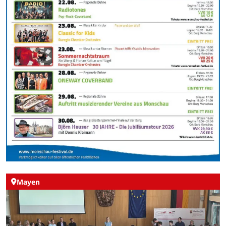
Mayen