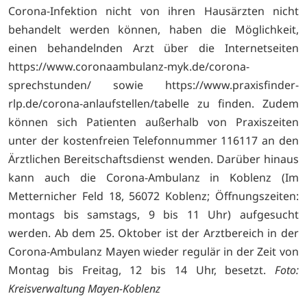
Corona-Infektion nicht von ihren Hausärzten nicht
behandelt werden können, haben die Möglichkeit,
einen behandelnden Arzt über die Internetseiten
https://www.coronaambulanz-myk.de/corona-
sprechstunden/ sowie
https://www.praxisfinder-
rlp.de/corona-anlaufstellen/tabelle zu finden. Zudem
können sich Patienten außerhalb von Praxiszeiten
unter der kostenfreien Telefonnummer 116117 an den
Ärztlichen Bereitschaftsdienst wenden. Darüber hinaus
kann auch die Corona-Ambulanz in Koblenz (Im
Metternicher Feld 18, 56072 Koblenz; Öffnungszeiten:
montags bis samstags, 9 bis 11 Uhr) aufgesucht
werden. Ab dem 25. Oktober ist der Arztbereich in der
Corona-Ambulanz Mayen wieder regulär in der Zeit von
Montag bis Freitag, 12 bis 14 Uhr, besetzt.
Foto:
Kreisverwaltung Mayen-Koblenz