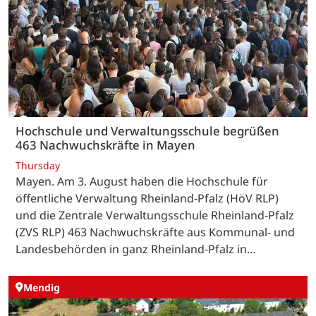
Hochschule und Verwaltungsschule begrüßen
463 Nachwuchskräfte in Mayen
Thursday
Mayen. Am 3. August haben die Hochschule für
öffentliche Verwaltung Rheinland-Pfalz (HöV RLP)
und die Zentrale Verwaltungsschule Rheinland-Pfalz
(ZVS RLP) 463 Nachwuchskräfte aus Kommunal- und
Landesbehörden in ganz Rheinland-Pfalz in…
Mendig