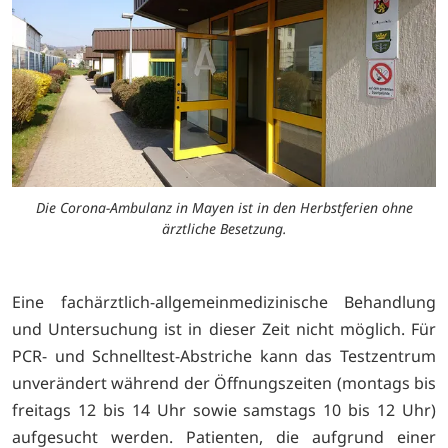
Die Corona-Ambulanz in Mayen ist in den Herbstferien ohne
ärztliche Besetzung.
Eine fachärztlich-allgemeinmedizinische Behandlung
und Untersuchung ist in dieser Zeit nicht möglich. Für
PCR- und Schnelltest-Abstriche kann das Testzentrum
unverändert während der Öffnungszeiten (montags bis
freitags 12 bis 14 Uhr sowie samstags 10 bis 12 Uhr)
aufgesucht werden. Patienten, die aufgrund einer