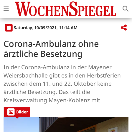
Saturday, 10/09/2021, 11:14 AM
Corona-Ambulanz ohne
ärztliche Besetzung
In der Corona-Ambulanz in der Mayener
Weiersbachhalle gibt es in den Herbstferien
zwischen dem 11. und 22. Oktober keine
ärztliche Besetzung. Das teilt die
Kreisverwaltung Mayen-Koblenz mit.
Bilder