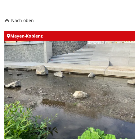
Nach oben
Mayen-Koblenz