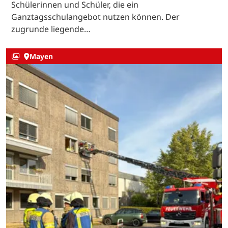
Schülerinnen und Schüler, die ein
Ganztagsschulangebot nutzen können. Der
zugrunde liegende…
Mayen