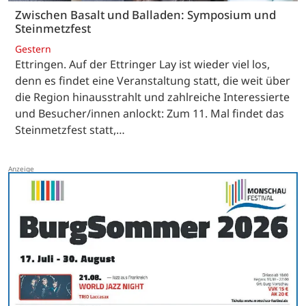
Zwischen Basalt und Balladen: Symposium und
Steinmetzfest
Gestern
Ettringen. Auf der Ettringer Lay ist wieder viel los,
denn es findet eine Veranstaltung statt, die weit über
die Region hinausstrahlt und zahlreiche Interessierte
und Besucher/innen anlockt: Zum 11. Mal findet das
Steinmetzfest statt,…