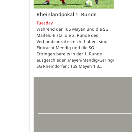
Rheinlandpokal 1. Runde
Tuesday
Während der TuS Mayen und die SG
Maifeld-Elztal die 2. Runde des
Verbandspokal erreicht haben, sind
Eintracht Mendig und die SG
Ettringen bereits in der 1. Runde
ausgeschieden.Mayen/Mendig/Gering/Ettringen
SG Rheindörfer : TuS Mayen 1:3…