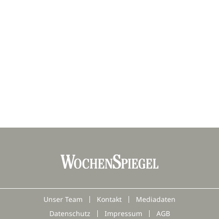
.
Unser Team
Kontakt
Mediadaten
Datenschutz
Impressum
AGB