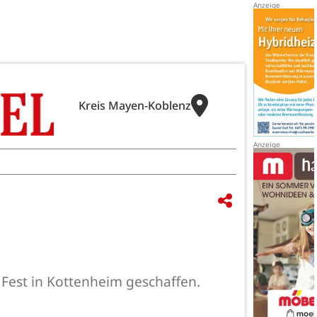
Kreis Mayen-Koblenz
 Fest in Kottenheim geschaffen.