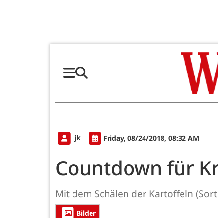
jk
Friday, 08/24/2018, 08:32 AM
Countdown für Kr
Mit dem Schälen der Kartoffeln (Sort
Bilder