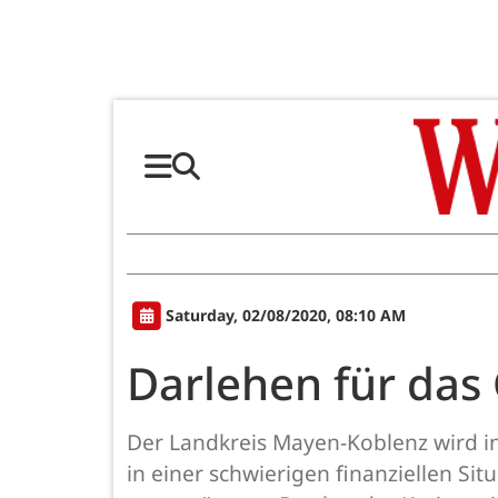
Saturday, 02/08/2020, 08:10 AM
Darlehen für das
Der Landkreis Mayen-Koblenz wird in 
in einer schwierigen finanziellen Si