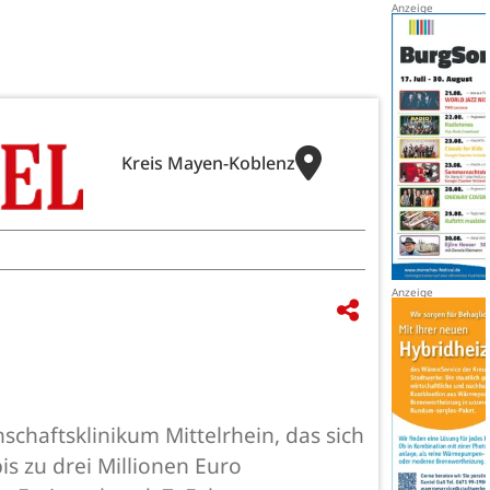
Kreis Mayen-Koblenz
schaftsklinikum Mittelrhein, das sich
is zu drei Millionen Euro