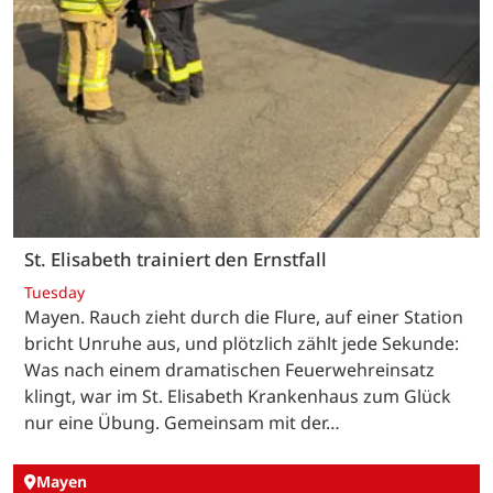
St. Elisabeth trainiert den Ernstfall
Tuesday
Mayen. Rauch zieht durch die Flure, auf einer Station
bricht Unruhe aus, und plötzlich zählt jede Sekunde:
Was nach einem dramatischen Feuerwehreinsatz
klingt, war im St. Elisabeth Krankenhaus zum Glück
nur eine Übung. Gemeinsam mit der…
Mayen