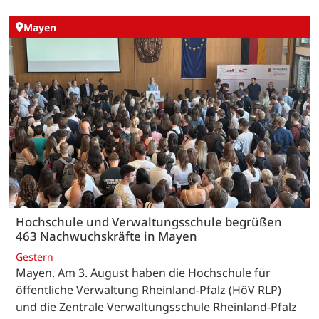
Mayen
Hochschule und Verwaltungsschule begrüßen
463 Nachwuchskräfte in Mayen
Gestern
Mayen. Am 3. August haben die Hochschule für
öffentliche Verwaltung Rheinland-Pfalz (HöV RLP)
und die Zentrale Verwaltungsschule Rheinland-Pfalz