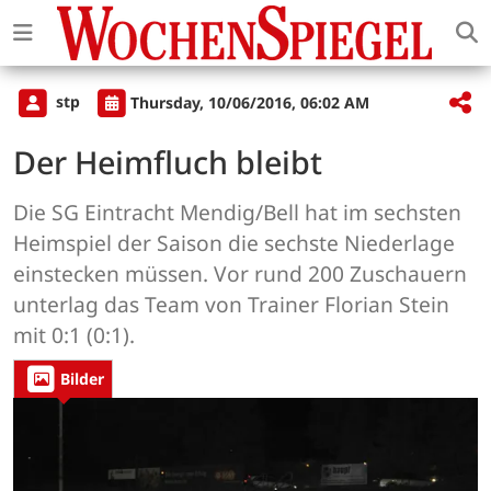
stp
Thursday, 10/06/2016, 06:02 AM
Der Heimfluch bleibt
Die SG Eintracht Mendig/Bell hat im sechsten
Heimspiel der Saison die sechste Niederlage
einstecken müssen. Vor rund 200 Zuschauern
unterlag das Team von Trainer Florian Stein
mit 0:1 (0:1).
Bilder