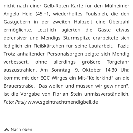
nicht nach einer Gelb-Roten Karte für den Mülheimer
Angelo Heid (45.+1, wiederholtes Foulspiel), die den
Gastgebern in der zweiten Halbzeit eine Überzahl
ermöglichte. Letztlich agierten die Gäste etwas
defensiver und Mendigs Sturmspitze erarbeitete sich
lediglich ein Fleißkärtchen für seine Laufarbeit. Fazit:
Trotz anhaltender Personalsorgen zeigte sich Mendig
verbessert, ohne allerdings größere Torgefahr
auszustrahlen. Am Sonntag, 9. Oktober, 14.30 Uhr,
kommt mit der EGC Wirges ein Mit-"Kellerkind" an die
Brauerstraße. "Das wollen und müssen wir gewinnen",
ist die Vorgabe von Florian Stein unmissverständlich.
Foto: Pauly
www.sgeintrachtmendigbell.de
Nach oben