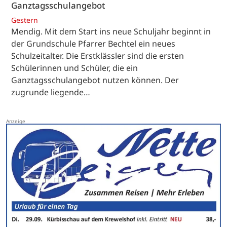
Ganztagsschulangebot
Gestern
Mendig. Mit dem Start ins neue Schuljahr beginnt in
der Grundschule Pfarrer Bechtel ein neues
Schulzeitalter. Die Erstklässler sind die ersten
Schülerinnen und Schüler, die ein
Ganztagsschulangebot nutzen können. Der
zugrunde liegende…