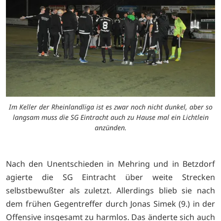
Im Keller der Rheinlandliga ist es zwar noch nicht dunkel, aber so
langsam muss die SG Eintracht auch zu Hause mal ein Lichtlein
anzünden.
Nach den Unentschieden in Mehring und in Betzdorf
agierte die SG Eintracht über weite Strecken
selbstbewußter als zuletzt. Allerdings blieb sie nach
dem frühen Gegentreffer durch Jonas Simek (9.) in der
Offensive insgesamt zu harmlos. Das änderte sich auch