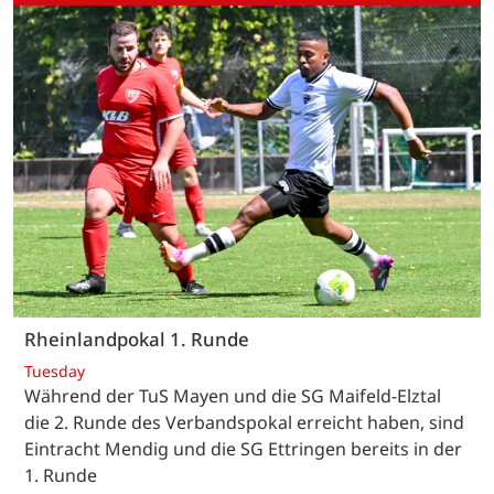
Rheinlandpokal 1. Runde
Tuesday
Während der TuS Mayen und die SG Maifeld-Elztal
die 2. Runde des Verbandspokal erreicht haben, sind
Eintracht Mendig und die SG Ettringen bereits in der
1. Runde