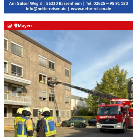
Mayen