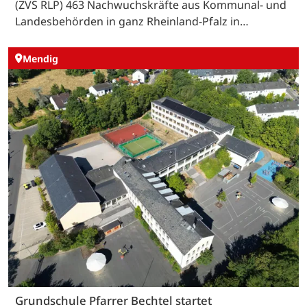
(ZVS RLP) 463 Nachwuchskräfte aus Kommunal- und
Landesbehörden in ganz Rheinland-Pfalz in…
Mendig
Grundschule Pfarrer Bechtel startet