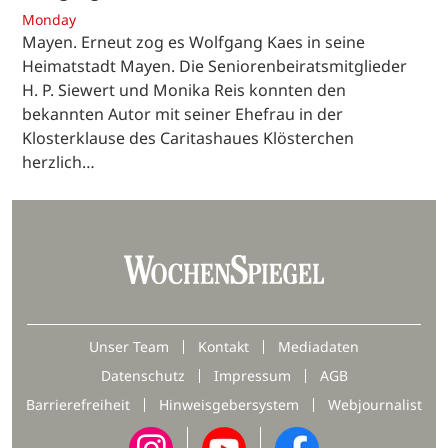
Monday
Mayen. Erneut zog es Wolfgang Kaes in seine
Heimatstadt Mayen. Die Seniorenbeiratsmitglieder
H. P. Siewert und Monika Reis konnten den
bekannten Autor mit seiner Ehefrau in der
Klosterklause des Caritashaues Klösterchen
herzlich…
Unser Team
Kontakt
Mediadaten
Datenschutz
Impressum
AGB
Barrierefreiheit
Hinweisgebersystem
Webjournalist