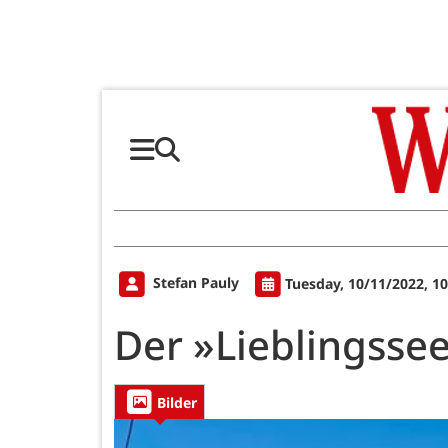
Stefan Pauly
Tuesday, 10/11/2022, 1
Der »Lieblingsse
Bilder