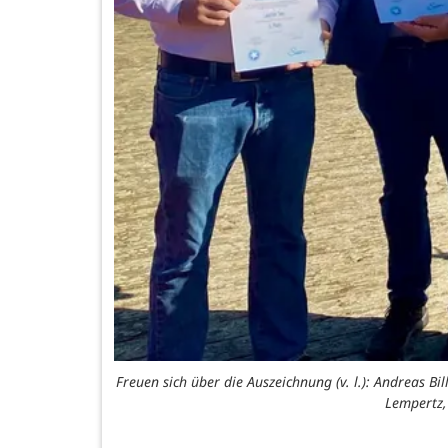
Freuen sich über die Auszeichnung (v. l.): Andreas 
Lempertz,