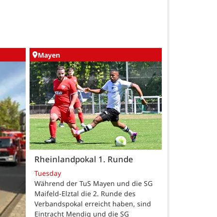
Mayen
Rheinlandpokal 1. Runde
Tuesday
Während der TuS Mayen und die SG
Maifeld-Elztal die 2. Runde des
Verbandspokal erreicht haben, sind
Eintracht Mendig und die SG