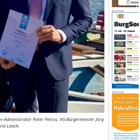
or-Administrator Pater Petrus, VG-Bürgermeister Jörg
ria Laach.