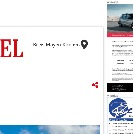
Kreis Mayen-Koblenz