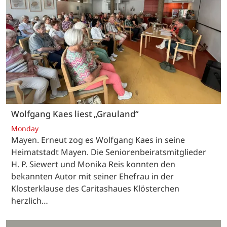
Wolfgang Kaes liest „Grauland“
Monday
Mayen. Erneut zog es Wolfgang Kaes in seine
Heimatstadt Mayen. Die Seniorenbeiratsmitglieder
H. P. Siewert und Monika Reis konnten den
bekannten Autor mit seiner Ehefrau in der
Klosterklause des Caritashaues Klösterchen
herzlich…