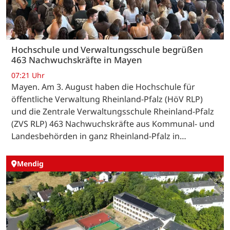
Hochschule und Verwaltungsschule begrüßen
463 Nachwuchskräfte in Mayen
07:21 Uhr
Mayen. Am 3. August haben die Hochschule für
öffentliche Verwaltung Rheinland-Pfalz (HöV RLP)
und die Zentrale Verwaltungsschule Rheinland-Pfalz
(ZVS RLP) 463 Nachwuchskräfte aus Kommunal- und
Landesbehörden in ganz Rheinland-Pfalz in…
Mendig