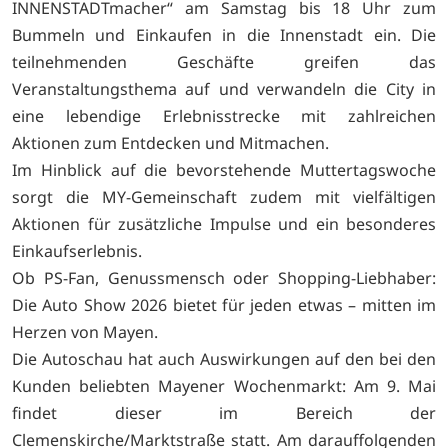
INNENSTADTmacher“ am Samstag bis 18 Uhr zum
Bummeln und Einkaufen in die Innenstadt ein. Die
teilnehmenden Geschäfte greifen das
Veranstaltungsthema auf und verwandeln die City in
eine lebendige Erlebnisstrecke mit zahlreichen
Aktionen zum Entdecken und Mitmachen.
Im Hinblick auf die bevorstehende Muttertagswoche
sorgt die MY-Gemeinschaft zudem mit vielfältigen
Aktionen für zusätzliche Impulse und ein besonderes
Einkaufserlebnis.
Ob PS-Fan, Genussmensch oder Shopping-Liebhaber:
Die Auto Show 2026 bietet für jeden etwas – mitten im
Herzen von Mayen.
Die Autoschau hat auch Auswirkungen auf den bei den
Kunden beliebten Mayener Wochenmarkt: Am 9. Mai
findet dieser im Bereich der
Clemenskirche/Marktstraße statt. Am darauffolgenden