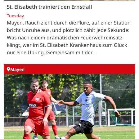
St. Elisabeth trainiert den Ernstfall
Tuesday
Mayen. Rauch zieht durch die Flure, auf einer Station
bricht Unruhe aus, und plötzlich zählt jede Sekunde:
Was nach einem dramatischen Feuerwehreinsatz
klingt, war im St. Elisabeth Krankenhaus zum Glück
nur eine Übung. Gemeinsam mit der…
Mayen