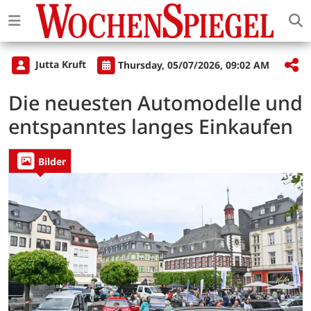
Jutta Kruft
Thursday, 05/07/2026, 09:02 AM
Die neuesten Automodelle und
entspanntes langes Einkaufen
Bilder