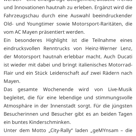
und Innovationen hautnah zu erleben. Ergänzt wird die
Fahrzeugschau durch eine Auswahl beeindruckender
Old- und Youngtimer sowie Motorsport-Raritäten, die
vom AC Mayen präsentiert werden.
Ein besonderes Highlight ist die Teilnahme eines
eindrucksvollen Renntrucks von Heinz-Werner Lenz,
der Motorsport hautnah erlebbar macht. Auch Ducati
ist wieder mit dabei und bringt italienisches Motorrad-
Flair und ein Stück Leidenschaft auf zwei Rädern nach
Mayen.
Das gesamte Wochenende wird von Live-Musik
begleitet, die für eine lebendige und stimmungsvolle
Atmosphäre in der Innenstadt sorgt. Für die jüngsten
Besucherinnen und Besucher gibt es an beiden Tagen
ein buntes Kinderschminken.
Unter dem Motto „City-Rally“ laden „geMYnsam – die