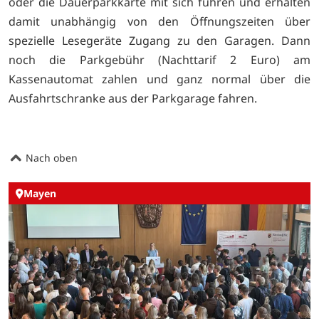
oder die Dauerparkkarte mit sich führen und erhalten
damit unabhängig von den Öffnungszeiten über
spezielle Lesegeräte Zugang zu den Garagen. Dann
noch die Parkgebühr (Nachttarif 2 Euro) am
Kassenautomat zahlen und ganz normal über die
Ausfahrtschranke aus der Parkgarage fahren.
Nach oben
Mayen