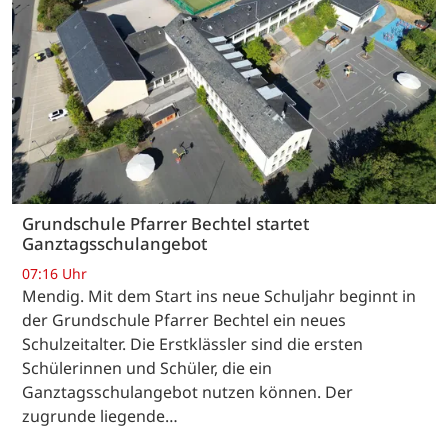
Grundschule Pfarrer Bechtel startet
Ganztagsschulangebot
07:16 Uhr
Mendig. Mit dem Start ins neue Schuljahr beginnt in
der Grundschule Pfarrer Bechtel ein neues
Schulzeitalter. Die Erstklässler sind die ersten
Schülerinnen und Schüler, die ein
Ganztagsschulangebot nutzen können. Der
zugrunde liegende…