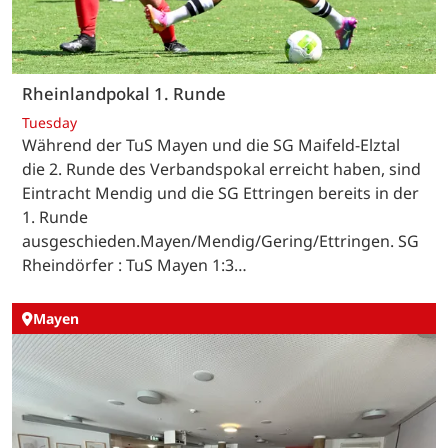
Rheinlandpokal 1. Runde
Tuesday
Während der TuS Mayen und die SG Maifeld-Elztal
die 2. Runde des Verbandspokal erreicht haben, sind
Eintracht Mendig und die SG Ettringen bereits in der
1. Runde
ausgeschieden.Mayen/Mendig/Gering/Ettringen. SG
Rheindörfer : TuS Mayen 1:3…
Mayen