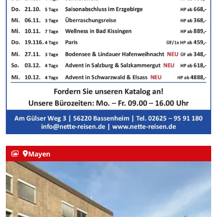
Mayen