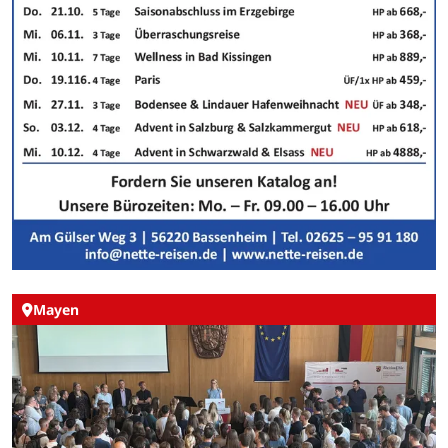
Mayen