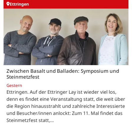
Ettringen
Zwischen Basalt und Balladen: Symposium und
Steinmetzfest
Gestern
Ettringen. Auf der Ettringer Lay ist wieder viel los,
denn es findet eine Veranstaltung statt, die weit über
die Region hinausstrahlt und zahlreiche Interessierte
und Besucher/innen anlockt: Zum 11. Mal findet das
Steinmetzfest statt,…