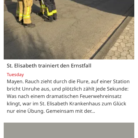
St. Elisabeth trainiert den Ernstfall
Tuesday
Mayen. Rauch zieht durch die Flure, auf einer Station
bricht Unruhe aus, und plötzlich zählt jede Sekunde:
Was nach einem dramatischen Feuerwehreinsatz
klingt, war im St. Elisabeth Krankenhaus zum Glück
nur eine Übung. Gemeinsam mit der…