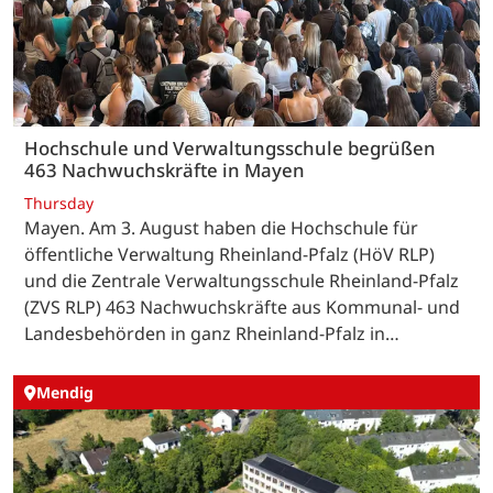
Hochschule und Verwaltungsschule begrüßen
463 Nachwuchskräfte in Mayen
Thursday
Mayen. Am 3. August haben die Hochschule für
öffentliche Verwaltung Rheinland-Pfalz (HöV RLP)
und die Zentrale Verwaltungsschule Rheinland-Pfalz
(ZVS RLP) 463 Nachwuchskräfte aus Kommunal- und
Landesbehörden in ganz Rheinland-Pfalz in…
Mendig