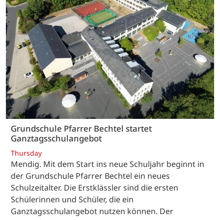
Grundschule Pfarrer Bechtel startet
Ganztagsschulangebot
Thursday
Mendig. Mit dem Start ins neue Schuljahr beginnt in
der Grundschule Pfarrer Bechtel ein neues
Schulzeitalter. Die Erstklässler sind die ersten
Schülerinnen und Schüler, die ein
Ganztagsschulangebot nutzen können. Der