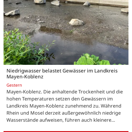
Niedrigwasser belastet Gewässer im Landkreis
Mayen-Koblenz
Gestern
Mayen-Koblenz. Die anhaltende Trockenheit und die
hohen Temperaturen setzen den Gewässern im
Landkreis Mayen-Koblenz zunehmend zu. Während
Rhein und Mosel derzeit außergewöhnlich niedrige
Wasserstände aufweisen, führen auch kleinere…