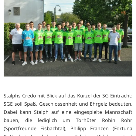
Stalphs Credo mit Blick auf das Kürzel der SG Eintracht:
SGE soll Spaß, Geschlossenheit und Ehrgeiz bedeuten.
Dabei kann Stalph auf eine eingespielte Mannschaft
bauen, die lediglich um Torhüter Robin Rohr
(Sportfreunde Eisbachtal), Philipp Franzen (Fortuna