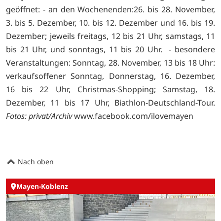
geöffnet: - an den Wochenenden:26. bis 28. November,
3. bis 5. Dezember, 10. bis 12. Dezember und 16. bis 19.
Dezember; jeweils freitags, 12 bis 21 Uhr, samstags, 11
bis 21 Uhr, und sonntags, 11 bis 20 Uhr. - besondere
Veranstaltungen: Sonntag, 28. November, 13 bis 18 Uhr:
verkaufsoffener Sonntag, Donnerstag, 16. Dezember,
16 bis 22 Uhr, Christmas-Shopping; Samstag, 18.
Dezember, 11 bis 17 Uhr, Biathlon-Deutschland-Tour.
Fotos: privat/Archiv
www.facebook.com/ilovemayen
Nach oben
Mayen-Koblenz