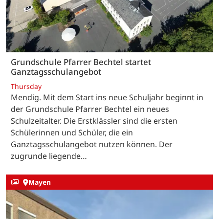
Grundschule Pfarrer Bechtel startet
Ganztagsschulangebot
Thursday
Mendig. Mit dem Start ins neue Schuljahr beginnt in
der Grundschule Pfarrer Bechtel ein neues
Schulzeitalter. Die Erstklässler sind die ersten
Schülerinnen und Schüler, die ein
Ganztagsschulangebot nutzen können. Der
zugrunde liegende…
Mayen