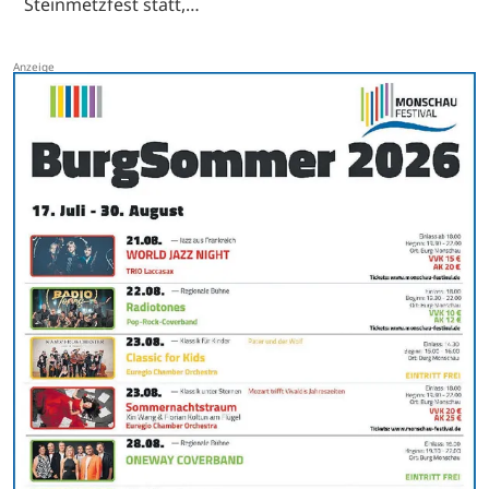
Steinmetzfest statt,…