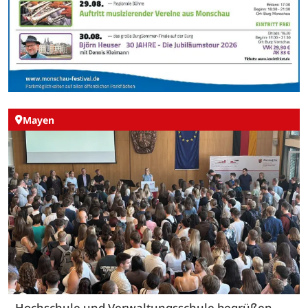
Mayen
Hochschule und Verwaltungsschule begrüßen