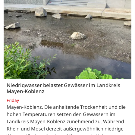
Niedrigwasser belastet Gewässer im Landkreis
Mayen-Koblenz
Friday
Mayen-Koblenz. Die anhaltende Trockenheit und die
hohen Temperaturen setzen den Gewässern im
Landkreis Mayen-Koblenz zunehmend zu. Während
Rhein und Mosel derzeit außergewöhnlich niedrige