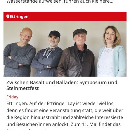
Wasserstände aufweisen, führen auch kleinere…
Ettringen
Zwischen Basalt und Balladen: Symposium und
Steinmetzfest
Friday
Ettringen. Auf der Ettringer Lay ist wieder viel los,
denn es findet eine Veranstaltung statt, die weit über
die Region hinausstrahlt und zahlreiche Interessierte
und Besucher/innen anlockt: Zum 11. Mal findet das