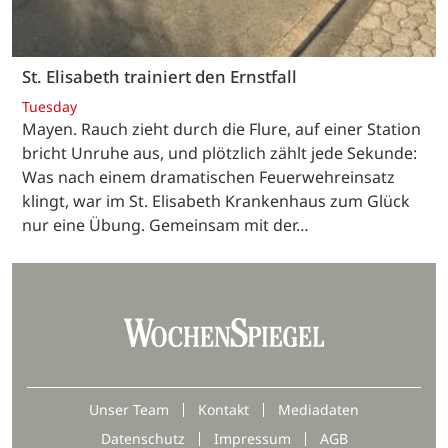
St. Elisabeth trainiert den Ernstfall
Tuesday
Mayen. Rauch zieht durch die Flure, auf einer Station
bricht Unruhe aus, und plötzlich zählt jede Sekunde:
Was nach einem dramatischen Feuerwehreinsatz
klingt, war im St. Elisabeth Krankenhaus zum Glück
nur eine Übung. Gemeinsam mit der…
Unser Team
Kontakt
Mediadaten
Datenschutz
Impressum
AGB