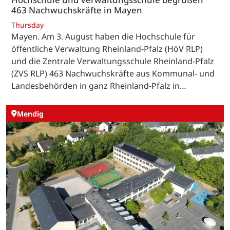
463 Nachwuchskräfte in Mayen
Thursday
Mayen. Am 3. August haben die Hochschule für
öffentliche Verwaltung Rheinland-Pfalz (HöV RLP)
und die Zentrale Verwaltungsschule Rheinland-Pfalz
(ZVS RLP) 463 Nachwuchskräfte aus Kommunal- und
Landesbehörden in ganz Rheinland-Pfalz in…
Mendig