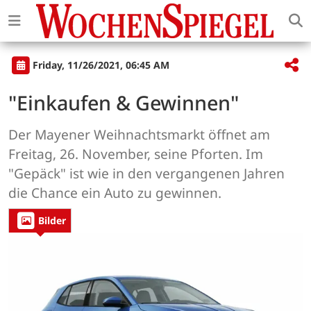
Friday, 11/26/2021, 06:45 AM
"Einkaufen & Gewinnen"
Der Mayener Weihnachtsmarkt öffnet am
Freitag, 26. November, seine Pforten. Im
"Gepäck" ist wie in den vergangenen Jahren
die Chance ein Auto zu gewinnen.
Bilder