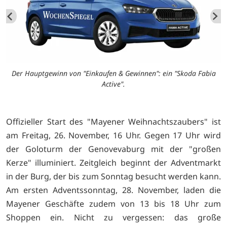
Der Hauptgewinn von "Einkaufen & Gewinnen": ein "Skoda Fabia
Active".
Offizieller Start des "Mayener Weihnachtszaubers" ist
am Freitag, 26. November, 16 Uhr. Gegen 17 Uhr wird
der Goloturm der Genovevaburg mit der "großen
Kerze" illuminiert. Zeitgleich beginnt der Adventmarkt
in der Burg, der bis zum Sonntag besucht werden kann.
Am ersten Adventssonntag, 28. November, laden die
Mayener Geschäfte zudem von 13 bis 18 Uhr zum
Shoppen ein. Nicht zu vergessen: das große