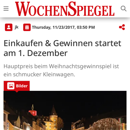
jk
Thursday, 11/23/2017, 03:50 PM
Einkaufen & Gewinnen startet
am 1. Dezember
Hauptpreis beim Weihnachtsgewinnspiel ist
ein schmucker Kleinwagen.
Bilder