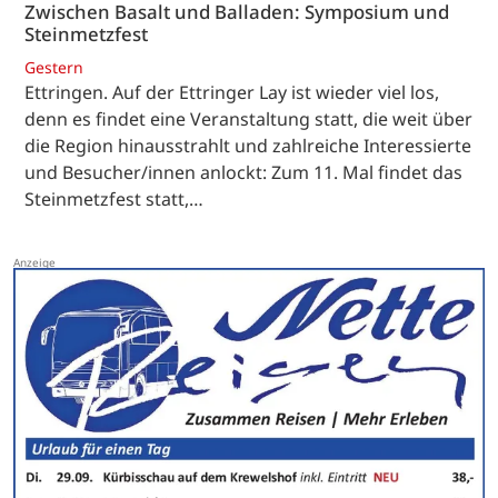
Zwischen Basalt und Balladen: Symposium und
Steinmetzfest
Gestern
Ettringen. Auf der Ettringer Lay ist wieder viel los,
denn es findet eine Veranstaltung statt, die weit über
die Region hinausstrahlt und zahlreiche Interessierte
und Besucher/innen anlockt: Zum 11. Mal findet das
Steinmetzfest statt,…