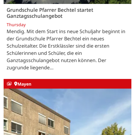
Grundschule Pfarrer Bechtel startet
Ganztagsschulangebot
Thursday
Mendig. Mit dem Start ins neue Schuljahr beginnt in
der Grundschule Pfarrer Bechtel ein neues
Schulzeitalter. Die Erstklässler sind die ersten
Schülerinnen und Schüler, die ein
Ganztagsschulangebot nutzen können. Der
zugrunde liegende…
Mayen