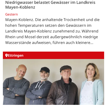
Niedrigwasser belastet Gewässer im Landkreis
Mayen-Koblenz
Gestern
Mayen-Koblenz. Die anhaltende Trockenheit und die
hohen Temperaturen setzen den Gewässern im
Landkreis Mayen-Koblenz zunehmend zu. Während
Rhein und Mosel derzeit außergewöhnlich niedrige
Wasserstände aufweisen, führen auch kleinere…
Ettringen