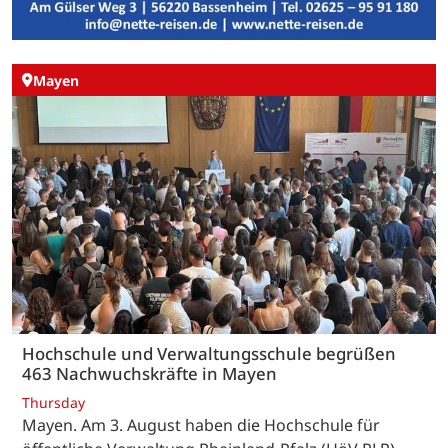
Mayen
Hochschule und Verwaltungsschule begrüßen
463 Nachwuchskräfte in Mayen
Thursday
Mayen. Am 3. August haben die Hochschule für