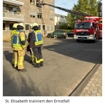
St. Elisabeth trainiert den Ernstfall