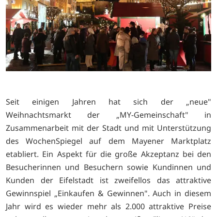
Seit einigen Jahren hat sich der „neue"
Weihnachtsmarkt der „MY-Gemeinschaft" in
Zusammenarbeit mit der Stadt und mit Unterstützung
des WochenSpiegel auf dem Mayener Marktplatz
etabliert. Ein Aspekt für die große Akzeptanz bei den
Besucherinnen und Besuchern sowie Kundinnen und
Kunden der Eifelstadt ist zweifellos das attraktive
Gewinnspiel „Einkaufen & Gewinnen". Auch in diesem
Jahr wird es wieder mehr als 2.000 attraktive Preise