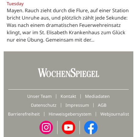
Tuesday
Mayen. Rauch zieht durch die Flure, auf einer Station
bricht Unruhe aus, und plötzlich zählt jede Sekunde:
Was nach einem dramatischen Feuerwehreinsatz
klingt, war im St. Elisabeth Krankenhaus zum Glück
nur eine Übung. Gemeinsam mit der…
Unser Team
Kontakt
Mediadaten
Datenschutz
Impressum
AGB
Barrierefreiheit
Hinweisgebersystem
Webjournalist