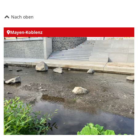
Nach oben
Mayen-Koblenz