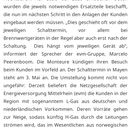
wurden die jeweils notwendigen Ersatzteile beschafft,
die nun im nächsten Schritt in den Anlagen der Kunden
eingebaut werden müssen. „Dies geschieht oft vor dem
jeweiligen Schalttermin, vor allem bei
Brennwertgeräten in der Regel aber auch erst nach der
Schaltung. Dies hängt vom jeweiligen Gerät ab“,
informiert der Sprecher der evm-Gruppe, Marcelo
Peerenboom. Die Monteure kündigen ihren Besuch
beim Kunden im Vorfeld an. Der Schalttermin in Mayen
steht am 3. Mai an. Die Umstellung kommt nicht von
ungefähr: Derzeit beliefert die Netzgesellschaft der
Energieversorgung Mittelrhein (evm) die Kunden in der
Region mit sogenanntem L-Gas aus deutschen und
niederländischen Vorkommen. Deren Vorräte gehen
zur Neige, sodass künftig H-Gas durch die Leitungen
strömen wird, das im Wesentlichen aus norwegischen