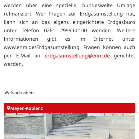
werden über eine spezielle, bundesweite Umlage
refinanziert. Wer Fragen zur Erdgasumstellung hat,
kann sich an das eigens eingerichtete Erdgasbüro
unter Telefon 0261 2999-60100 wenden. Weitere
Informationen gibt es im Internet unter
www.enm.de/Erdgasumstellung. Fragen können auch
per E-Mail an
erdgasumstellung@enm.de
gerichtet
werden.
Nach oben
Mayen-Koblenz