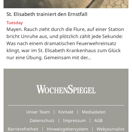
St. Elisabeth trainiert den Ernstfall
Tuesday
Mayen. Rauch zieht durch die Flure, auf einer Station
bricht Unruhe aus, und plötzlich zählt jede Sekunde:
Was nach einem dramatischen Feuerwehreinsatz
klingt, war im St. Elisabeth Krankenhaus zum Glück
nur eine Übung. Gemeinsam mit der…
Unser Team
Kontakt
Mediadaten
Datenschutz
Impressum
AGB
Barrierefreiheit
Hinweisgebersystem
Webjournalist