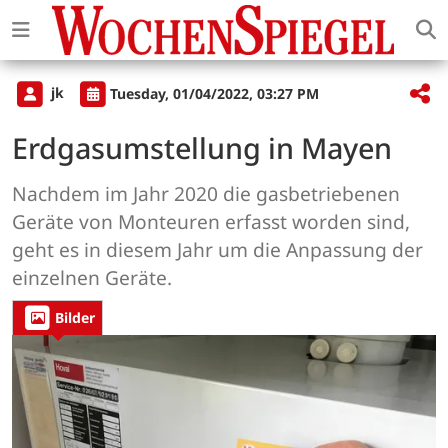
jk
Tuesday, 01/04/2022, 03:27 PM
Erdgasumstellung in Mayen
Nachdem im Jahr 2020 die gasbetriebenen
Geräte von Monteuren erfasst worden sind,
geht es in diesem Jahr um die Anpassung der
einzelnen Geräte.
Bilder