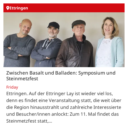
Ettringen
Zwischen Basalt und Balladen: Symposium und
Steinmetzfest
Friday
Ettringen. Auf der Ettringer Lay ist wieder viel los,
denn es findet eine Veranstaltung statt, die weit über
die Region hinausstrahlt und zahlreiche Interessierte
und Besucher/innen anlockt: Zum 11. Mal findet das
Steinmetzfest statt,…