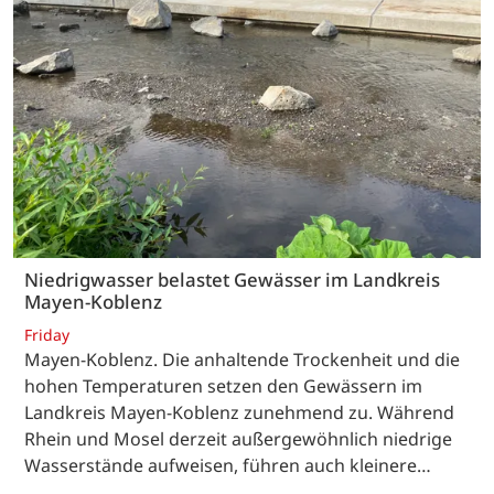
Niedrigwasser belastet Gewässer im Landkreis
Mayen-Koblenz
Friday
Mayen-Koblenz. Die anhaltende Trockenheit und die
hohen Temperaturen setzen den Gewässern im
Landkreis Mayen-Koblenz zunehmend zu. Während
Rhein und Mosel derzeit außergewöhnlich niedrige
Wasserstände aufweisen, führen auch kleinere…