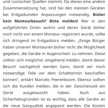
und russischen Quellen stammt. Da dieses eine andere
Zusammensetzung hat, sind bei den meisten Geräten
bei Erdgaskunden Anpassungen notwendig.
Bisher
kein Monteurbesuch? Bitte melden!
Wer in den
aufgeführten Orten wohnt und deren Gerät bisher
noch nicht von einem Monteur registriert wurde, sollte
sich dringend im Erdgasbüro melden. „Einige Bürger
haben unseren Monteuren bisher nicht die Möglichkeit
gegeben, die Geräte in Augenschein zu nehmen. Diese
sollten sich möglichst umgehend melden, damit dieser
Besuch nachgeholt werden kann, damit wir noch
notwendige Teile vor dem Schalttermin beschaffen
können“, erklärt Marcelo Peerenboom. Ebenso sollten
sich die Kunden melden, die in der Zwischenzeit ein
Gerät ausgetauscht haben. Auch aus
Sicherheitsgründen ist es wichtig, dass alle Geräte an
die neue Gasqualität angepasst werden. Die Kosten