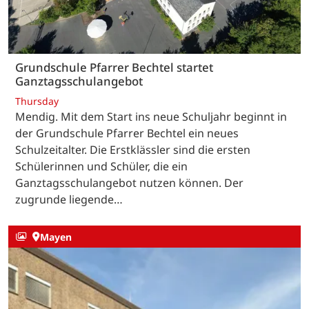
Grundschule Pfarrer Bechtel startet
Ganztagsschulangebot
Thursday
Mendig. Mit dem Start ins neue Schuljahr beginnt in
der Grundschule Pfarrer Bechtel ein neues
Schulzeitalter. Die Erstklässler sind die ersten
Schülerinnen und Schüler, die ein
Ganztagsschulangebot nutzen können. Der
zugrunde liegende…
Mayen