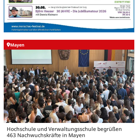
Mayen
Hochschule und Verwaltungsschule begrüßen
463 Nachwuchskräfte in Mayen