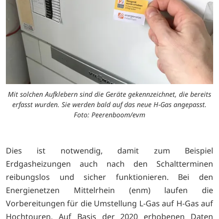
Mit solchen Aufklebern sind die Geräte gekennzeichnet, die bereits
erfasst wurden. Sie werden bald auf das neue H-Gas angepasst.
Foto: Peerenboom/evm
Dies ist notwendig, damit zum Beispiel
Erdgasheizungen auch nach den Schaltterminen
reibungslos und sicher funktionieren. Bei den
Energienetzen Mittelrhein (enm) laufen die
Vorbereitungen für die Umstellung L-Gas auf H-Gas auf
Hochtouren. Auf Basis der 2020 erhobenen Daten