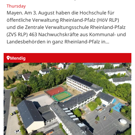
Thursday
Mayen. Am 3. August haben die Hochschule für
öffentliche Verwaltung Rheinland-Pfalz (HöV RLP)
und die Zentrale Verwaltungsschule Rheinland-Pfalz
(ZVS RLP) 463 Nachwuchskräfte aus Kommunal- und
Landesbehörden in ganz Rheinland-Pfalz in…
Mendig