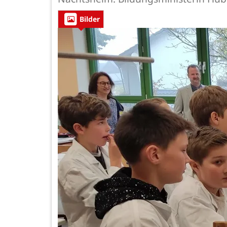
Bilder