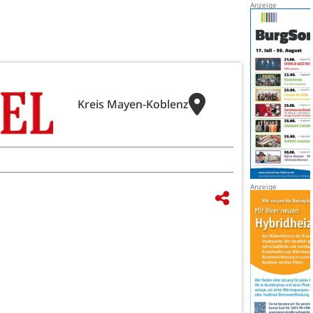
Kreis Mayen-Koblenz