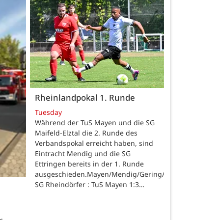
Rheinlandpokal 1. Runde
Tuesday
Während der TuS Mayen und die SG
Maifeld-Elztal die 2. Runde des
Verbandspokal erreicht haben, sind
Eintracht Mendig und die SG
Ettringen bereits in der 1. Runde
ausgeschieden.Mayen/Mendig/Gering/Ettringen.
SG Rheindörfer : TuS Mayen 1:3…