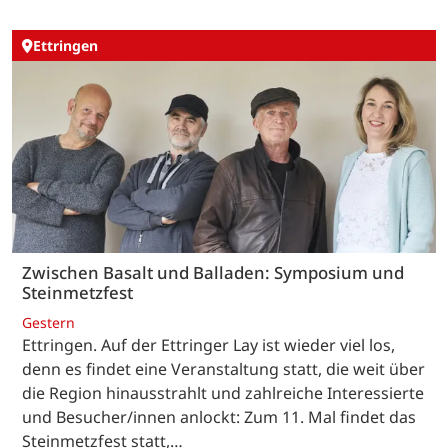
Ettringen
Zwischen Basalt und Balladen: Symposium und
Steinmetzfest
Gestern
Ettringen. Auf der Ettringer Lay ist wieder viel los,
denn es findet eine Veranstaltung statt, die weit über
die Region hinausstrahlt und zahlreiche Interessierte
und Besucher/innen anlockt: Zum 11. Mal findet das
Steinmetzfest statt,…