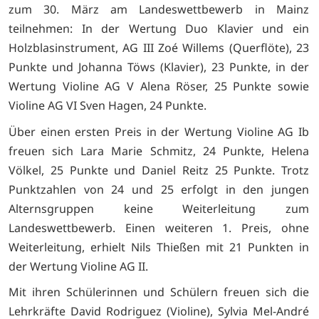
zum 30. März am Landeswettbewerb in Mainz
teilnehmen: In der Wertung Duo Klavier und ein
Holzblasinstrument, AG III Zoé Willems (Querflöte), 23
Punkte und Johanna Töws (Klavier), 23 Punkte, in der
Wertung Violine AG V Alena Röser, 25 Punkte sowie
Violine AG VI Sven Hagen, 24 Punkte.
Über einen ersten Preis in der Wertung Violine AG Ib
freuen sich Lara Marie Schmitz, 24 Punkte, Helena
Völkel, 25 Punkte und Daniel Reitz 25 Punkte. Trotz
Punktzahlen von 24 und 25 erfolgt in den jungen
Alternsgruppen keine Weiterleitung zum
Landeswettbewerb. Einen weiteren 1. Preis, ohne
Weiterleitung, erhielt Nils Thießen mit 21 Punkten in
der Wertung Violine AG II.
Mit ihren Schülerinnen und Schülern freuen sich die
Lehrkräfte David Rodriguez (Violine), Sylvia Mel-André