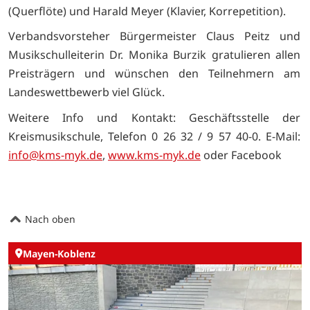
(Querflöte) und Harald Meyer (Klavier, Korrepetition).
Verbandsvorsteher Bürgermeister Claus Peitz und
Musikschulleiterin Dr. Monika Burzik gratulieren allen
Preisträgern und wünschen den Teilnehmern am
Landeswettbewerb viel Glück.
Weitere Info und Kontakt: Geschäftsstelle der
Kreismusikschule, Telefon 0 26 32 / 9 57 40-0. E-Mail:
info@kms-myk.de
,
www.kms-myk.de
oder Facebook
Nach oben
Mayen-Koblenz