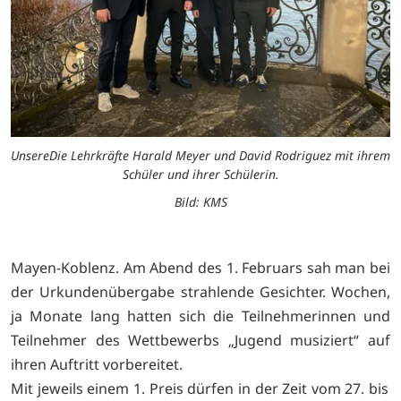
UnsereDie Lehrkräfte Harald Meyer und David Rodriguez mit ihrem
Schüler und ihrer Schülerin.
Bild: KMS
Mayen-Koblenz. Am Abend des 1. Februars sah man bei
der Urkundenübergabe strahlende Gesichter. Wochen,
ja Monate lang hatten sich die Teilnehmerinnen und
Teilnehmer des Wettbewerbs „Jugend musiziert“ auf
ihren Auftritt vorbereitet.
Mit jeweils einem 1. Preis dürfen in der Zeit vom 27. bis