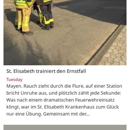
St. Elisabeth trainiert den Ernstfall
Tuesday
Mayen. Rauch zieht durch die Flure, auf einer Station
bricht Unruhe aus, und plötzlich zählt jede Sekunde:
Was nach einem dramatischen Feuerwehreinsatz
klingt, war im St. Elisabeth Krankenhaus zum Glück
nur eine Übung. Gemeinsam mit der…