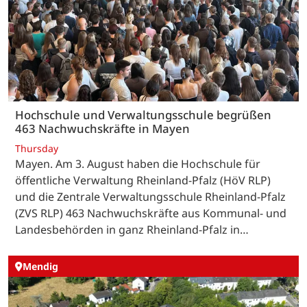
Hochschule und Verwaltungsschule begrüßen
463 Nachwuchskräfte in Mayen
Thursday
Mayen. Am 3. August haben die Hochschule für
öffentliche Verwaltung Rheinland-Pfalz (HöV RLP)
und die Zentrale Verwaltungsschule Rheinland-Pfalz
(ZVS RLP) 463 Nachwuchskräfte aus Kommunal- und
Landesbehörden in ganz Rheinland-Pfalz in…
Mendig