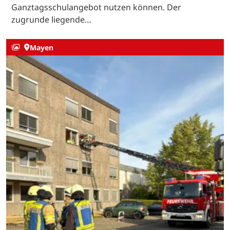
Ganztagsschulangebot nutzen können. Der
zugrunde liegende…
Mayen