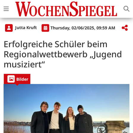
Jutta Kruft
Thursday, 02/06/2025, 09:59 AM
Erfolgreiche Schüler beim
Regionalwettbewerb „Jugend
musiziert“
Bilder