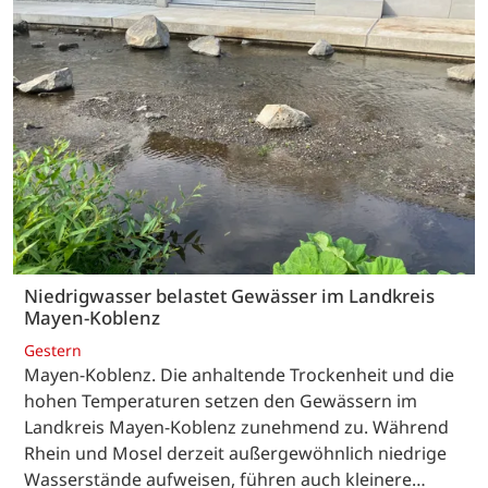
Niedrigwasser belastet Gewässer im Landkreis
Mayen-Koblenz
Gestern
Mayen-Koblenz. Die anhaltende Trockenheit und die
hohen Temperaturen setzen den Gewässern im
Landkreis Mayen-Koblenz zunehmend zu. Während
Rhein und Mosel derzeit außergewöhnlich niedrige
Wasserstände aufweisen, führen auch kleinere…