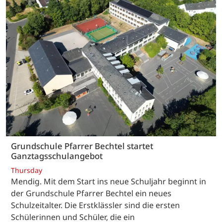
Grundschule Pfarrer Bechtel startet
Ganztagsschulangebot
Thursday
Mendig. Mit dem Start ins neue Schuljahr beginnt in
der Grundschule Pfarrer Bechtel ein neues
Schulzeitalter. Die Erstklässler sind die ersten
Schülerinnen und Schüler, die ein