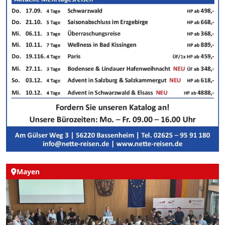
Mayen