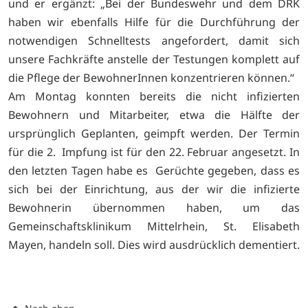
und er ergänzt: „Bei der Bundeswehr und dem DRK
haben wir ebenfalls Hilfe für die Durchführung der
notwendigen Schnelltests angefordert, damit sich
unsere Fachkräfte anstelle der Testungen komplett auf
die Pflege der BewohnerInnen konzentrieren können.“
Am Montag konnten bereits die nicht infizierten
Bewohnern und Mitarbeiter, etwa die Hälfte der
ursprünglich Geplanten, geimpft werden. Der Termin
für die 2. Impfung ist für den 22. Februar angesetzt. In
den letzten Tagen habe es Gerüchte gegeben, dass es
sich bei der Einrichtung, aus der wir die infizierte
Bewohnerin übernommen haben, um das
Gemeinschaftsklinikum Mittelrhein, St. Elisabeth
Mayen, handeln soll. Dies wird ausdrücklich dementiert.