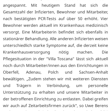
angespannt. Mit heutigem Stand hat sich die
Gesamtzahl der Infizierten, Bewohner und Mitarbeiter,
nach bestätigten PCR-Tests auf über 50 erhöht. Vier
Bewohner werden aktuell im Krankenhaus medizinisch
versorgt. Eine Mitarbeiterin befindet sich ebenfalls in
stationärer Behandlung. Alle anderen Infizierten weisen
unterschiedlich starke Symptome auf, die derzeit keine
Krankenhausversorgung nötig machen. Die
Pflegesituation in der "Villa Toscana" lässt sich aktuell
noch durch Mitarbeiter/innen aus den Einrichtungen in
Oberfell, Adenau, Polch und Sachsen-Anhalt
bewältigen. „Zudem stehen wir mit weiteren Diensten
und Trägern in Verbindung, um personelle
Unterstützung zu erhalten und unsere Mitarbeiter in
der betroffenen Einrichtung zu entlasten. Dabei greifen
wir auch auf Zeitarbeitsfirmen zurück“, so Uwe Berens