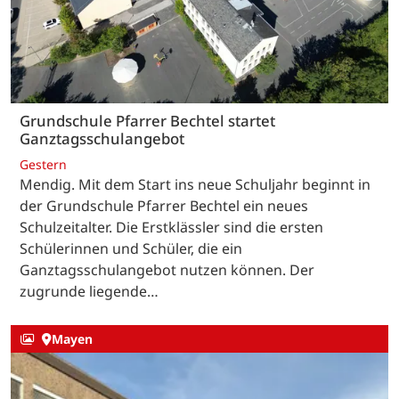
Grundschule Pfarrer Bechtel startet
Ganztagsschulangebot
Gestern
Mendig. Mit dem Start ins neue Schuljahr beginnt in
der Grundschule Pfarrer Bechtel ein neues
Schulzeitalter. Die Erstklässler sind die ersten
Schülerinnen und Schüler, die ein
Ganztagsschulangebot nutzen können. Der
zugrunde liegende…
Mayen