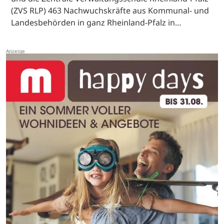
(ZVS RLP) 463 Nachwuchskräfte aus Kommunal- und
Landesbehörden in ganz Rheinland-Pfalz in…