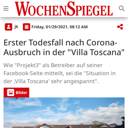
jk
Friday, 01/29/2021, 08:12 AM
Erster Todesfall nach Corona-
Ausbruch in der "Villa Toscana"
Wie "Projekt3" als Betreiber auf seiner
Facebook-Seite mitteilt, sei die "Situation in
der ,Villa Toscana' sehr angespannt".
Bilder