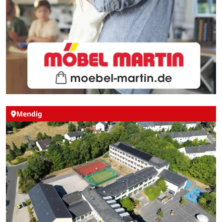
Mendig