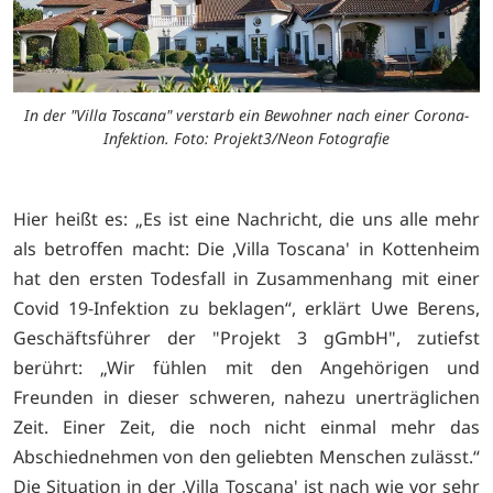
In der "Villa Toscana" verstarb ein Bewohner nach einer Corona-
Infektion. Foto: Projekt3/Neon Fotografie
Hier heißt es: „Es ist eine Nachricht, die uns alle mehr
als betroffen macht: Die ,Villa Toscana' in Kottenheim
hat den ersten Todesfall in Zusammenhang mit einer
Covid 19-Infektion zu beklagen“, erklärt Uwe Berens,
Geschäftsführer der "Projekt 3 gGmbH", zutiefst
berührt: „Wir fühlen mit den Angehörigen und
Freunden in dieser schweren, nahezu unerträglichen
Zeit. Einer Zeit, die noch nicht einmal mehr das
Abschiednehmen von den geliebten Menschen zulässt.“
Die Situation in der ,Villa Toscana' ist nach wie vor sehr