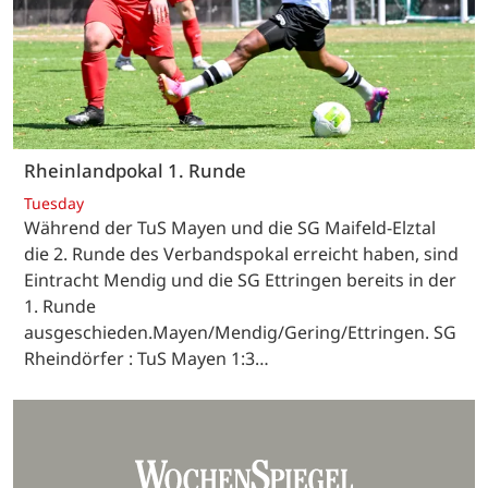
Rheinlandpokal 1. Runde
Tuesday
Während der TuS Mayen und die SG Maifeld-Elztal
die 2. Runde des Verbandspokal erreicht haben, sind
Eintracht Mendig und die SG Ettringen bereits in der
1. Runde
ausgeschieden.Mayen/Mendig/Gering/Ettringen. SG
Rheindörfer : TuS Mayen 1:3…