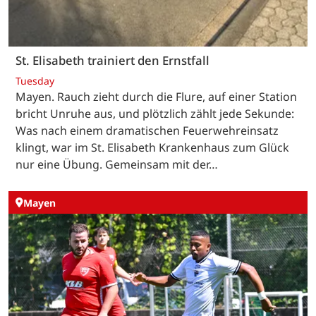
St. Elisabeth trainiert den Ernstfall
Tuesday
Mayen. Rauch zieht durch die Flure, auf einer Station
bricht Unruhe aus, und plötzlich zählt jede Sekunde:
Was nach einem dramatischen Feuerwehreinsatz
klingt, war im St. Elisabeth Krankenhaus zum Glück
nur eine Übung. Gemeinsam mit der…
Mayen