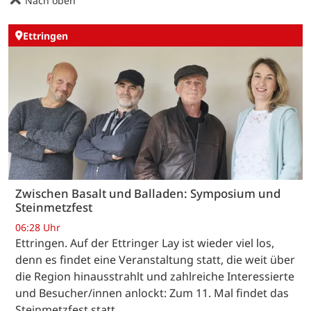
Nach oben
Ettringen
Zwischen Basalt und Balladen: Symposium und
Steinmetzfest
06:28 Uhr
Ettringen. Auf der Ettringer Lay ist wieder viel los,
denn es findet eine Veranstaltung statt, die weit über
die Region hinausstrahlt und zahlreiche Interessierte
und Besucher/innen anlockt: Zum 11. Mal findet das
Steinmetzfest statt,…