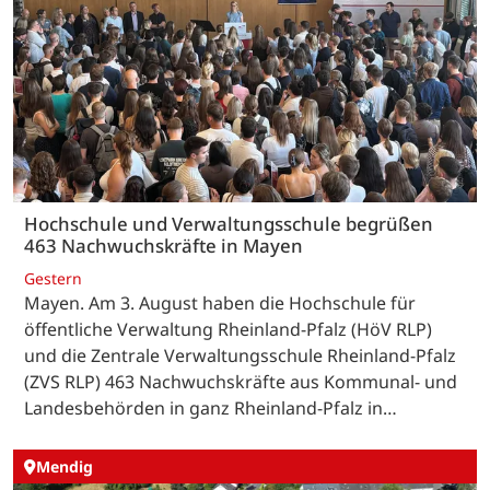
Hochschule und Verwaltungsschule begrüßen
463 Nachwuchskräfte in Mayen
Gestern
Mayen. Am 3. August haben die Hochschule für
öffentliche Verwaltung Rheinland-Pfalz (HöV RLP)
und die Zentrale Verwaltungsschule Rheinland-Pfalz
(ZVS RLP) 463 Nachwuchskräfte aus Kommunal- und
Landesbehörden in ganz Rheinland-Pfalz in…
Mendig