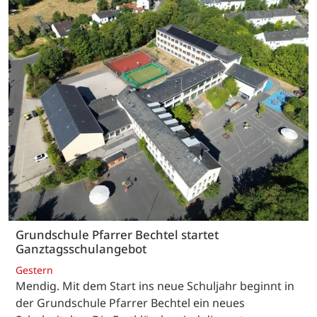
Grundschule Pfarrer Bechtel startet
Ganztagsschulangebot
Gestern
Mendig. Mit dem Start ins neue Schuljahr beginnt in
der Grundschule Pfarrer Bechtel ein neues