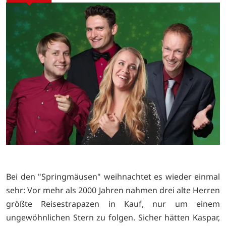
Bei den "Springmäusen" weihnachtet es wieder einmal
sehr: Vor mehr als 2000 Jahren nahmen drei alte Herren
größte Reisestrapazen in Kauf, nur um einem
ungewöhnlichen Stern zu folgen. Sicher hätten Kaspar,