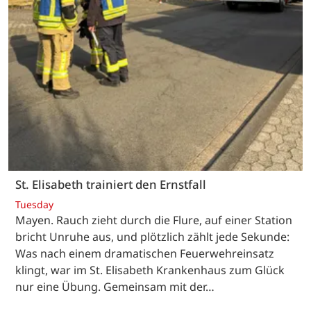
St. Elisabeth trainiert den Ernstfall
Tuesday
Mayen. Rauch zieht durch die Flure, auf einer Station
bricht Unruhe aus, und plötzlich zählt jede Sekunde:
Was nach einem dramatischen Feuerwehreinsatz
klingt, war im St. Elisabeth Krankenhaus zum Glück
nur eine Übung. Gemeinsam mit der…