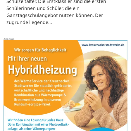
Schulzeitalter. Die Erstklässler sind die ersten
Schülerinnen und Schüler, die ein
Ganztagsschulangebot nutzen können. Der
zugrunde liegende…