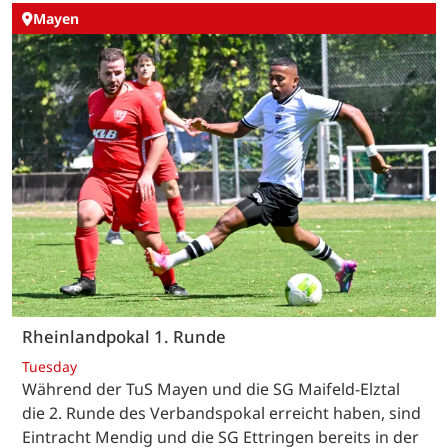
Mayen
Rheinlandpokal 1. Runde
Tuesday
Während der TuS Mayen und die SG Maifeld-Elztal
die 2. Runde des Verbandspokal erreicht haben, sind
Eintracht Mendig und die SG Ettringen bereits in der