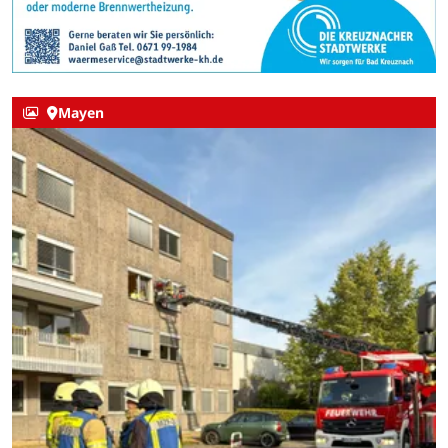
Mayen