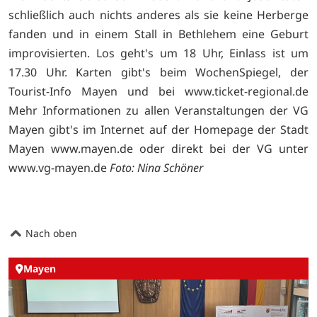
schließlich auch nichts anderes als sie keine Herberge
fanden und in einem Stall in Bethlehem eine Geburt
improvisierten. Los geht's um 18 Uhr, Einlass ist um
17.30 Uhr. Karten gibt's beim WochenSpiegel, der
Tourist-Info Mayen und bei
www.ticket-regional.de
Mehr Informationen zu allen Veranstaltungen der VG
Mayen gibt's im Internet auf der Homepage der Stadt
Mayen
www.mayen.de oder direkt bei der VG unter
www.vg-mayen.de
Foto: Nina Schöner
Nach oben
Mayen