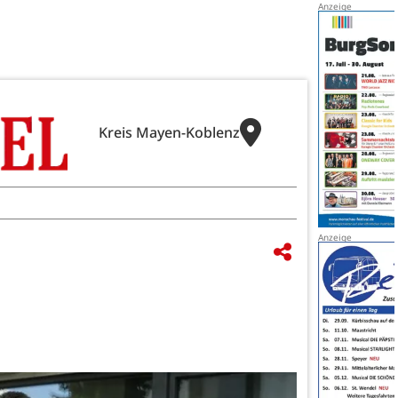
Kreis Mayen-Koblenz