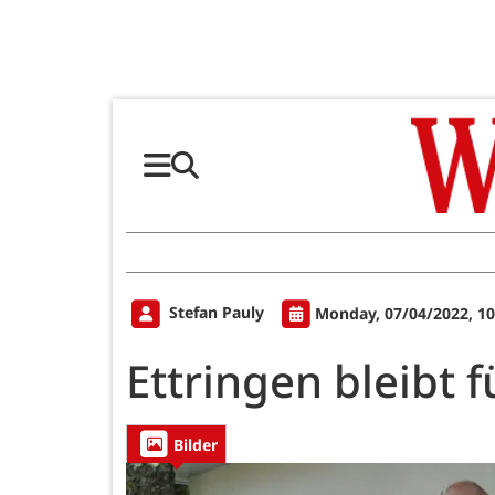
Stefan Pauly
Monday, 07/04/2022, 1
Ettringen bleibt f
Bilder