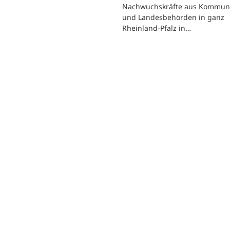
Nachwuchskräfte aus Kommun
und Landesbehörden in ganz
Rheinland-Pfalz in…