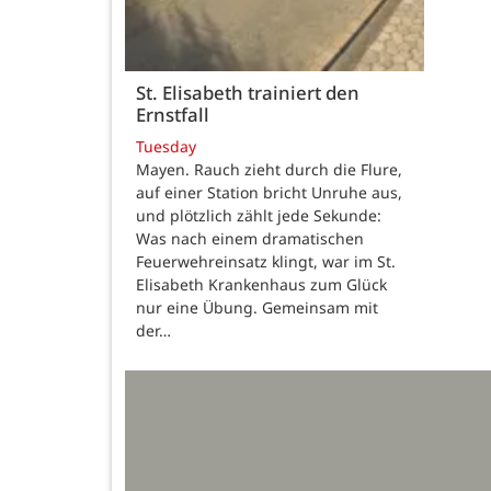
St. Elisabeth trainiert den
Ernstfall
Tuesday
Mayen. Rauch zieht durch die Flure,
auf einer Station bricht Unruhe aus,
und plötzlich zählt jede Sekunde:
Was nach einem dramatischen
Feuerwehreinsatz klingt, war im St.
Elisabeth Krankenhaus zum Glück
nur eine Übung. Gemeinsam mit
der…