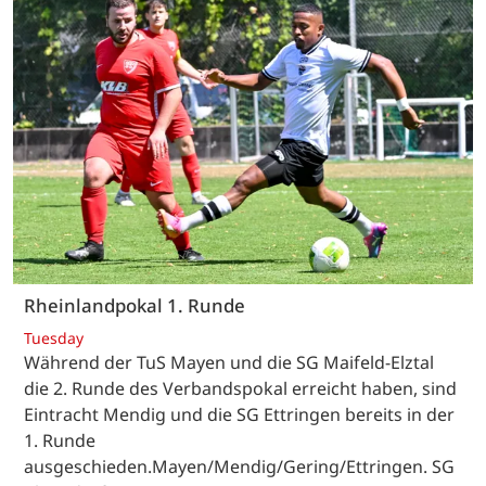
Rheinlandpokal 1. Runde
Tuesday
Während der TuS Mayen und die SG Maifeld-Elztal
die 2. Runde des Verbandspokal erreicht haben, sind
Eintracht Mendig und die SG Ettringen bereits in der
1. Runde
ausgeschieden.Mayen/Mendig/Gering/Ettringen. SG