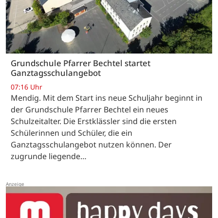
Grundschule Pfarrer Bechtel startet
Ganztagsschulangebot
07:16 Uhr
Mendig. Mit dem Start ins neue Schuljahr beginnt in
der Grundschule Pfarrer Bechtel ein neues
Schulzeitalter. Die Erstklässler sind die ersten
Schülerinnen und Schüler, die ein
Ganztagsschulangebot nutzen können. Der
zugrunde liegende…