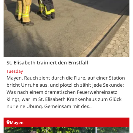
St. Elisabeth trainiert den Ernstfall
Tuesday
Mayen. Rauch zieht durch die Flure, auf einer Station
bricht Unruhe aus, und plötzlich zählt jede Sekunde:
Was nach einem dramatischen Feuerwehreinsatz
klingt, war im St. Elisabeth Krankenhaus zum Glück
nur eine Übung. Gemeinsam mit der…
Mayen