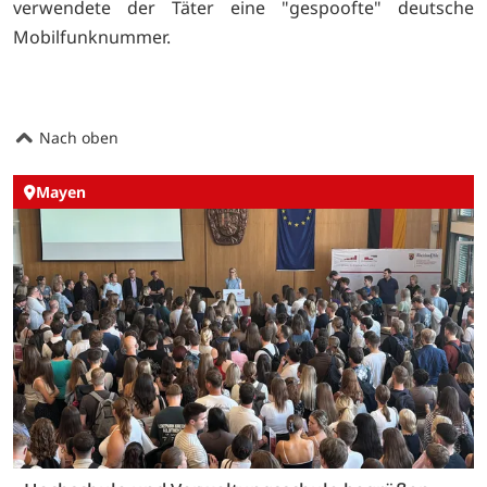
verwendete der Täter eine "gespoofte" deutsche
Mobilfunknummer.
Nach oben
Mayen