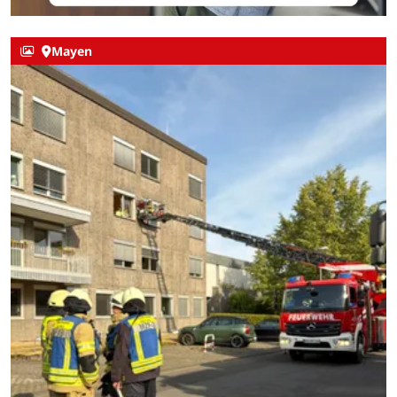
Mayen