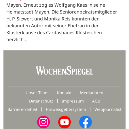
Mayen. Erneut zog es Wolfgang Kaes in seine
Heimatstadt Mayen. Die Seniorenbeiratsmitglieder
H. P. Siewert und Monika Reis konnten den
bekannten Autor mit seiner Ehefrau in der
Klosterklause des Caritashaues Klösterchen
herzlich…
Unser Team
Kontakt
Mediadaten
Datenschutz
Impressum
AGB
Barrierefreiheit
Hinweisgebersystem
Webjournalist