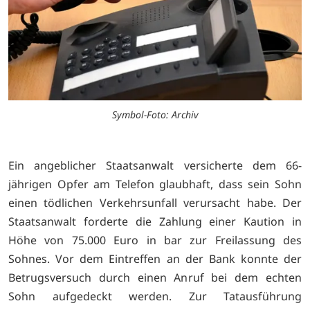
Symbol-Foto: Archiv
Ein angeblicher Staatsanwalt versicherte dem 66-
jährigen Opfer am Telefon glaubhaft, dass sein Sohn
einen tödlichen Verkehrsunfall verursacht habe. Der
Staatsanwalt forderte die Zahlung einer Kaution in
Höhe von 75.000 Euro in bar zur Freilassung des
Sohnes. Vor dem Eintreffen an der Bank konnte der
Betrugsversuch durch einen Anruf bei dem echten
Sohn aufgedeckt werden. Zur Tatausführung