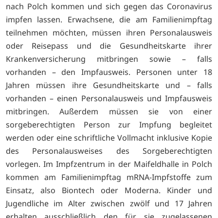
nach Polch kommen und sich gegen das Coronavirus
impfen lassen. Erwachsene, die am Familienimpftag
teilnehmen möchten, müssen ihren Personalausweis
oder Reisepass und die Gesundheitskarte ihrer
Krankenversicherung mitbringen sowie – falls
vorhanden – den Impfausweis. Personen unter 18
Jahren müssen ihre Gesundheitskarte und – falls
vorhanden – einen Personalausweis und Impfausweis
mitbringen. Außerdem müssen sie von einer
sorgeberechtigten Person zur Impfung begleitet
werden oder eine schriftliche Vollmacht inklusive Kopie
des Personalausweises des Sorgeberechtigten
vorlegen. Im Impfzentrum in der Maifeldhalle in Polch
kommen am Familienimpftag mRNA-Impfstoffe zum
Einsatz, also Biontech oder Moderna. Kinder und
Jugendliche im Alter zwischen zwölf und 17 Jahren
erhalten ausschließlich den für sie zugelassenen