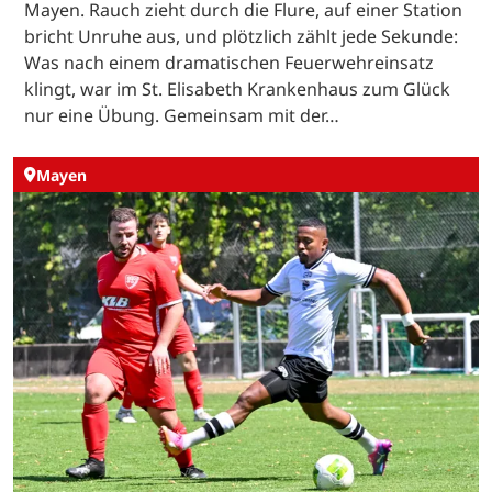
Mayen. Rauch zieht durch die Flure, auf einer Station
bricht Unruhe aus, und plötzlich zählt jede Sekunde:
Was nach einem dramatischen Feuerwehreinsatz
klingt, war im St. Elisabeth Krankenhaus zum Glück
nur eine Übung. Gemeinsam mit der…
Mayen