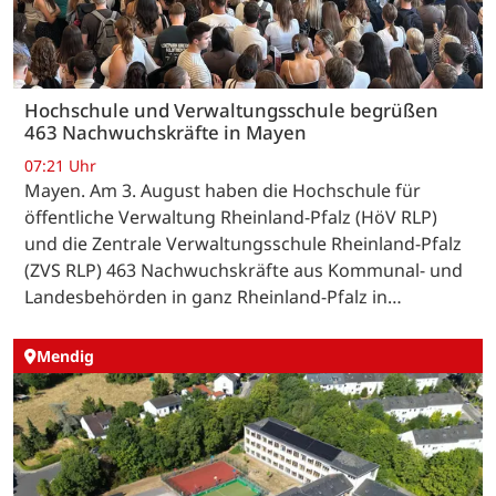
Hochschule und Verwaltungsschule begrüßen
463 Nachwuchskräfte in Mayen
07:21 Uhr
Mayen. Am 3. August haben die Hochschule für
öffentliche Verwaltung Rheinland-Pfalz (HöV RLP)
und die Zentrale Verwaltungsschule Rheinland-Pfalz
(ZVS RLP) 463 Nachwuchskräfte aus Kommunal- und
Landesbehörden in ganz Rheinland-Pfalz in…
Mendig