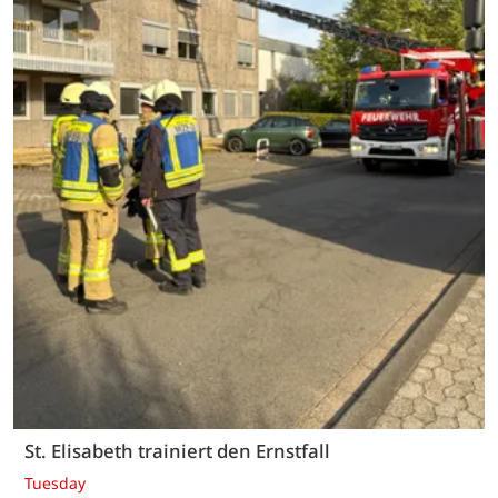
St. Elisabeth trainiert den Ernstfall
Tuesday