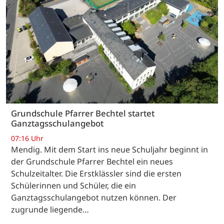
Grundschule Pfarrer Bechtel startet
Ganztagsschulangebot
07:16 Uhr
Mendig. Mit dem Start ins neue Schuljahr beginnt in
der Grundschule Pfarrer Bechtel ein neues
Schulzeitalter. Die Erstklässler sind die ersten
Schülerinnen und Schüler, die ein
Ganztagsschulangebot nutzen können. Der
zugrunde liegende…