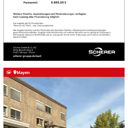
Mayen