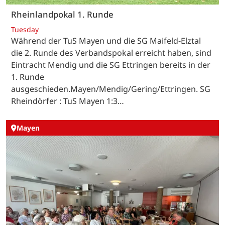
Rheinlandpokal 1. Runde
Tuesday
Während der TuS Mayen und die SG Maifeld-Elztal
die 2. Runde des Verbandspokal erreicht haben, sind
Eintracht Mendig und die SG Ettringen bereits in der
1. Runde
ausgeschieden.Mayen/Mendig/Gering/Ettringen. SG
Rheindörfer : TuS Mayen 1:3…
Mayen