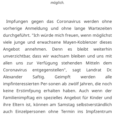
möglich.
Impfungen gegen das Coronavirus werden ohne
vorherige Anmeldung und ohne lange Wartezeiten
durchgeführt. "Ich würde mich freuen, wenn möglichst
viele junge und erwachsene Mayen-Koblenzer dieses
Angebot annehmen. Denn es bleibt weiterhin
unverzichtbar, dass wir wachsam bleiben und uns mit
allen uns zur Verfügung stehenden Mitteln dem
Coronavirus entgegenstellen", sagt Landrat Dr.
Alexander Saftig. Geimpft werden alle
impfinteressierten Per-sonen ab zwölf Jahren, die noch
keine Erstimfpung erhalten haben. Auch wenn der
Familienimpftag ein spezielles Angebot für Kinder und
ihre Eltern ist, können am Samstag selbstverständlich
auch Einzelpersonen ohne Termin ins Impfzentrum