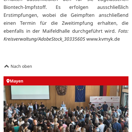
Biontech-Impfstoff. Es erfolgen ausschließlich
Erstimpfungen, wobei die Geimpften anschließend
einen Termin für die Zweitimpfung erhalten, die
ebenfalls in der Maifeldhalle durchgeführt wird.
Foto:
Kreisverwaltung/AdobeStock_30335605
www.kvmyk.de
Nach oben
Mayen