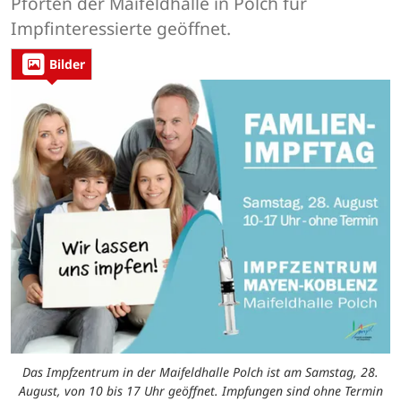
Pforten der Maifeldhalle in Polch für
Impfinteressierte geöffnet.
Bilder
Das Impfzentrum in der Maifeldhalle Polch ist am Samstag, 28.
August, von 10 bis 17 Uhr geöffnet. Impfungen sind ohne Termin