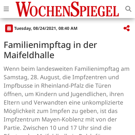
Tuesday, 08/24/2021, 08:40 AM
Familienimpftag in der
Maifeldhalle
Wenn beim landesweiten Familienimpftag am
Samstag, 28. August, die Impfzentren und
Impfbusse in Rheinland-Pfalz die Türen
öffnen, um Kindern und Jugendlichen, ihren
Eltern und Verwandten eine unkomplizierte
Möglichkeit zum Impfen zu geben, ist das
Impfzentrum Mayen-Koblenz mit von der
Partie. Zwischen 10 und 17 Uhr sind die