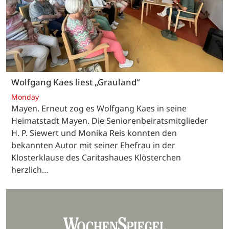
Wolfgang Kaes liest „Grauland“
Monday
Mayen. Erneut zog es Wolfgang Kaes in seine
Heimatstadt Mayen. Die Seniorenbeiratsmitglieder
H. P. Siewert und Monika Reis konnten den
bekannten Autor mit seiner Ehefrau in der
Klosterklause des Caritashaues Klösterchen
herzlich…