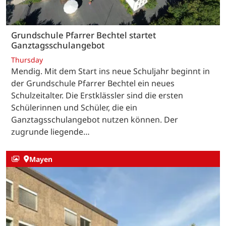
Grundschule Pfarrer Bechtel startet
Ganztagsschulangebot
Thursday
Mendig. Mit dem Start ins neue Schuljahr beginnt in
der Grundschule Pfarrer Bechtel ein neues
Schulzeitalter. Die Erstklässler sind die ersten
Schülerinnen und Schüler, die ein
Ganztagsschulangebot nutzen können. Der
zugrunde liegende…
Mayen