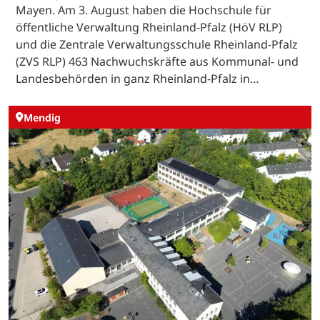
Mayen. Am 3. August haben die Hochschule für
öffentliche Verwaltung Rheinland-Pfalz (HöV RLP)
und die Zentrale Verwaltungsschule Rheinland-Pfalz
(ZVS RLP) 463 Nachwuchskräfte aus Kommunal- und
Landesbehörden in ganz Rheinland-Pfalz in…
Mendig