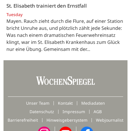
St. Elisabeth trainiert den Ernstfall
Tuesday
Mayen. Rauch zieht durch die Flure, auf einer Station
bricht Unruhe aus, und plötzlich zählt jede Sekunde:
Was nach einem dramatischen Feuerwehreinsatz
klingt, war im St. Elisabeth Krankenhaus zum Glück
nur eine Übung. Gemeinsam mit der…
Unser Team
Kontakt
Mediadaten
Datenschutz
Impressum
AGB
Barrierefreiheit
Hinweisgebersystem
Webjournalist