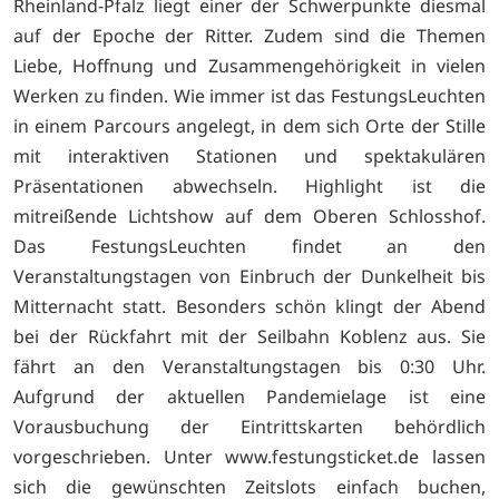
Rheinland-Pfalz liegt einer der Schwerpunkte diesmal
auf der Epoche der Ritter. Zudem sind die Themen
Liebe, Hoffnung und Zusammengehörigkeit in vielen
Werken zu finden. Wie immer ist das FestungsLeuchten
in einem Parcours angelegt, in dem sich Orte der Stille
mit interaktiven Stationen und spektakulären
Präsentationen abwechseln. Highlight ist die
mitreißende Lichtshow auf dem Oberen Schlosshof.
Das FestungsLeuchten findet an den
Veranstaltungstagen von Einbruch der Dunkelheit bis
Mitternacht statt. Besonders schön klingt der Abend
bei der Rückfahrt mit der Seilbahn Koblenz aus. Sie
fährt an den Veranstaltungstagen bis 0:30 Uhr.
Aufgrund der aktuellen Pandemielage ist eine
Vorausbuchung der Eintrittskarten behördlich
vorgeschrieben. Unter www.festungsticket.de lassen
sich die gewünschten Zeitslots einfach buchen,