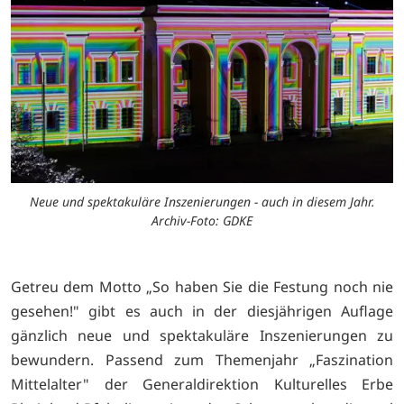
Neue und spektakuläre Inszenierungen - auch in diesem Jahr.
Archiv-Foto: GDKE
Getreu dem Motto „So haben Sie die Festung noch nie
gesehen!" gibt es auch in der diesjährigen Auflage
gänzlich neue und spektakuläre Inszenierungen zu
bewundern. Passend zum Themenjahr „Faszination
Mittelalter" der Generaldirektion Kulturelles Erbe