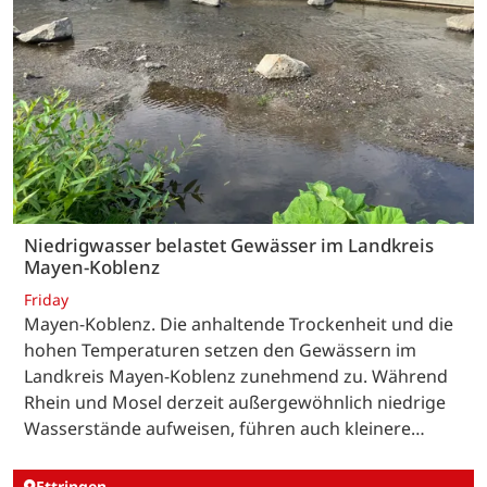
Niedrigwasser belastet Gewässer im Landkreis
Mayen-Koblenz
Friday
Mayen-Koblenz. Die anhaltende Trockenheit und die
hohen Temperaturen setzen den Gewässern im
Landkreis Mayen-Koblenz zunehmend zu. Während
Rhein und Mosel derzeit außergewöhnlich niedrige
Wasserstände aufweisen, führen auch kleinere…
Ettringen