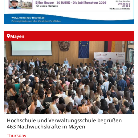
Mayen
Hochschule und Verwaltungsschule begrüßen
463 Nachwuchskräfte in Mayen
Thursday