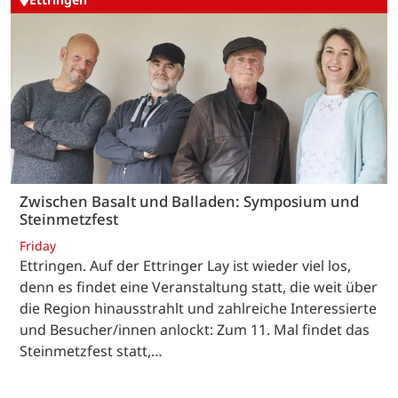
Zwischen Basalt und Balladen: Symposium und
Steinmetzfest
Friday
Ettringen. Auf der Ettringer Lay ist wieder viel los,
denn es findet eine Veranstaltung statt, die weit über
die Region hinausstrahlt und zahlreiche Interessierte
und Besucher/innen anlockt: Zum 11. Mal findet das
Steinmetzfest statt,…