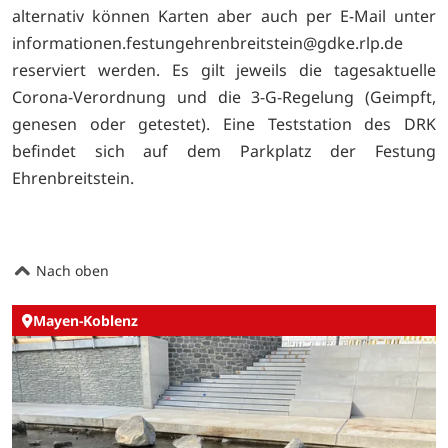
alternativ können Karten aber auch per E-Mail unter
informationen.festungehrenbreitstein@gdke.rlp.de
reserviert werden. Es gilt jeweils die tagesaktuelle
Corona-Verordnung und die 3-G-Regelung (Geimpft,
genesen oder getestet). Eine Teststation des DRK
befindet sich auf dem Parkplatz der Festung
Ehrenbreitstein.
Nach oben
Mayen-Koblenz