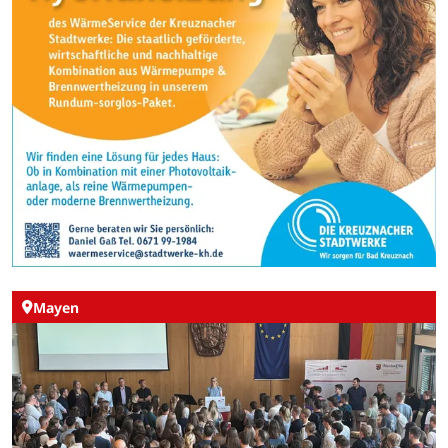
Mayen