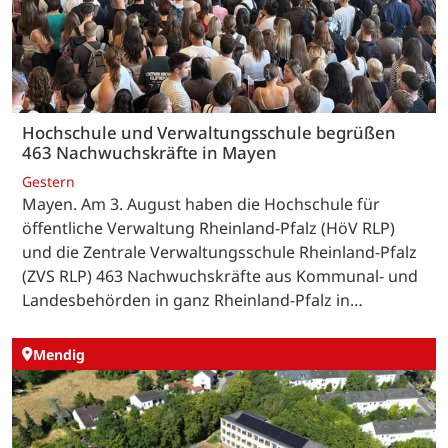
Hochschule und Verwaltungsschule begrüßen
463 Nachwuchskräfte in Mayen
Gestern
Mayen. Am 3. August haben die Hochschule für
öffentliche Verwaltung Rheinland-Pfalz (HöV RLP)
und die Zentrale Verwaltungsschule Rheinland-Pfalz
(ZVS RLP) 463 Nachwuchskräfte aus Kommunal- und
Landesbehörden in ganz Rheinland-Pfalz in…
Mendig