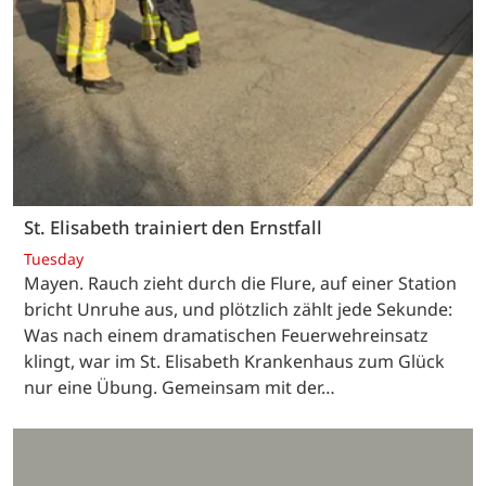
St. Elisabeth trainiert den Ernstfall
Tuesday
Mayen. Rauch zieht durch die Flure, auf einer Station
bricht Unruhe aus, und plötzlich zählt jede Sekunde:
Was nach einem dramatischen Feuerwehreinsatz
klingt, war im St. Elisabeth Krankenhaus zum Glück
nur eine Übung. Gemeinsam mit der…