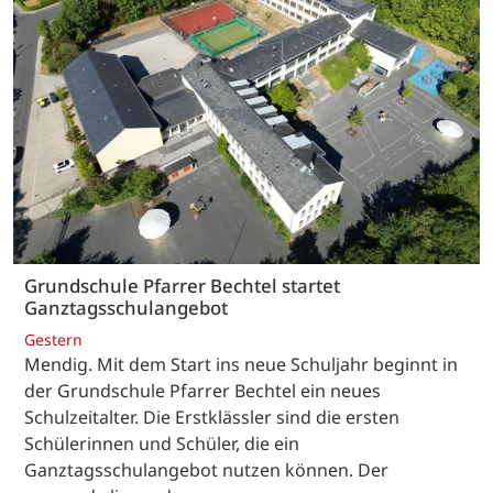
Grundschule Pfarrer Bechtel startet
Ganztagsschulangebot
Gestern
Mendig. Mit dem Start ins neue Schuljahr beginnt in
der Grundschule Pfarrer Bechtel ein neues
Schulzeitalter. Die Erstklässler sind die ersten
Schülerinnen und Schüler, die ein
Ganztagsschulangebot nutzen können. Der