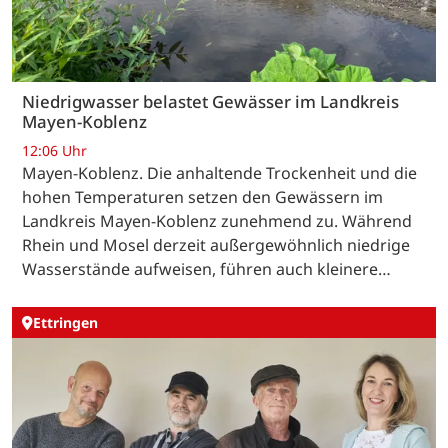
Niedrigwasser belastet Gewässer im Landkreis
Mayen-Koblenz
12:06 Uhr
Mayen-Koblenz. Die anhaltende Trockenheit und die
hohen Temperaturen setzen den Gewässern im
Landkreis Mayen-Koblenz zunehmend zu. Während
Rhein und Mosel derzeit außergewöhnlich niedrige
Wasserstände aufweisen, führen auch kleinere…
Ettringen