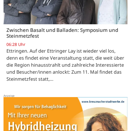
Zwischen Basalt und Balladen: Symposium und
Steinmetzfest
06:28 Uhr
Ettringen. Auf der Ettringer Lay ist wieder viel los,
denn es findet eine Veranstaltung statt, die weit über
die Region hinausstrahlt und zahlreiche Interessierte
und Besucher/innen anlockt: Zum 11. Mal findet das
Steinmetzfest statt,…