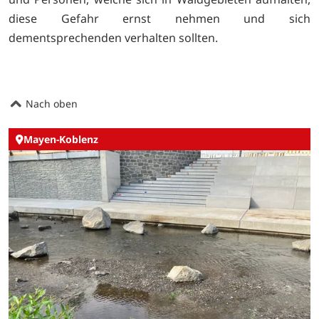
diese Gefahr ernst nehmen und sich
dementsprechenden verhalten sollten.
Nach oben
Mayen-Koblenz