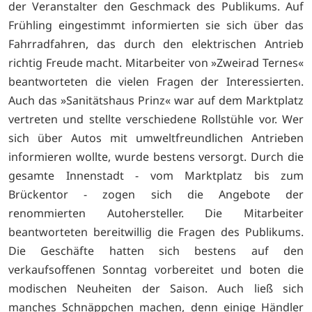
der Veranstalter den Geschmack des Publikums. Auf
Frühling eingestimmt informierten sie sich über das
Fahrradfahren, das durch den elektrischen Antrieb
richtig Freude macht. Mitarbeiter von »Zweirad Ternes«
beantworteten die vielen Fragen der Interessierten.
Auch das »Sanitätshaus Prinz« war auf dem Marktplatz
vertreten und stellte verschiedene Rollstühle vor. Wer
sich über Autos mit umweltfreundlichen Antrieben
informieren wollte, wurde bestens versorgt. Durch die
gesamte Innenstadt - vom Marktplatz bis zum
Brückentor - zogen sich die Angebote der
renommierten Autohersteller. Die Mitarbeiter
beantworteten bereitwillig die Fragen des Publikums.
Die Geschäfte hatten sich bestens auf den
verkaufsoffenen Sonntag vorbereitet und boten die
modischen Neuheiten der Saison. Auch ließ sich
manches Schnäppchen machen, denn einige Händler