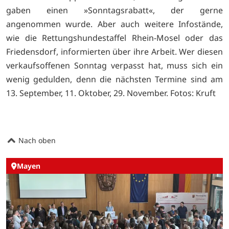
gaben einen »Sonntagsrabatt«, der gerne
angenommen wurde. Aber auch weitere Infostände,
wie die Rettungshundestaffel Rhein-Mosel oder das
Friedensdorf, informierten über ihre Arbeit. Wer diesen
verkaufsoffenen Sonntag verpasst hat, muss sich ein
wenig gedulden, denn die nächsten Termine sind am
13. September, 11. Oktober, 29. November. Fotos: Kruft
Nach oben
Mayen