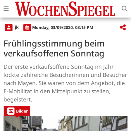
jk
Monday, 03/09/2020, 03:15 PM
Frühlingsstimmung beim
verkaufsoffenen Sonntag
Der erste verkaufsoffene Sonntag im Jahr
lockte zahlreiche Besucherinnen und Besucher
nach Mayen. Sie waren von dem Angebot, die
E-Mobilität in den Mittelpunkt zu stellen,
begeistert.
Bilder