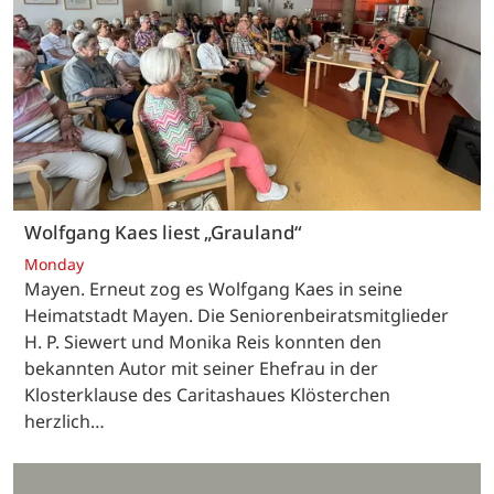
Wolfgang Kaes liest „Grauland“
Monday
Mayen. Erneut zog es Wolfgang Kaes in seine
Heimatstadt Mayen. Die Seniorenbeiratsmitglieder
H. P. Siewert und Monika Reis konnten den
bekannten Autor mit seiner Ehefrau in der
Klosterklause des Caritashaues Klösterchen
herzlich…