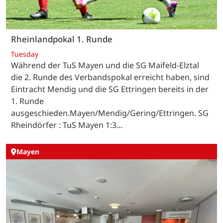
Rheinlandpokal 1. Runde
Tuesday
Während der TuS Mayen und die SG Maifeld-Elztal
die 2. Runde des Verbandspokal erreicht haben, sind
Eintracht Mendig und die SG Ettringen bereits in der
1. Runde
ausgeschieden.Mayen/Mendig/Gering/Ettringen. SG
Rheindörfer : TuS Mayen 1:3…
Mayen