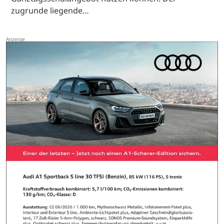
zugrunde liegende…