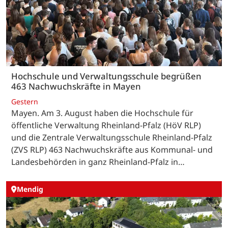
Hochschule und Verwaltungsschule begrüßen
463 Nachwuchskräfte in Mayen
Gestern
Mayen. Am 3. August haben die Hochschule für
öffentliche Verwaltung Rheinland-Pfalz (HöV RLP)
und die Zentrale Verwaltungsschule Rheinland-Pfalz
(ZVS RLP) 463 Nachwuchskräfte aus Kommunal- und
Landesbehörden in ganz Rheinland-Pfalz in…
Mendig