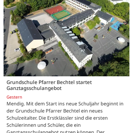
Grundschule Pfarrer Bechtel startet
Ganztagsschulangebot
Gestern
Mendig. Mit dem Start ins neue Schuljahr beginnt in
der Grundschule Pfarrer Bechtel ein neues
Schulzeitalter. Die Erstklässler sind die ersten
Schülerinnen und Schüler, die ein
Ganztagsschulangebot nutzen können. Der