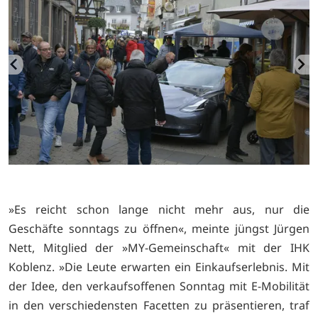
»Es reicht schon lange nicht mehr aus, nur die
Geschäfte sonntags zu öffnen«, meinte jüngst Jürgen
Nett, Mitglied der »MY-Gemeinschaft« mit der IHK
Koblenz. »Die Leute erwarten ein Einkaufserlebnis. Mit
der Idee, den verkaufsoffenen Sonntag mit E-Mobilität
in den verschiedensten Facetten zu präsentieren, traf