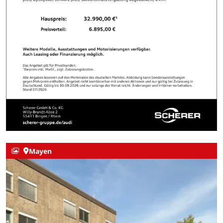
Mayen