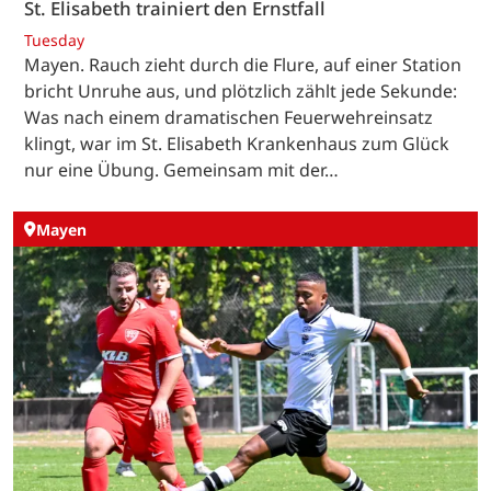
St. Elisabeth trainiert den Ernstfall
Tuesday
Mayen. Rauch zieht durch die Flure, auf einer Station
bricht Unruhe aus, und plötzlich zählt jede Sekunde:
Was nach einem dramatischen Feuerwehreinsatz
klingt, war im St. Elisabeth Krankenhaus zum Glück
nur eine Übung. Gemeinsam mit der…
Mayen