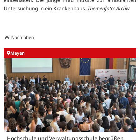
Untersuchung in ein Krankenhaus.
Themenfoto: Archiv
Nach oben
Mayen
Hochschule und Verwaltungsschule begrüßen