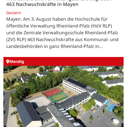
463 Nachwuchskräfte in Mayen
Gestern
Mayen. Am 3. August haben die Hochschule für
öffentliche Verwaltung Rheinland-Pfalz (HöV RLP)
und die Zentrale Verwaltungsschule Rheinland-Pfalz
(ZVS RLP) 463 Nachwuchskräfte aus Kommunal- und
Landesbehörden in ganz Rheinland-Pfalz in…
Mendig