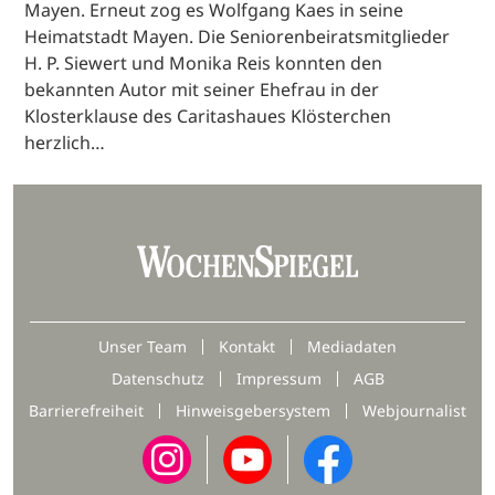
Mayen. Erneut zog es Wolfgang Kaes in seine
Heimatstadt Mayen. Die Seniorenbeiratsmitglieder
H. P. Siewert und Monika Reis konnten den
bekannten Autor mit seiner Ehefrau in der
Klosterklause des Caritashaues Klösterchen
herzlich…
Unser Team
Kontakt
Mediadaten
Datenschutz
Impressum
AGB
Barrierefreiheit
Hinweisgebersystem
Webjournalist