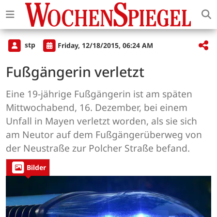
stp
Friday, 12/18/2015, 06:24 AM
Fußgängerin verletzt
Eine 19-jährige Fußgängerin ist am späten
Mittwochabend, 16. Dezember, bei einem
Unfall in Mayen verletzt worden, als sie sich
am Neutor auf dem Fußgängerüberweg von
der Neustraße zur Polcher Straße befand.
Bilder