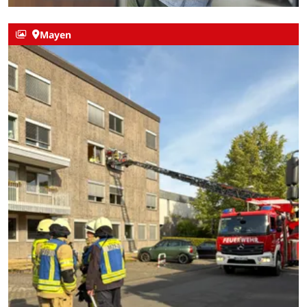
Mayen