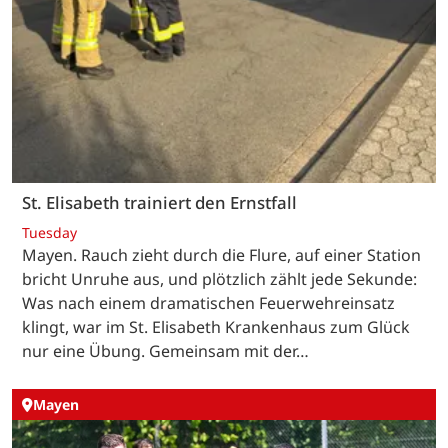
St. Elisabeth trainiert den Ernstfall
Tuesday
Mayen. Rauch zieht durch die Flure, auf einer Station
bricht Unruhe aus, und plötzlich zählt jede Sekunde:
Was nach einem dramatischen Feuerwehreinsatz
klingt, war im St. Elisabeth Krankenhaus zum Glück
nur eine Übung. Gemeinsam mit der…
Mayen