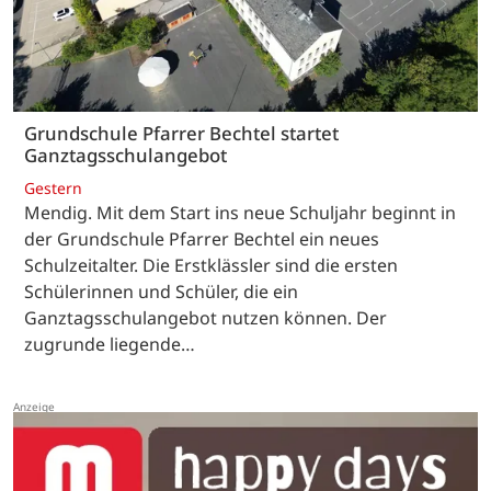
Grundschule Pfarrer Bechtel startet
Ganztagsschulangebot
Gestern
Mendig. Mit dem Start ins neue Schuljahr beginnt in
der Grundschule Pfarrer Bechtel ein neues
Schulzeitalter. Die Erstklässler sind die ersten
Schülerinnen und Schüler, die ein
Ganztagsschulangebot nutzen können. Der
zugrunde liegende…