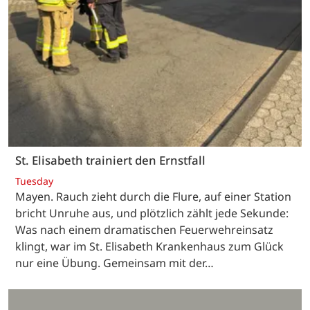
St. Elisabeth trainiert den Ernstfall
Tuesday
Mayen. Rauch zieht durch die Flure, auf einer Station
bricht Unruhe aus, und plötzlich zählt jede Sekunde:
Was nach einem dramatischen Feuerwehreinsatz
klingt, war im St. Elisabeth Krankenhaus zum Glück
nur eine Übung. Gemeinsam mit der…