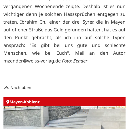
vergangenen Wochenende zeigte. Deshalb ist es nun
wichtiger denn je solchen Hasssprüchen entgegen zu
treten. Ibrahim Ch., einer der drei Syrer, die in Mayen
auf offener Straße das Geld gefunden hatten, hat es auf
den Punkt gebracht, als ich ihn auf solche Typen
ansprach: "Es gibt bei uns gute und schlechte
Menschen, wie bei Euch". Mail an den Autor
mzender@weiss-verlag.de
Foto: Zender
Nach oben
Mayen-Koblenz