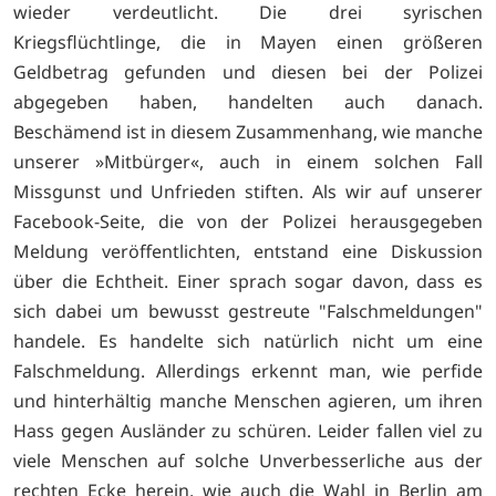
wieder verdeutlicht. Die drei syrischen
Kriegsflüchtlinge, die in Mayen einen größeren
Geldbetrag gefunden und diesen bei der Polizei
abgegeben haben, handelten auch danach.
Beschämend ist in diesem Zusammenhang, wie manche
unserer »Mitbürger«, auch in einem solchen Fall
Missgunst und Unfrieden stiften. Als wir auf unserer
Facebook-Seite, die von der Polizei herausgegeben
Meldung veröffentlichten, entstand eine Diskussion
über die Echtheit. Einer sprach sogar davon, dass es
sich dabei um bewusst gestreute "Falschmeldungen"
handele. Es handelte sich natürlich nicht um eine
Falschmeldung. Allerdings erkennt man, wie perfide
und hinterhältig manche Menschen agieren, um ihren
Hass gegen Ausländer zu schüren. Leider fallen viel zu
viele Menschen auf solche Unverbesserliche aus der
rechten Ecke herein, wie auch die Wahl in Berlin am