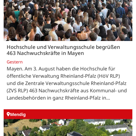
Hochschule und Verwaltungsschule begrüßen
463 Nachwuchskräfte in Mayen
Gestern
Mayen. Am 3. August haben die Hochschule für
öffentliche Verwaltung Rheinland-Pfalz (HöV RLP)
und die Zentrale Verwaltungsschule Rheinland-Pfalz
(ZVS RLP) 463 Nachwuchskräfte aus Kommunal- und
Landesbehörden in ganz Rheinland-Pfalz in…
Mendig