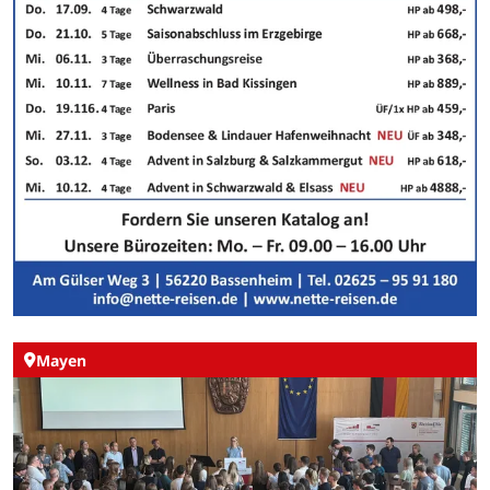
Mayen