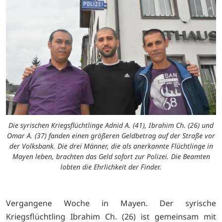
Die syrischen Kriegsflüchtlinge Adnid A. (41), Ibrahim Ch. (26) und
Omar A. (37) fanden einen größeren Geldbetrag auf der Straße vor
der Volksbank. Die drei Männer, die als anerkannte Flüchtlinge in
Mayen leben, brachten das Geld sofort zur Polizei. Die Beamten
lobten die Ehrlichkeit der Finder.
Vergangene Woche in Mayen. Der syrische
Kriegsflüchtling Ibrahim Ch. (26) ist gemeinsam mit