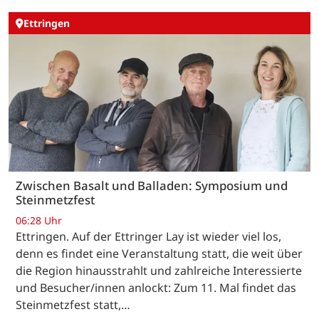
Ettringen
Zwischen Basalt und Balladen: Symposium und
Steinmetzfest
06:28 Uhr
Ettringen. Auf der Ettringer Lay ist wieder viel los,
denn es findet eine Veranstaltung statt, die weit über
die Region hinausstrahlt und zahlreiche Interessierte
und Besucher/innen anlockt: Zum 11. Mal findet das
Steinmetzfest statt,…