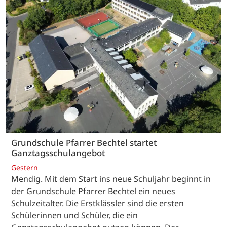
Grundschule Pfarrer Bechtel startet
Ganztagsschulangebot
Gestern
Mendig. Mit dem Start ins neue Schuljahr beginnt in
der Grundschule Pfarrer Bechtel ein neues
Schulzeitalter. Die Erstklässler sind die ersten
Schülerinnen und Schüler, die ein