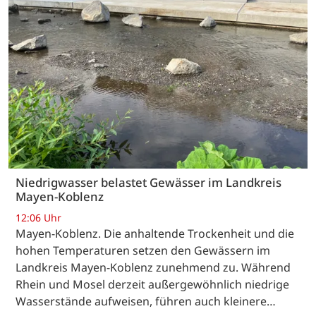
Niedrigwasser belastet Gewässer im Landkreis
Mayen-Koblenz
12:06 Uhr
Mayen-Koblenz. Die anhaltende Trockenheit und die
hohen Temperaturen setzen den Gewässern im
Landkreis Mayen-Koblenz zunehmend zu. Während
Rhein und Mosel derzeit außergewöhnlich niedrige
Wasserstände aufweisen, führen auch kleinere…