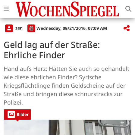
zen
Wednesday, 09/21/2016, 07:09 AM
Geld lag auf der Straße:
Ehrliche Finder
Hand aufs Herz: Hätten Sie auch so gehandelt
wie diese ehrlichen Finder? Syrische
Kriegsflüchtlinge finden Geldscheine auf der
Straße und bringen diese schnurstracks zur
Polizei.
Bilder