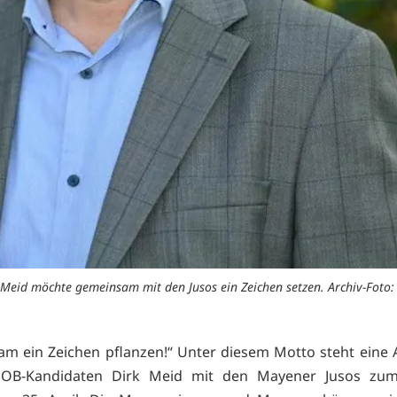
 Meid möchte gemeinsam mit den Jusos ein Zeichen setzen. Archiv-Foto:
m ein Zeichen pflanzen!“ Unter diesem Motto steht eine 
OB-Kandidaten Dirk Meid mit den Mayener Jusos zu