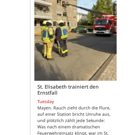
St. Elisabeth trainiert den
Ernstfall
Tuesday
Mayen. Rauch zieht durch die Flure,
auf einer Station bricht Unruhe aus,
und plötzlich zählt jede Sekunde:
Was nach einem dramatischen
Feuerwehreinsatz klingt, war im St.