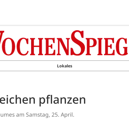
Lokales
eichen pflanzen
umes am Samstag, 25. April.