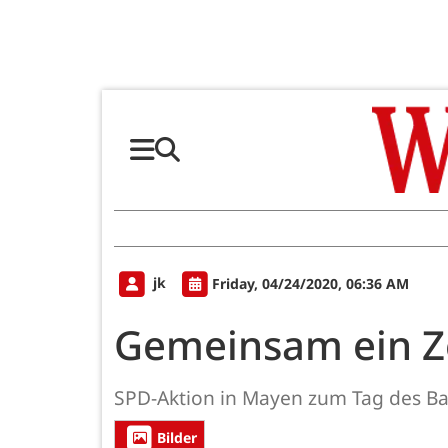
jk
Friday, 04/24/2020, 06:36 AM
Gemeinsam ein Z
SPD-Aktion in Mayen zum Tag des Ba
Bilder