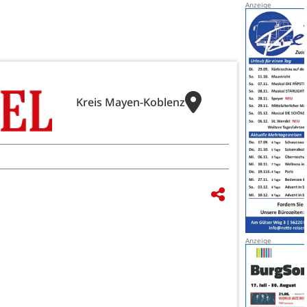
Kreis Mayen-Koblenz