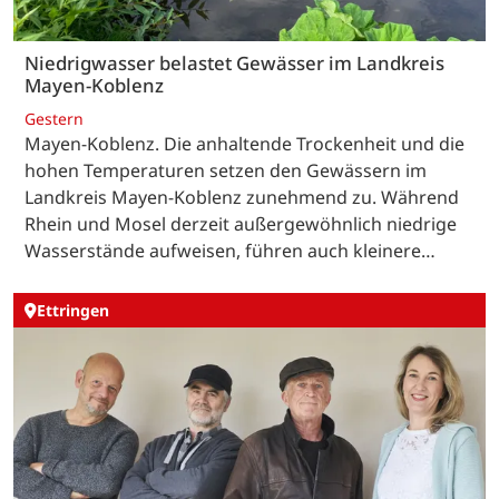
Niedrigwasser belastet Gewässer im Landkreis
Mayen-Koblenz
Gestern
Mayen-Koblenz. Die anhaltende Trockenheit und die
hohen Temperaturen setzen den Gewässern im
Landkreis Mayen-Koblenz zunehmend zu. Während
Rhein und Mosel derzeit außergewöhnlich niedrige
Wasserstände aufweisen, führen auch kleinere…
Ettringen