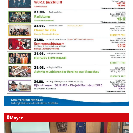
Mayen