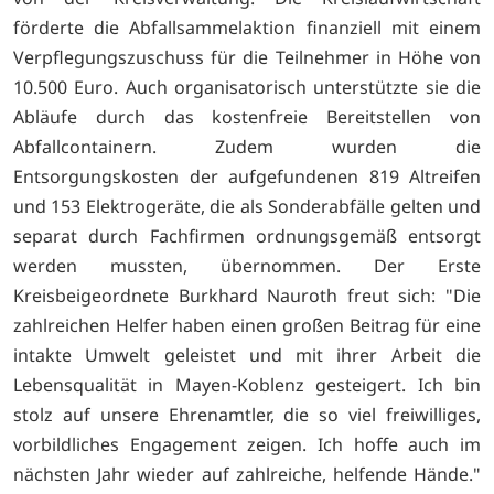
förderte die Abfallsammelaktion finanziell mit einem
Verpflegungszuschuss für die Teilnehmer in Höhe von
10.500 Euro. Auch organisatorisch unterstützte sie die
Abläufe durch das kostenfreie Bereitstellen von
Abfallcontainern. Zudem wurden die
Entsorgungskosten der aufgefundenen 819 Altreifen
und 153 Elektrogeräte, die als Sonderabfälle gelten und
separat durch Fachfirmen ordnungsgemäß entsorgt
werden mussten, übernommen. Der Erste
Kreisbeigeordnete Burkhard Nauroth freut sich: "Die
zahlreichen Helfer haben einen großen Beitrag für eine
intakte Umwelt geleistet und mit ihrer Arbeit die
Lebensqualität in Mayen-Koblenz gesteigert. Ich bin
stolz auf unsere Ehrenamtler, die so viel freiwilliges,
vorbildliches Engagement zeigen. Ich hoffe auch im
nächsten Jahr wieder auf zahlreiche, helfende Hände."