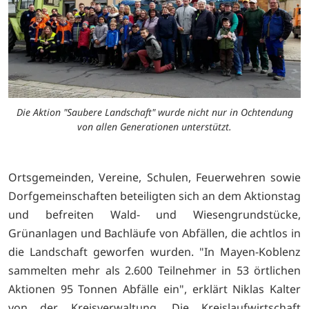
Die Aktion "Saubere Landschaft" wurde nicht nur in Ochtendung
von allen Generationen unterstützt.
Ortsgemeinden, Vereine, Schulen, Feuerwehren sowie
Dorfgemeinschaften beteiligten sich an dem Aktionstag
und befreiten Wald- und Wiesengrundstücke,
Grünanlagen und Bachläufe von Abfällen, die achtlos in
die Landschaft geworfen wurden. "In Mayen-Koblenz
sammelten mehr als 2.600 Teilnehmer in 53 örtlichen
Aktionen 95 Tonnen Abfälle ein", erklärt Niklas Kalter
von der Kreisverwaltung. Die Kreislaufwirtschaft