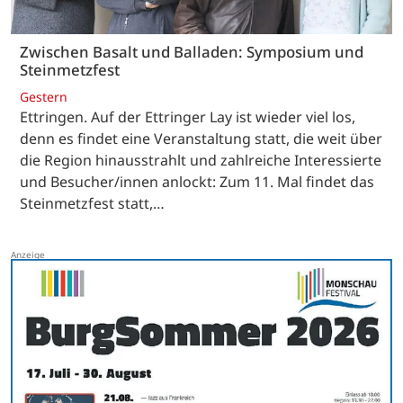
Zwischen Basalt und Balladen: Symposium und
Steinmetzfest
Gestern
Ettringen. Auf der Ettringer Lay ist wieder viel los,
denn es findet eine Veranstaltung statt, die weit über
die Region hinausstrahlt und zahlreiche Interessierte
und Besucher/innen anlockt: Zum 11. Mal findet das
Steinmetzfest statt,…