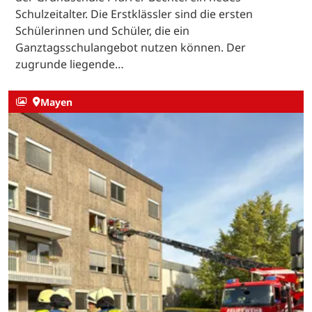
Schulzeitalter. Die Erstklässler sind die ersten
Schülerinnen und Schüler, die ein
Ganztagsschulangebot nutzen können. Der
zugrunde liegende…
Mayen