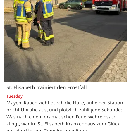
St. Elisabeth trainiert den Ernstfall
Tuesday
Mayen. Rauch zieht durch die Flure, auf einer Station
bricht Unruhe aus, und plötzlich zählt jede Sekunde:
Was nach einem dramatischen Feuerwehreinsatz
klingt, war im St. Elisabeth Krankenhaus zum Glück
nur eine Übung. Gemeinsam mit der…