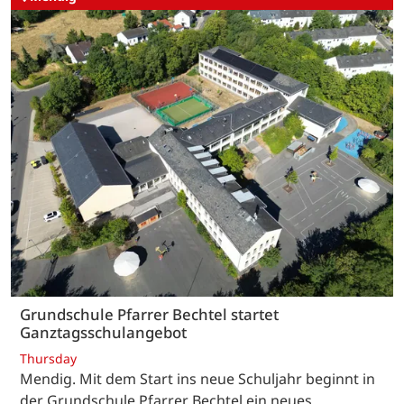
Grundschule Pfarrer Bechtel startet
Ganztagsschulangebot
Thursday
Mendig. Mit dem Start ins neue Schuljahr beginnt in
der Grundschule Pfarrer Bechtel ein neues