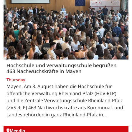
Hochschule und Verwaltungsschule begrüßen
463 Nachwuchskräfte in Mayen
Thursday
Mayen. Am 3. August haben die Hochschule für
öffentliche Verwaltung Rheinland-Pfalz (HöV RLP)
und die Zentrale Verwaltungsschule Rheinland-Pfalz
(ZVS RLP) 463 Nachwuchskräfte aus Kommunal- und
Landesbehörden in ganz Rheinland-Pfalz in…
Mendig