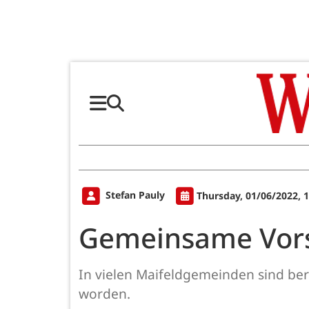
Stefan Pauly
Thursday, 01/06/2022, 
Gemeinsame Vor
In vielen Maifeldgemeinden sind be
worden.