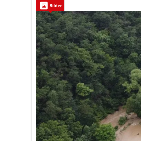
Bilder