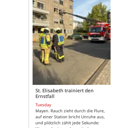
St. Elisabeth trainiert den
Ernstfall
Tuesday
Mayen. Rauch zieht durch die Flure,
auf einer Station bricht Unruhe aus,
und plötzlich zählt jede Sekunde: