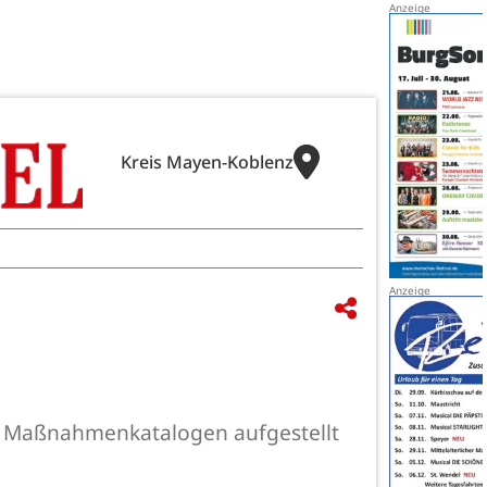
Kreis Mayen-Koblenz
t Maßnahmenkatalogen aufgestellt