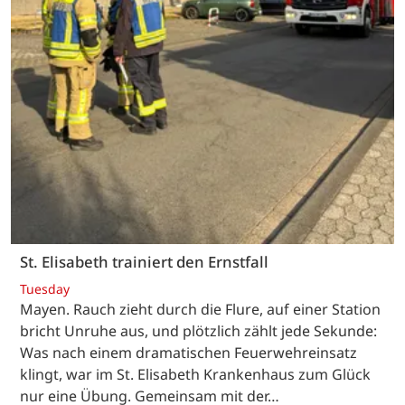
St. Elisabeth trainiert den Ernstfall
Tuesday
Mayen. Rauch zieht durch die Flure, auf einer Station
bricht Unruhe aus, und plötzlich zählt jede Sekunde:
Was nach einem dramatischen Feuerwehreinsatz
klingt, war im St. Elisabeth Krankenhaus zum Glück
nur eine Übung. Gemeinsam mit der…