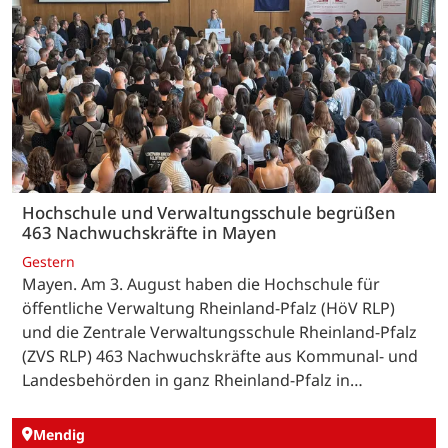
Hochschule und Verwaltungsschule begrüßen
463 Nachwuchskräfte in Mayen
Gestern
Mayen. Am 3. August haben die Hochschule für
öffentliche Verwaltung Rheinland-Pfalz (HöV RLP)
und die Zentrale Verwaltungsschule Rheinland-Pfalz
(ZVS RLP) 463 Nachwuchskräfte aus Kommunal- und
Landesbehörden in ganz Rheinland-Pfalz in…
Mendig