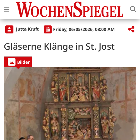
Jutta Kruft
Friday, 06/05/2026, 08:00 AM
Gläserne Klänge in St. Jost
Bilder