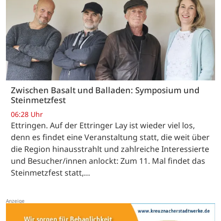
Zwischen Basalt und Balladen: Symposium und
Steinmetzfest
06:28 Uhr
Ettringen. Auf der Ettringer Lay ist wieder viel los,
denn es findet eine Veranstaltung statt, die weit über
die Region hinausstrahlt und zahlreiche Interessierte
und Besucher/innen anlockt: Zum 11. Mal findet das
Steinmetzfest statt,…