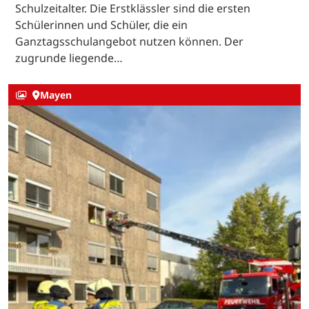
Schulzeitalter. Die Erstklässler sind die ersten
Schülerinnen und Schüler, die ein
Ganztagsschulangebot nutzen können. Der
zugrunde liegende…
Mayen