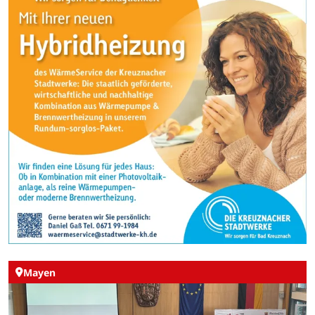
Mayen