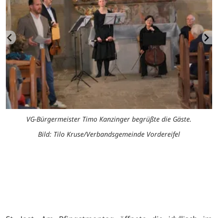
VG-Bürgermeister Timo Kanzinger begrüßte die Gäste.
Bild: Tilo Kruse/Verbandsgemeinde Vordereifel