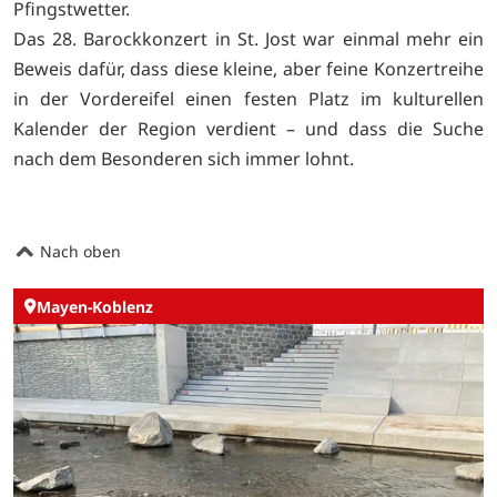
Pfingstwetter.
Das 28. Barockkonzert in St. Jost war einmal mehr ein
Beweis dafür, dass diese kleine, aber feine Konzertreihe
in der Vordereifel einen festen Platz im kulturellen
Kalender der Region verdient – und dass die Suche
nach dem Besonderen sich immer lohnt.
Nach oben
Mayen-Koblenz