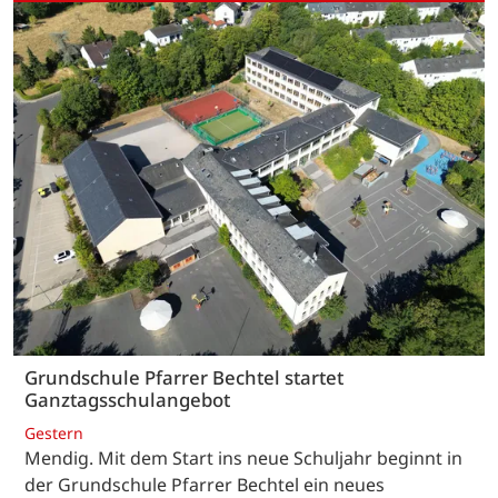
Grundschule Pfarrer Bechtel startet
Ganztagsschulangebot
Gestern
Mendig. Mit dem Start ins neue Schuljahr beginnt in
der Grundschule Pfarrer Bechtel ein neues