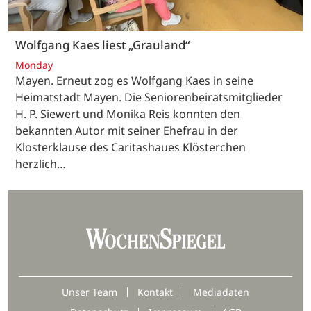
Wolfgang Kaes liest „Grauland“
Monday
Mayen. Erneut zog es Wolfgang Kaes in seine
Heimatstadt Mayen. Die Seniorenbeiratsmitglieder
H. P. Siewert und Monika Reis konnten den
bekannten Autor mit seiner Ehefrau in der
Klosterklause des Caritashaues Klösterchen
herzlich…
Unser Team
Kontakt
Mediadaten