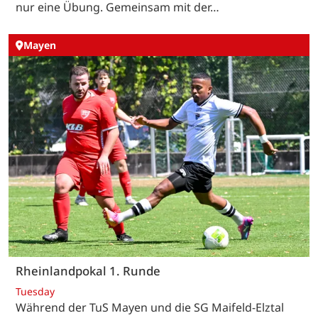
nur eine Übung. Gemeinsam mit der…
Mayen
Rheinlandpokal 1. Runde
Tuesday
Während der TuS Mayen und die SG Maifeld-Elztal