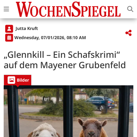
Jutta Kruft
Wednesday, 07/01/2026, 08:10 AM
„Glennkill – Ein Schafskrimi“
auf dem Mayener Grubenfeld
Bilder