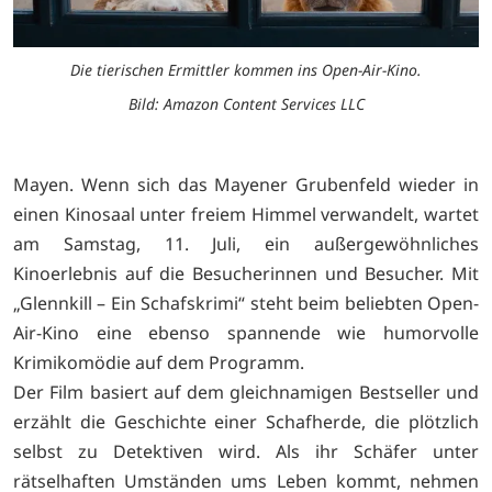
Die tierischen Ermittler kommen ins Open-Air-Kino.
Bild: Amazon Content Services LLC
Mayen. Wenn sich das Mayener Grubenfeld wieder in
einen Kinosaal unter freiem Himmel verwandelt, wartet
am Samstag, 11. Juli, ein außergewöhnliches
Kinoerlebnis auf die Besucherinnen und Besucher. Mit
„Glennkill – Ein Schafskrimi“ steht beim beliebten Open-
Air-Kino eine ebenso spannende wie humorvolle
Krimikomödie auf dem Programm.
Der Film basiert auf dem gleichnamigen Bestseller und
erzählt die Geschichte einer Schafherde, die plötzlich
selbst zu Detektiven wird. Als ihr Schäfer unter
rätselhaften Umständen ums Leben kommt, nehmen