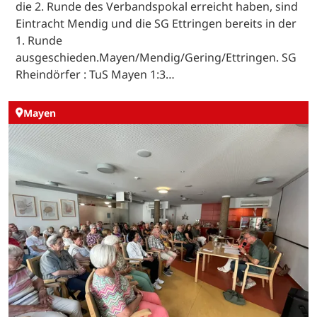
die 2. Runde des Verbandspokal erreicht haben, sind
Eintracht Mendig und die SG Ettringen bereits in der
1. Runde
ausgeschieden.Mayen/Mendig/Gering/Ettringen. SG
Rheindörfer : TuS Mayen 1:3…
Mayen