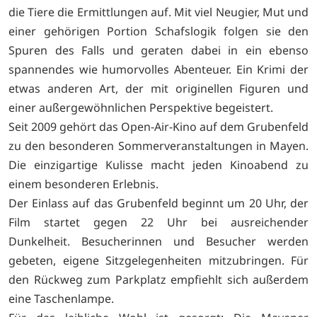
die Tiere die Ermittlungen auf. Mit viel Neugier, Mut und
einer gehörigen Portion Schafslogik folgen sie den
Spuren des Falls und geraten dabei in ein ebenso
spannendes wie humorvolles Abenteuer. Ein Krimi der
etwas anderen Art, der mit originellen Figuren und
einer außergewöhnlichen Perspektive begeistert.
Seit 2009 gehört das Open-Air-Kino auf dem Grubenfeld
zu den besonderen Sommerveranstaltungen in Mayen.
Die einzigartige Kulisse macht jeden Kinoabend zu
einem besonderen Erlebnis.
Der Einlass auf das Grubenfeld beginnt um 20 Uhr, der
Film startet gegen 22 Uhr bei ausreichender
Dunkelheit. Besucherinnen und Besucher werden
gebeten, eigene Sitzgelegenheiten mitzubringen. Für
den Rückweg zum Parkplatz empfiehlt sich außerdem
eine Taschenlampe.