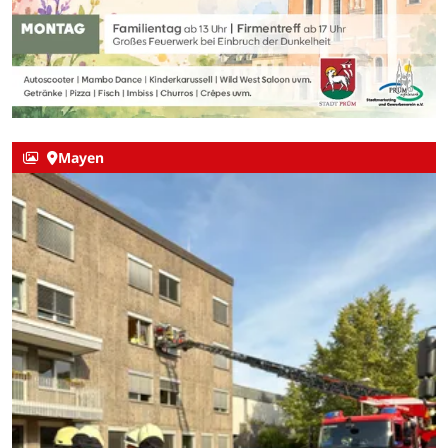
Mayen