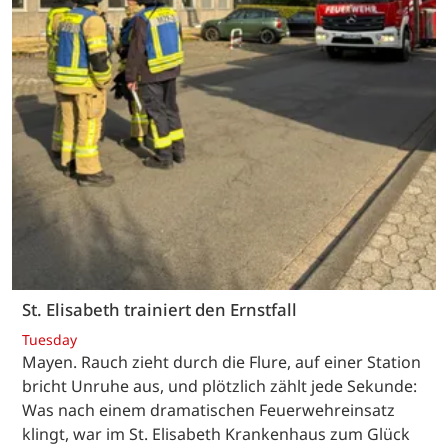
St. Elisabeth trainiert den Ernstfall
Tuesday
Mayen. Rauch zieht durch die Flure, auf einer Station
bricht Unruhe aus, und plötzlich zählt jede Sekunde:
Was nach einem dramatischen Feuerwehreinsatz
klingt, war im St. Elisabeth Krankenhaus zum Glück