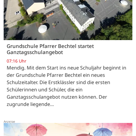
Grundschule Pfarrer Bechtel startet
Ganztagsschulangebot
07:16 Uhr
Mendig. Mit dem Start ins neue Schuljahr beginnt in
der Grundschule Pfarrer Bechtel ein neues
Schulzeitalter. Die Erstklässler sind die ersten
Schülerinnen und Schüler, die ein
Ganztagsschulangebot nutzen können. Der
zugrunde liegende…