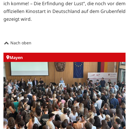
ich komme! – Die Erfindung der Lust“, die noch vor dem
offiziellen Kinostart in Deutschland auf dem Grubenfeld
gezeigt wird.
Nach oben
Mayen