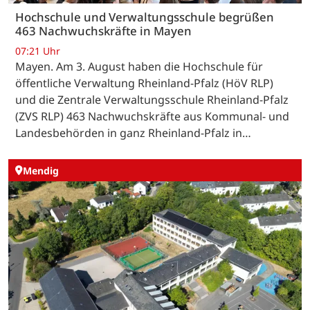
Hochschule und Verwaltungsschule begrüßen
463 Nachwuchskräfte in Mayen
07:21 Uhr
Mayen. Am 3. August haben die Hochschule für
öffentliche Verwaltung Rheinland-Pfalz (HöV RLP)
und die Zentrale Verwaltungsschule Rheinland-Pfalz
(ZVS RLP) 463 Nachwuchskräfte aus Kommunal- und
Landesbehörden in ganz Rheinland-Pfalz in…
Mendig