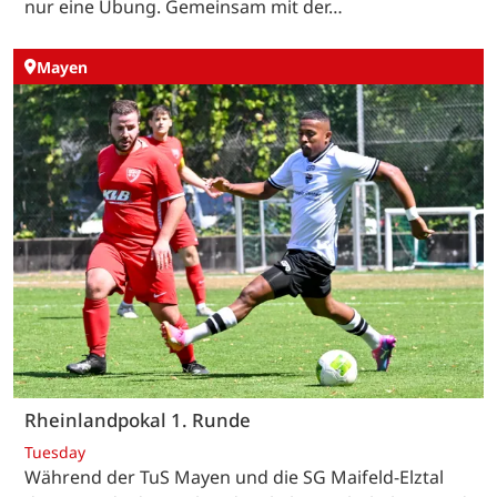
nur eine Übung. Gemeinsam mit der…
Mayen
Rheinlandpokal 1. Runde
Tuesday
Während der TuS Mayen und die SG Maifeld-Elztal