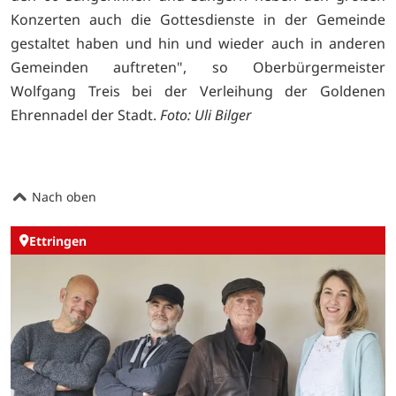
Konzerten auch die Gottesdienste in der Gemeinde
gestaltet haben und hin und wieder auch in anderen
Gemeinden auftreten", so Oberbürgermeister
Wolfgang Treis bei der Verleihung der Goldenen
Ehrennadel der Stadt.
Foto: Uli Bilger
Nach oben
Ettringen