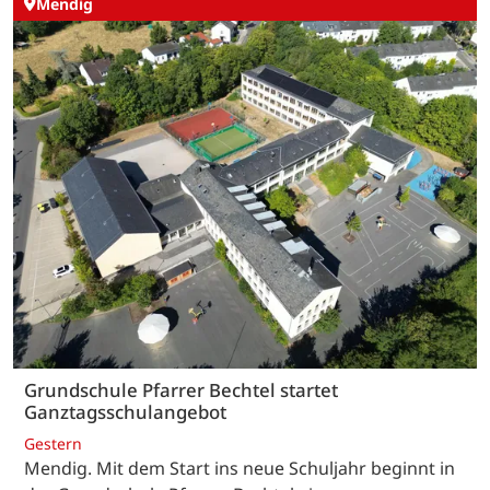
Mendig
Grundschule Pfarrer Bechtel startet
Ganztagsschulangebot
Gestern
Mendig. Mit dem Start ins neue Schuljahr beginnt in