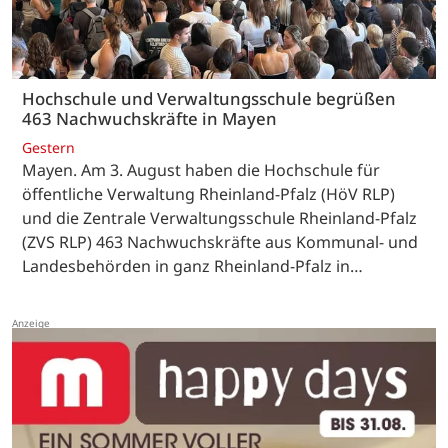
Hochschule und Verwaltungsschule begrüßen
463 Nachwuchskräfte in Mayen
Gestern
Mayen. Am 3. August haben die Hochschule für
öffentliche Verwaltung Rheinland-Pfalz (HöV RLP)
und die Zentrale Verwaltungsschule Rheinland-Pfalz
(ZVS RLP) 463 Nachwuchskräfte aus Kommunal- und
Landesbehörden in ganz Rheinland-Pfalz in…