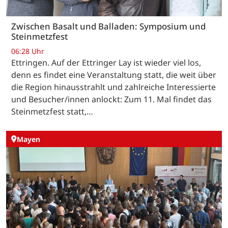
Zwischen Basalt und Balladen: Symposium und
Steinmetzfest
06:28 Uhr
Ettringen. Auf der Ettringer Lay ist wieder viel los,
denn es findet eine Veranstaltung statt, die weit über
die Region hinausstrahlt und zahlreiche Interessierte
und Besucher/innen anlockt: Zum 11. Mal findet das
Steinmetzfest statt,…
Mayen