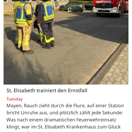
St. Elisabeth trainiert den Ernstfall
Tuesday
Mayen. Rauch zieht durch die Flure, auf einer Station
bricht Unruhe aus, und plötzlich zählt jede Sekunde:
Was nach einem dramatischen Feuerwehreinsatz
klingt, war im St. Elisabeth Krankenhaus zum Glück