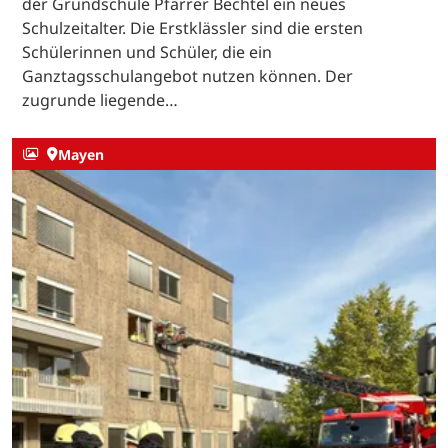
der Grundschule Pfarrer Bechtel ein neues
Schulzeitalter. Die Erstklässler sind die ersten
Schülerinnen und Schüler, die ein
Ganztagsschulangebot nutzen können. Der
zugrunde liegende…
Mayen