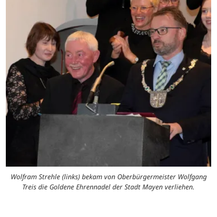
Wolfram Strehle (links) bekam von Oberbürgermeister Wolfgang
Treis die Goldene Ehrennadel der Stadt Mayen verliehen.