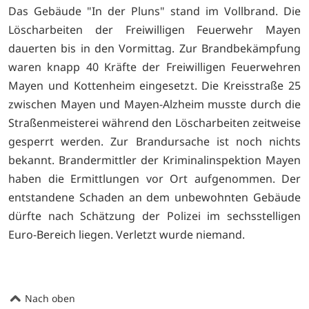
Das Gebäude "In der Pluns" stand im Vollbrand. Die
Löscharbeiten der Freiwilligen Feuerwehr Mayen
dauerten bis in den Vormittag. Zur Brandbekämpfung
waren knapp 40 Kräfte der Freiwilligen Feuerwehren
Mayen und Kottenheim eingesetzt. Die Kreisstraße 25
zwischen Mayen und Mayen-Alzheim musste durch die
Straßenmeisterei während den Löscharbeiten zeitweise
gesperrt werden. Zur Brandursache ist noch nichts
bekannt. Brandermittler der Kriminalinspektion Mayen
haben die Ermittlungen vor Ort aufgenommen. Der
entstandene Schaden an dem unbewohnten Gebäude
dürfte nach Schätzung der Polizei im sechsstelligen
Euro-Bereich liegen. Verletzt wurde niemand.
Nach oben