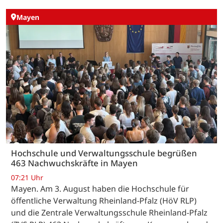
Mayen
Hochschule und Verwaltungsschule begrüßen
463 Nachwuchskräfte in Mayen
07:21 Uhr
Mayen. Am 3. August haben die Hochschule für
öffentliche Verwaltung Rheinland-Pfalz (HöV RLP)
und die Zentrale Verwaltungsschule Rheinland-Pfalz