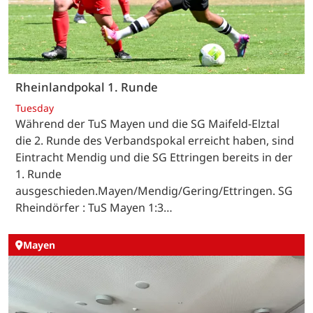
Rheinlandpokal 1. Runde
Tuesday
Während der TuS Mayen und die SG Maifeld-Elztal
die 2. Runde des Verbandspokal erreicht haben, sind
Eintracht Mendig und die SG Ettringen bereits in der
1. Runde
ausgeschieden.Mayen/Mendig/Gering/Ettringen. SG
Rheindörfer : TuS Mayen 1:3…
Mayen