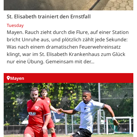
St. Elisabeth trainiert den Ernstfall
Tuesday
Mayen. Rauch zieht durch die Flure, auf einer Station
bricht Unruhe aus, und plötzlich zählt jede Sekunde:
Was nach einem dramatischen Feuerwehreinsatz
klingt, war im St. Elisabeth Krankenhaus zum Glück
nur eine Übung. Gemeinsam mit der…
Mayen