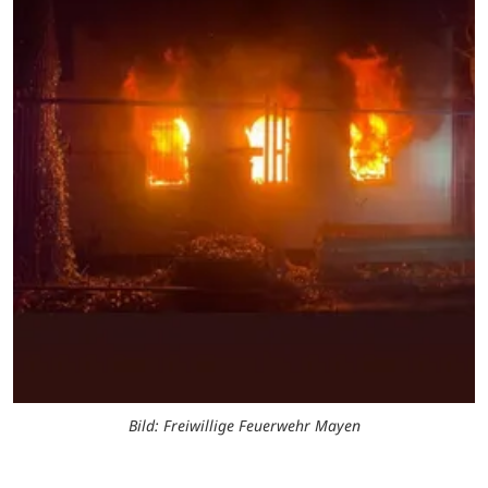
Bild: Freiwillige Feuerwehr Mayen