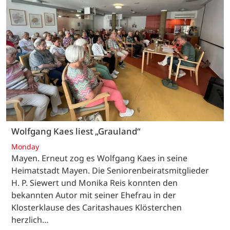
Wolfgang Kaes liest „Grauland“
Monday
Mayen. Erneut zog es Wolfgang Kaes in seine
Heimatstadt Mayen. Die Seniorenbeiratsmitglieder
H. P. Siewert und Monika Reis konnten den
bekannten Autor mit seiner Ehefrau in der
Klosterklause des Caritashaues Klösterchen
herzlich…