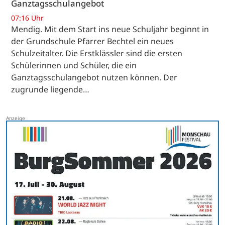
Ganztagsschulangebot
07:16 Uhr
Mendig. Mit dem Start ins neue Schuljahr beginnt in
der Grundschule Pfarrer Bechtel ein neues
Schulzeitalter. Die Erstklässler sind die ersten
Schülerinnen und Schüler, die ein
Ganztagsschulangebot nutzen können. Der
zugrunde liegende…