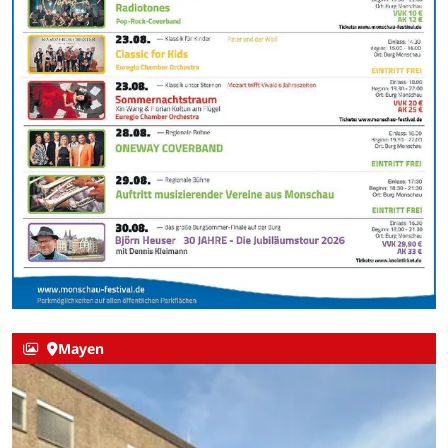
Mayen