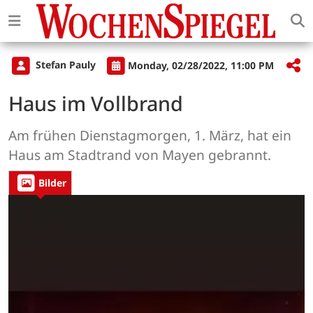
Stefan Pauly
Monday, 02/28/2022, 11:00 PM
Haus im Vollbrand
Am frühen Dienstagmorgen, 1. März, hat ein
Haus am Stadtrand von Mayen gebrannt.
Bilder