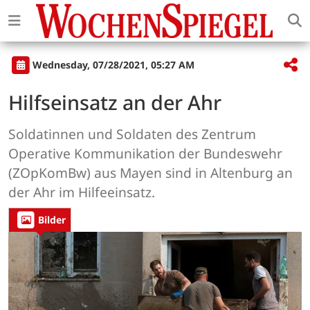
Wednesday, 07/28/2021, 05:27 AM
Hilfseinsatz an der Ahr
Soldatinnen und Soldaten des Zentrum
Operative Kommunikation der Bundeswehr
(ZOpKomBw) aus Mayen sind in Altenburg an
der Ahr im Hilfeeinsatz.
Bilder