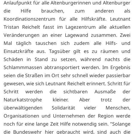
Anlaufpunkt für alle Altenburgerinnen und Altenburger
die Hilfe brauchen, zum anderen als
Koordinationszentrum für alle Hilfskräfte. Leutnant
Tristan Reichelt fasst im Lagezentrum alle aktuellen
Veränderungen an einer Lagewand zusammen. Zwei
Mal täglich tauschen sich zudem alle Hilfs- und
Einsatzkräfte aus. Tagsüber gilt es zu räumen und
Schäden in Stand zu setzen, während nachts die
Schlammmassen abtransportiert werden. Im Ergebnis
seien die Straßen im Ort sehr schnell wieder passierbar
gewesen, wie sich Leutnant Reichelt erinnert. Schritt für
Schritt werden die sichtbaren Ausmaße der
Naturkatstrophe kleiner. Aber trotz der
überwältigenden Solidarität vieler Menschen,
Organisationen und Unternehmen der Region werde
noch für eine lange Zeit Hilfe notwendig sein. "Solange
die Bundeswehr hier gebraucht wird, sind auch die