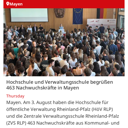
Mayen
Hochschule und Verwaltungsschule begrüßen
463 Nachwuchskräfte in Mayen
Thursday
Mayen. Am 3. August haben die Hochschule für
öffentliche Verwaltung Rheinland-Pfalz (HöV RLP)
und die Zentrale Verwaltungsschule Rheinland-Pfalz
(ZVS RLP) 463 Nachwuchskräfte aus Kommunal- und