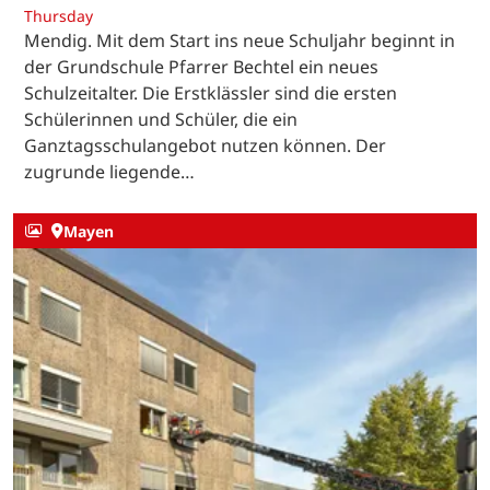
Thursday
Mendig. Mit dem Start ins neue Schuljahr beginnt in
der Grundschule Pfarrer Bechtel ein neues
Schulzeitalter. Die Erstklässler sind die ersten
Schülerinnen und Schüler, die ein
Ganztagsschulangebot nutzen können. Der
zugrunde liegende…
Mayen