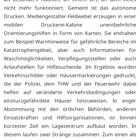
nicht mehr funktioniert. Gemeint ist das autonome
Drucken. Mediengestalter-Feldwebel erzeugen in einer
mobilen Druckerei-Kabine unentbehrliche
Orientierungshilfen in Form von Karten. Sie enthalten
zum Beispiel Warnhinweise für gefährliche Bereiche im
Katastrophengebiet, aber auch Informationen für
Waschmöglichkeiten, Verpflegungsstellen oder auch
Anlaufstellen für Hilfesuchende. Im Ergebnis wurden
Verkehrsschilder oder Häusermarkierungen gedruckt,
die der Polizei, dem THW und der Feuerwehr dabei
helfen auf veränderte Verkehrsbedingungen oder
einsturzgefährdete Häuser hinzuweisen. In enger
Abstimmung mit den örtlichen Behörden, anderen
Einsatzkräften und Hilfsorganisationen, ist binnen
kürzester Zeit ein Lagezentrum aufbaut worden. In
diesem laufen zwei Stränge zusammen: Zum einen als