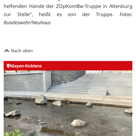
helfenden Hände der ZOpKomBw-Truppe in Altenburg
zur Stelle", heißt es von der Truppe.
Fotos:
Bundeswehr/Neuhaus
Nach oben
Mayen-Koblenz