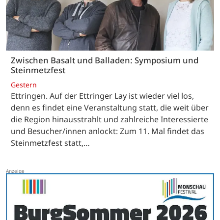
Zwischen Basalt und Balladen: Symposium und
Steinmetzfest
Gestern
Ettringen. Auf der Ettringer Lay ist wieder viel los,
denn es findet eine Veranstaltung statt, die weit über
die Region hinausstrahlt und zahlreiche Interessierte
und Besucher/innen anlockt: Zum 11. Mal findet das
Steinmetzfest statt,…