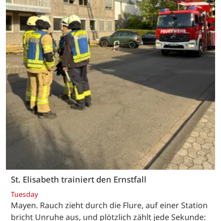
St. Elisabeth trainiert den Ernstfall
Tuesday
Mayen. Rauch zieht durch die Flure, auf einer Station
bricht Unruhe aus, und plötzlich zählt jede Sekunde: