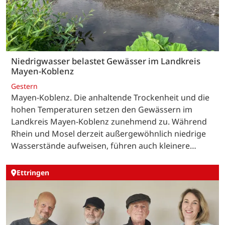
Niedrigwasser belastet Gewässer im Landkreis
Mayen-Koblenz
Gestern
Mayen-Koblenz. Die anhaltende Trockenheit und die
hohen Temperaturen setzen den Gewässern im
Landkreis Mayen-Koblenz zunehmend zu. Während
Rhein und Mosel derzeit außergewöhnlich niedrige
Wasserstände aufweisen, führen auch kleinere…
Ettringen