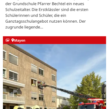
der Grundschule Pfarrer Bechtel ein neues
Schulzeitalter. Die Erstklässler sind die ersten
Schülerinnen und Schüler, die ein
Ganztagsschulangebot nutzen können. Der
zugrunde liegende…
Mayen