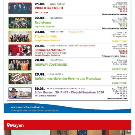
Mayen