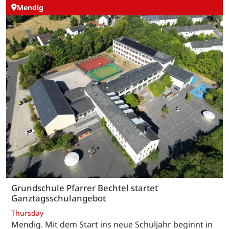
Mendig
Grundschule Pfarrer Bechtel startet
Ganztagsschulangebot
Thursday
Mendig. Mit dem Start ins neue Schuljahr beginnt in