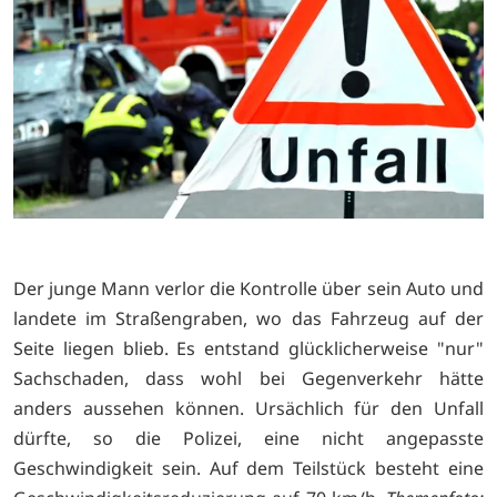
Der junge Mann verlor die Kontrolle über sein Auto und
landete im Straßengraben, wo das Fahrzeug auf der
Seite liegen blieb. Es entstand glücklicherweise "nur"
Sachschaden, dass wohl bei Gegenverkehr hätte
anders aussehen können. Ursächlich für den Unfall
dürfte, so die Polizei, eine nicht angepasste
Geschwindigkeit sein. Auf dem Teilstück besteht eine