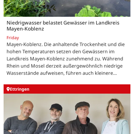
Niedrigwasser belastet Gewässer im Landkreis
Mayen-Koblenz
Friday
Mayen-Koblenz. Die anhaltende Trockenheit und die
hohen Temperaturen setzen den Gewässern im
Landkreis Mayen-Koblenz zunehmend zu. Während
Rhein und Mosel derzeit außergewöhnlich niedrige
Wasserstände aufweisen, führen auch kleinere…
Ettringen