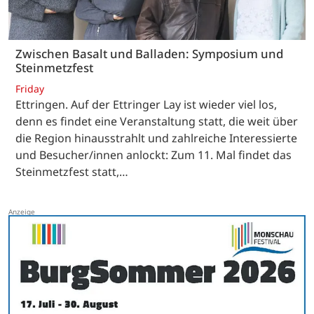
Zwischen Basalt und Balladen: Symposium und
Steinmetzfest
Friday
Ettringen. Auf der Ettringer Lay ist wieder viel los,
denn es findet eine Veranstaltung statt, die weit über
die Region hinausstrahlt und zahlreiche Interessierte
und Besucher/innen anlockt: Zum 11. Mal findet das
Steinmetzfest statt,…