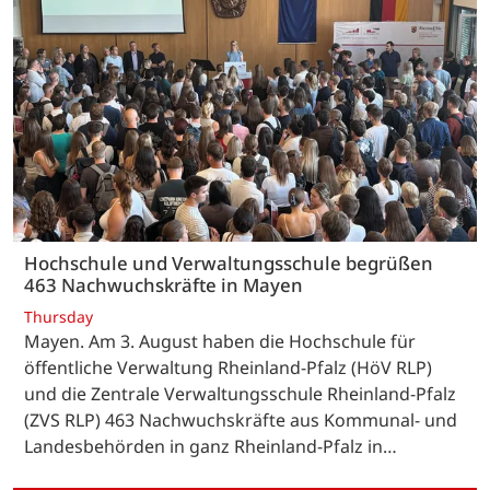
Hochschule und Verwaltungsschule begrüßen
463 Nachwuchskräfte in Mayen
Thursday
Mayen. Am 3. August haben die Hochschule für
öffentliche Verwaltung Rheinland-Pfalz (HöV RLP)
und die Zentrale Verwaltungsschule Rheinland-Pfalz
(ZVS RLP) 463 Nachwuchskräfte aus Kommunal- und
Landesbehörden in ganz Rheinland-Pfalz in…