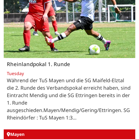
Rheinlandpokal 1. Runde
Tuesday
Während der TuS Mayen und die SG Maifeld-Elztal
die 2. Runde des Verbandspokal erreicht haben, sind
Eintracht Mendig und die SG Ettringen bereits in der
1. Runde
ausgeschieden.Mayen/Mendig/Gering/Ettringen. SG
Rheindörfer : TuS Mayen 1:3…
Mayen