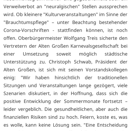
Verweilverbot an "neuralgischen" Stellen aussprechen
wird. Ob kleinere "Kulturveranstaltungen" im Sinne der
"Brauchtumspflege" – unter Beachtung bestehender
Corona-Vorschriften - stattfinden können, ist noch
offen. Oberbürgermeister Wolfgang Treis sicherte den
Vertretern der Alten Großen Karnevalsgesellschaft bei
einer Umsetzung soweit möglich städtische
Unterstützung zu. Christoph Schwab, Präsident der
Alten Großen, ist sich mit seinen Vorstandskollegen
einig: "Wir haben hinsichtlich der traditionellen
Sitzungen und Veranstaltungen lange gezögert, viele
Szenarien diskutiert, in der Hoffnung, dass sich die
positive Entwicklung der Sommermonate fortsetzt –
leider vergeblich. Die gesundheitlichen, aber auch die
finanziellen Risiken sind zu hoch. Feiern, koste es, was
es wolle, kann keine Lösung sein. "Eine Entscheidung