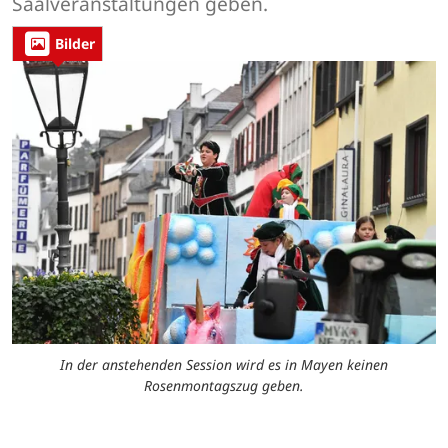
Saalveranstaltungen geben.
Bilder
In der anstehenden Session wird es in Mayen keinen
Rosenmontagszug geben.