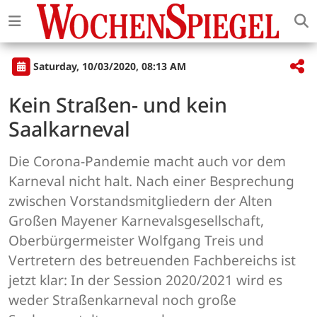
Saturday, 10/03/2020, 08:13 AM
Kein Straßen- und kein
Saalkarneval
Die Corona-Pandemie macht auch vor dem
Karneval nicht halt. Nach einer Besprechung
zwischen Vorstandsmitgliedern der Alten
Großen Mayener Karnevalsgesellschaft,
Oberbürgermeister Wolfgang Treis und
Vertretern des betreuenden Fachbereichs ist
jetzt klar: In der Session 2020/2021 wird es
weder Straßenkarneval noch große