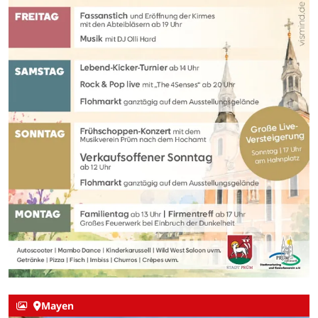
Mayen