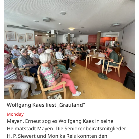
Wolfgang Kaes liest „Grauland“
Monday
Mayen. Erneut zog es Wolfgang Kaes in seine
Heimatstadt Mayen. Die Seniorenbeiratsmitglieder
H. P. Siewert und Monika Reis konnten den