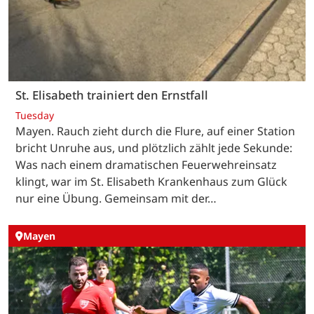
St. Elisabeth trainiert den Ernstfall
Tuesday
Mayen. Rauch zieht durch die Flure, auf einer Station
bricht Unruhe aus, und plötzlich zählt jede Sekunde:
Was nach einem dramatischen Feuerwehreinsatz
klingt, war im St. Elisabeth Krankenhaus zum Glück
nur eine Übung. Gemeinsam mit der…
Mayen