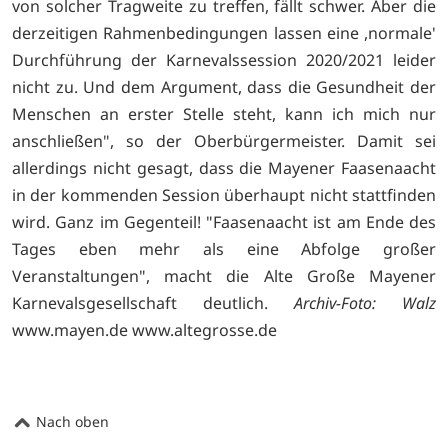
von solcher Tragweite zu treffen, fällt schwer. Aber die
derzeitigen Rahmenbedingungen lassen eine ,normale'
Durchführung der Karnevalssession 2020/2021 leider
nicht zu. Und dem Argument, dass die Gesundheit der
Menschen an erster Stelle steht, kann ich mich nur
anschließen", so der Oberbürgermeister. Damit sei
allerdings nicht gesagt, dass die Mayener Faasenaacht
in der kommenden Session überhaupt nicht stattfinden
wird. Ganz im Gegenteil! "Faasenaacht ist am Ende des
Tages eben mehr als eine Abfolge großer
Veranstaltungen", macht die Alte Große Mayener
Karnevalsgesellschaft deutlich.
Archiv-Foto: Walz
www.mayen.de
www.altegrosse.de
Nach oben