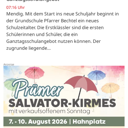
07:16 Uhr
Mendig. Mit dem Start ins neue Schuljahr beginnt in
der Grundschule Pfarrer Bechtel ein neues
Schulzeitalter. Die Erstklässler sind die ersten
Schülerinnen und Schüler, die ein
Ganztagsschulangebot nutzen können. Der
zugrunde liegende…