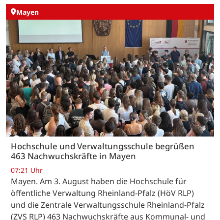
Mayen
Hochschule und Verwaltungsschule begrüßen
463 Nachwuchskräfte in Mayen
07:21 Uhr
Mayen. Am 3. August haben die Hochschule für
öffentliche Verwaltung Rheinland-Pfalz (HöV RLP)
und die Zentrale Verwaltungsschule Rheinland-Pfalz
(ZVS RLP) 463 Nachwuchskräfte aus Kommunal- und