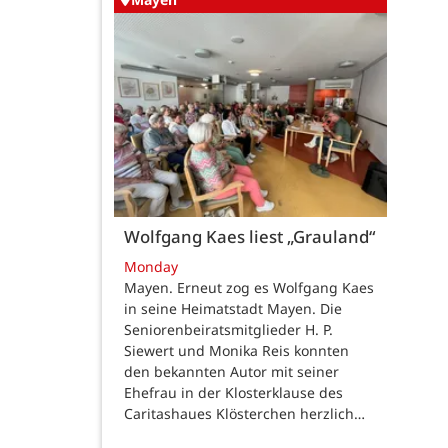
Wolfgang Kaes liest „Grauland“
Monday
Mayen. Erneut zog es Wolfgang Kaes
in seine Heimatstadt Mayen. Die
Seniorenbeiratsmitglieder H. P.
Siewert und Monika Reis konnten
den bekannten Autor mit seiner
Ehefrau in der Klosterklause des
Caritashaues Klösterchen herzlich…