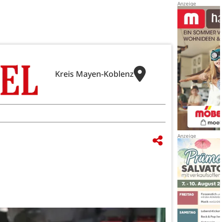
Kreis Mayen-Koblenz