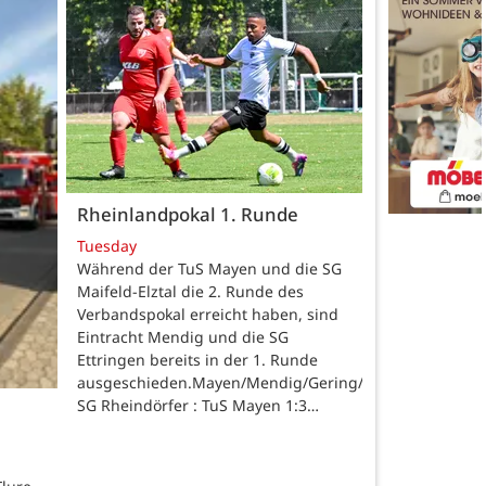
Rheinlandpokal 1. Runde
Tuesday
Während der TuS Mayen und die SG
Maifeld-Elztal die 2. Runde des
Verbandspokal erreicht haben, sind
Eintracht Mendig und die SG
Ettringen bereits in der 1. Runde
ausgeschieden.Mayen/Mendig/Gering/Ettringen.
SG Rheindörfer : TuS Mayen 1:3…