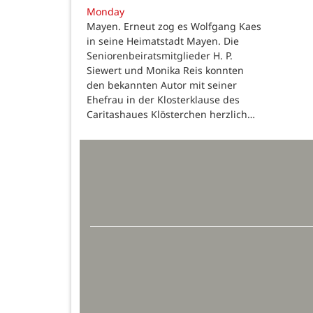
Monday
Mayen. Erneut zog es Wolfgang Kaes
in seine Heimatstadt Mayen. Die
Seniorenbeiratsmitglieder H. P.
Siewert und Monika Reis konnten
den bekannten Autor mit seiner
Ehefrau in der Klosterklause des
Caritashaues Klösterchen herzlich…