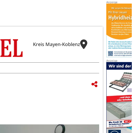
Kreis Mayen-Koblenz