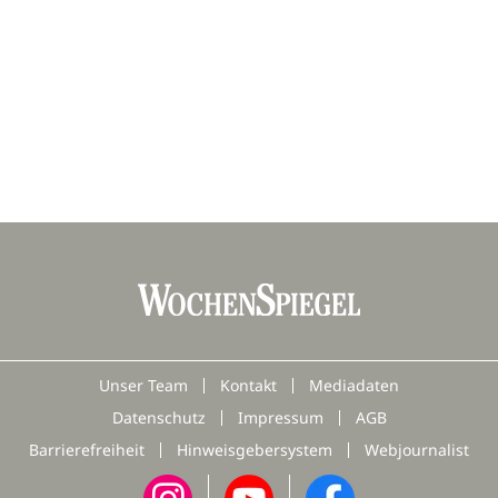
Unser Team
Kontakt
Mediadaten
Datenschutz
Impressum
AGB
Barrierefreiheit
Hinweisgebersystem
Webjournalist