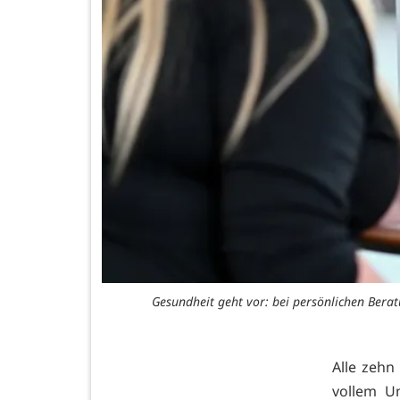
Gesundheit geht vor: bei persönlichen Bera
Alle zehn
vollem U