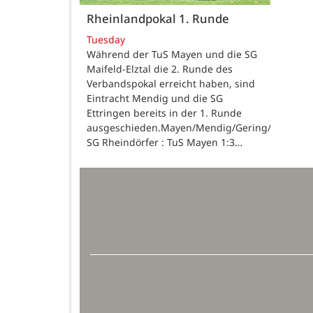
Rheinlandpokal 1. Runde
Tuesday
Während der TuS Mayen und die SG
Maifeld-Elztal die 2. Runde des
Verbandspokal erreicht haben, sind
Eintracht Mendig und die SG
Ettringen bereits in der 1. Runde
ausgeschieden.Mayen/Mendig/Gering/Ettringen
SG Rheindörfer : TuS Mayen 1:3…