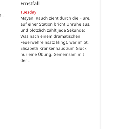
Ernstfall
Tuesday
de…
Mayen. Rauch zieht durch die Flure,
auf einer Station bricht Unruhe aus,
und plötzlich zählt jede Sekunde:
Was nach einem dramatischen
Feuerwehreinsatz klingt, war im St.
Elisabeth Krankenhaus zum Glück
nur eine Übung. Gemeinsam mit
der…