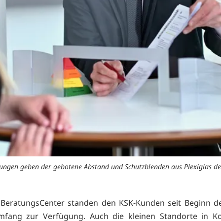
tungen geben der gebotene Abstand und Schutzblenden aus Plexiglas de
 BeratungsCenter standen den KSK-Kunden seit Beginn de
mfang zur Verfügung. Auch die kleinen Standorte in Ko