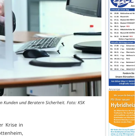
n Kunden und Beratern Sicherheit. Foto: KSK
r Krise in
ttenheim,