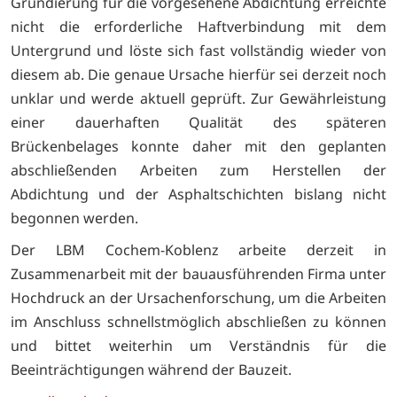
Grundierung für die vorgesehene Abdichtung erreichte
nicht die erforderliche Haftverbindung mit dem
Untergrund und löste sich fast vollständig wieder von
diesem ab. Die genaue Ursache hierfür sei derzeit noch
unklar und werde aktuell geprüft. Zur Gewährleistung
einer dauerhaften Qualität des späteren
Brückenbelages konnte daher mit den geplanten
abschließenden Arbeiten zum Herstellen der
Abdichtung und der Asphaltschichten bislang nicht
begonnen werden.
Der LBM Cochem-Koblenz arbeite derzeit in
Zusammenarbeit mit der bauausführenden Firma unter
Hochdruck an der Ursachenforschung, um die Arbeiten
im Anschluss schnellstmöglich abschließen zu können
und bittet weiterhin um Verständnis für die
Beeinträchtigungen während der Bauzeit.