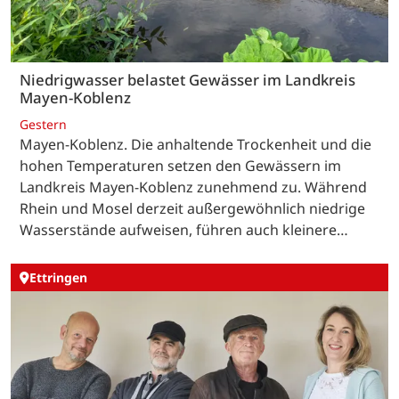
Niedrigwasser belastet Gewässer im Landkreis
Mayen-Koblenz
Gestern
Mayen-Koblenz. Die anhaltende Trockenheit und die
hohen Temperaturen setzen den Gewässern im
Landkreis Mayen-Koblenz zunehmend zu. Während
Rhein und Mosel derzeit außergewöhnlich niedrige
Wasserstände aufweisen, führen auch kleinere…
Ettringen