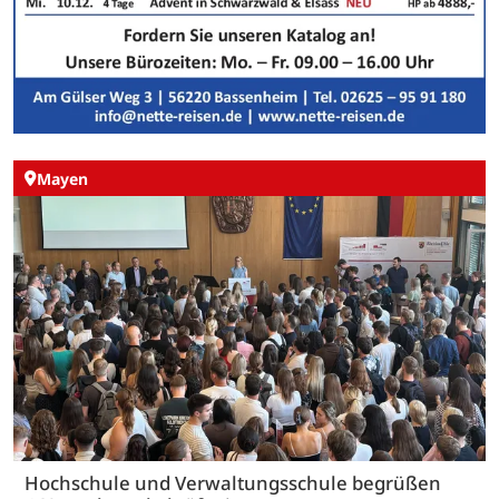
Mayen
Hochschule und Verwaltungsschule begrüßen