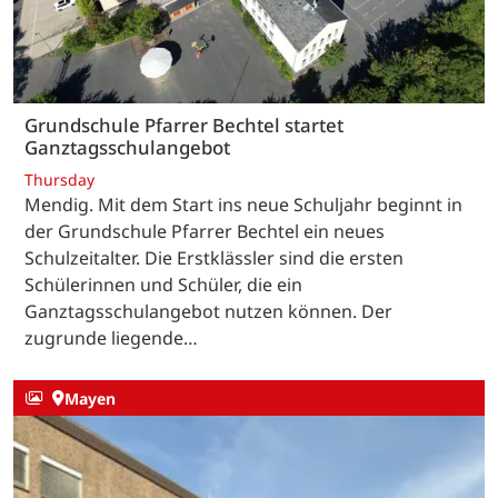
Grundschule Pfarrer Bechtel startet
Ganztagsschulangebot
Thursday
Mendig. Mit dem Start ins neue Schuljahr beginnt in
der Grundschule Pfarrer Bechtel ein neues
Schulzeitalter. Die Erstklässler sind die ersten
Schülerinnen und Schüler, die ein
Ganztagsschulangebot nutzen können. Der
zugrunde liegende…
Mayen