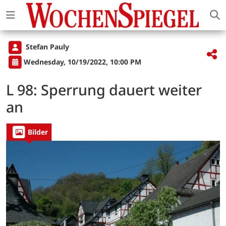
Stefan Pauly
Wednesday, 10/19/2022, 10:00 PM
L 98: Sperrung dauert weiter
an
Bilder