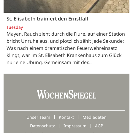
St. Elisabeth trainiert den Ernstfall
Tuesday
Mayen. Rauch zieht durch die Flure, auf einer Station
bricht Unruhe aus, und plötzlich zählt jede Sekunde:
Was nach einem dramatischen Feuerwehreinsatz
klingt, war im St. Elisabeth Krankenhaus zum Glück
nur eine Übung. Gemeinsam mit der…
Unser Team
Kontakt
Mediadaten
Datenschutz
Impressum
AGB