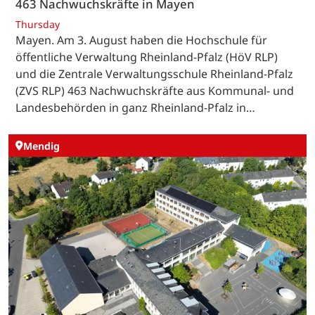
463 Nachwuchskräfte in Mayen
Thursday
Mayen. Am 3. August haben die Hochschule für
öffentliche Verwaltung Rheinland-Pfalz (HöV RLP)
und die Zentrale Verwaltungsschule Rheinland-Pfalz
(ZVS RLP) 463 Nachwuchskräfte aus Kommunal- und
Landesbehörden in ganz Rheinland-Pfalz in…
Mendig