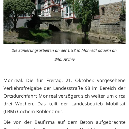
Die Sanierungsarbeiten an der L 98 in Monreal dauern an.
Bild: Archiv
Monreal. Die für Freitag, 21. Oktober, vorgesehene
Verkehrsfreigabe der Landesstraße 98 im Bereich der
Ortsdurchfahrt Monreal verzögert sich weiter um circa
drei Wochen. Das teilt der Landesbetrieb Mobilität
(LBM) Cochem-Koblenz mit.
Die von der Baufirma auf dem Beton aufgebrachte