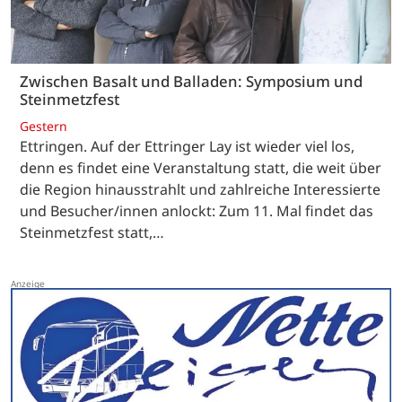
Zwischen Basalt und Balladen: Symposium und
Steinmetzfest
Gestern
Ettringen. Auf der Ettringer Lay ist wieder viel los,
denn es findet eine Veranstaltung statt, die weit über
die Region hinausstrahlt und zahlreiche Interessierte
und Besucher/innen anlockt: Zum 11. Mal findet das
Steinmetzfest statt,…