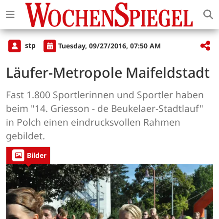
stp
Tuesday, 09/27/2016, 07:50 AM
Läufer-Metropole Maifeldstadt
Fast 1.800 Sportlerinnen und Sportler haben
beim "14. Griesson - de Beukelaer-Stadtlauf"
in Polch einen eindrucksvollen Rahmen
gebildet.
Bilder