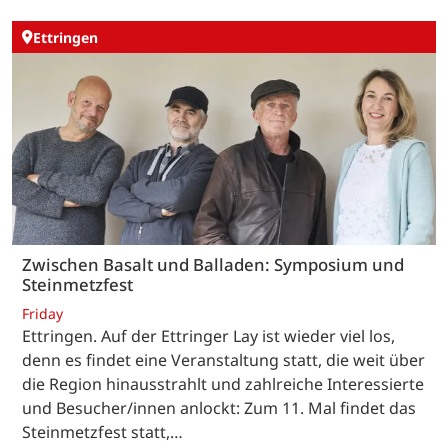
Ettringen
Zwischen Basalt und Balladen: Symposium und
Steinmetzfest
Friday
Ettringen. Auf der Ettringer Lay ist wieder viel los,
denn es findet eine Veranstaltung statt, die weit über
die Region hinausstrahlt und zahlreiche Interessierte
und Besucher/innen anlockt: Zum 11. Mal findet das
Steinmetzfest statt,…