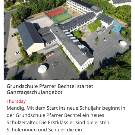
Grundschule Pfarrer Bechtel startet
Ganztagsschulangebot
Thursday
Mendig. Mit dem Start ins neue Schuljahr beginnt in
der Grundschule Pfarrer Bechtel ein neues
Schulzeitalter. Die Erstklässler sind die ersten
Schülerinnen und Schüler, die ein