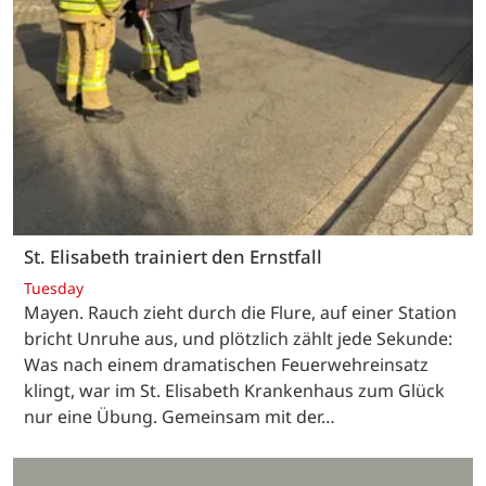
St. Elisabeth trainiert den Ernstfall
Tuesday
Mayen. Rauch zieht durch die Flure, auf einer Station
bricht Unruhe aus, und plötzlich zählt jede Sekunde:
Was nach einem dramatischen Feuerwehreinsatz
klingt, war im St. Elisabeth Krankenhaus zum Glück
nur eine Übung. Gemeinsam mit der…