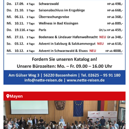
Mayen