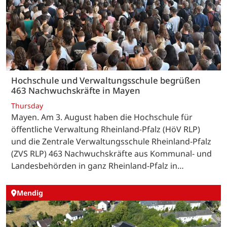
Hochschule und Verwaltungsschule begrüßen
463 Nachwuchskräfte in Mayen
Thursday
Mayen. Am 3. August haben die Hochschule für
öffentliche Verwaltung Rheinland-Pfalz (HöV RLP)
und die Zentrale Verwaltungsschule Rheinland-Pfalz
(ZVS RLP) 463 Nachwuchskräfte aus Kommunal- und
Landesbehörden in ganz Rheinland-Pfalz in…
Mendig