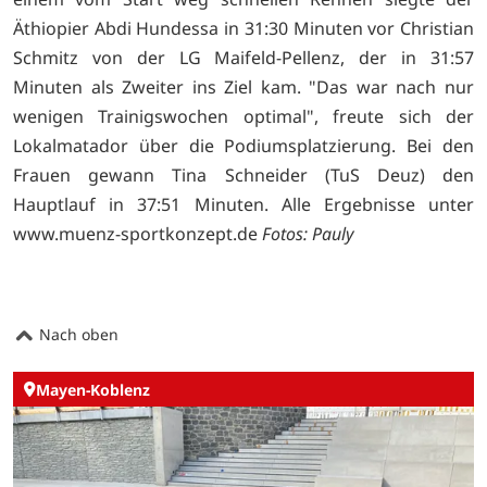
Äthiopier Abdi Hundessa in 31:30 Minuten vor Christian
Schmitz von der LG Maifeld-Pellenz, der in 31:57
Minuten als Zweiter ins Ziel kam. "Das war nach nur
wenigen Trainigswochen optimal", freute sich der
Lokalmatador über die Podiumsplatzierung. Bei den
Frauen gewann Tina Schneider (TuS Deuz) den
Hauptlauf in 37:51 Minuten. Alle Ergebnisse unter
www.muenz-sportkonzept.de
Fotos: Pauly
Nach oben
Mayen-Koblenz