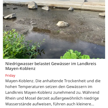
Niedrigwasser belastet Gewässer im Landkreis
Mayen-Koblenz
Friday
Mayen-Koblenz. Die anhaltende Trockenheit und die
hohen Temperaturen setzen den Gewässern im
Landkreis Mayen-Koblenz zunehmend zu. Während
Rhein und Mosel derzeit außergewöhnlich niedrige
Wasserstände aufweisen, führen auch kleinere…