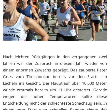
Nach leichten Rückgängen in den vergangenen zwei
Jahren war der Zuspruch in diesem Jahr wieder von
einem enormen Zuwachs geprägt. Das zauberte Peter
Gries vom Titelsponsor bereits vor den Starts ein
Lächeln ins Gesicht. Der Hauptlauf über 10.000 Meter
wurde erstmals bereits um 11 Uhr gestartet. Gerade
wegen der hohen Temperaturen sollte diese
Entscheidung nicht der schlechteste Schachzug sein. In
einem vom Start weg schnellen Rennen siegte der