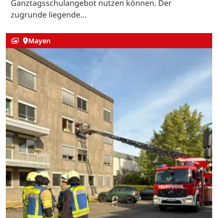
Ganztagsschulangebot nutzen können. Der
zugrunde liegende…
Mayen